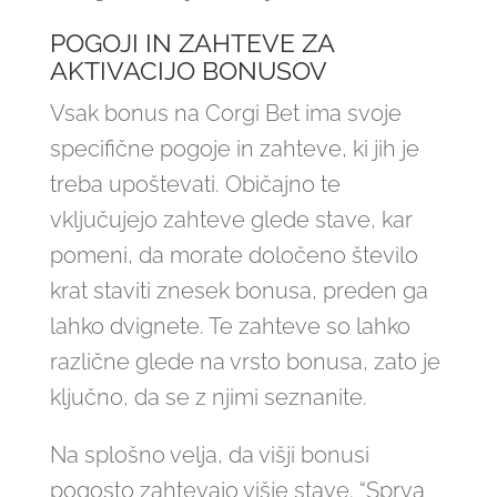
POGOJI IN ZAHTEVE ZA
AKTIVACIJO BONUSOV
Vsak bonus na Corgi Bet ima svoje
specifične pogoje in zahteve, ki jih je
treba upoštevati. Običajno te
vključujejo zahteve glede stave, kar
pomeni, da morate določeno število
krat staviti znesek bonusa, preden ga
lahko dvignete. Te zahteve so lahko
različne glede na vrsto bonusa, zato je
ključno, da se z njimi seznanite.
Na splošno velja, da višji bonusi
pogosto zahtevajo višje stave. “Sprva