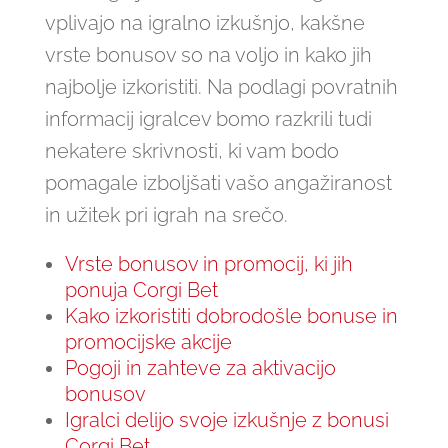
vplivajo na igralno izkušnjo, kakšne
vrste bonusov so na voljo in kako jih
najbolje izkoristiti. Na podlagi povratnih
informacij igralcev bomo razkrili tudi
nekatere skrivnosti, ki vam bodo
pomagale izboljšati vašo angažiranost
in užitek pri igrah na srečo.
Vrste bonusov in promocij, ki jih
ponuja Corgi Bet
Kako izkoristiti dobrodošle bonuse in
promocijske akcije
Pogoji in zahteve za aktivacijo
bonusov
Igralci delijo svoje izkušnje z bonusi
Corgi Bet