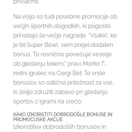
privlačno.
Na voljo so tudi posebne promocije ob
večjih športnih dogodkih, ki pogosto
prinašajo še večje nagrade. “Vsakič, ko
je bil Super Bowl, sem prejel dodaten
bonus. To resnično povečuje veselje
ob gledanju tekem,” pravi
Marko T.
,
redni igralec na Corgi Bet. Te vrste
bonusov so odlična priložnost za vse,
ki želijo združiti zabavo pri gledanju
športov z igrami na srečo.
KAKO IZKORISTITI DOBRODOŠLE BONUSE IN
PROMOCIJSKE AKCIJE
Izkoristitev dobrodošlih bonusov in