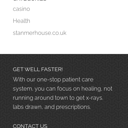
casino
Health
stanmerhouse.co.uk
GET WELL FASTER!
With our one-stop patient care
system, you can focus on healing, not
running around town to get x-rays.
labs drawn, and prescriptions.
CONTACT US