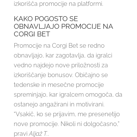
izkorišča promocije na platformi.
KAKO POGOSTO SE
OBNAVLJAJO PROMOCIJE NA
CORGI BET
Promocije na Corgi Bet se redno
obnavljajo, kar zagotavlja, da igralci
vedno najdejo nove priložnosti za
izkoriščanje bonusov. Običajno se
tedenske in mesečne promocije
spreminjajo, kar igralcem omogoča, da
ostanejo angažirani in motivirani.
“Vsakič, ko se prijavim, me presenetijo
nove promocije. Nikoli ni dolgočasno,”
pravi
Aljaž T.
.