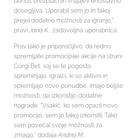
bonus brezplačnih vrtljajev enostavno
dosegljiva. Uporabil sem jo in takoj
prejel dodatne možnosti za igranje,”
pravi
Jana K.
, zadovoljna uporabnica.
Prav tako je priporočljivo, da redno
spremljate promocijske akcije na strani
Corgi Bet, saj se te pogosto
spreminjajo. Igralci, ki so aktivni in
spremljajo nove ponudbe, imajo boljše
možnosti, da izkoristijo dodatne
nagrade. “Vsakič, ko sem opazil novo
promocijo, sem jo takoj izkoristil. Tako
sem povečal svoje možnosti za
zmago,” dodaja
Andrej M.
.