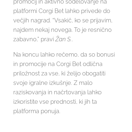
promocij in aktivno sodelovanje na
platformi Corgi Bet lahko privede do
večjih nagrad. “Vsakič, ko se prijavim,
najdem nekaj novega. To je resnično
zabavno,” pravi
Žan S.
.
Na koncu lahko rečemo, da so bonusi
in promocije na Corgi Bet odlična
priložnost za vse, ki želijo obogatiti
svoje igralne izkušnje. Z malo
raziskovanja in načrtovanja lahko
izkoristite vse prednosti, ki jih ta
platforma ponuja.