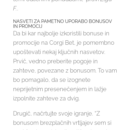
F.
.
NASVETI ZA PAMETNO UPORABO BONUSOV
IN PROMOCIJ
Da bi kar najbolje izkoristili bonuse in
promocije na Corgi Bet, je pomembno
upoštevati nekaj ključnih nasvetov.
Prvič, vedno preberite pogoje in
zahteve, povezane z bonusom. To vam
bo pomagalo, da se izognete
neprijetnim presenečenjem in lažje
izpolnite zahteve za dvig.
Drugič, načrtujte svoje igranje. “Z
bonusom brezplačnih vrtljajev sem si