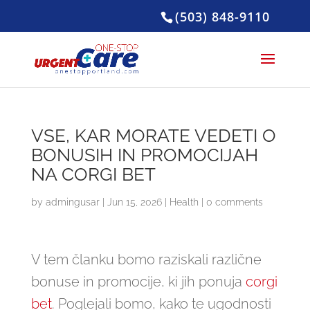
(503) 848-9110
VSE, KAR MORATE VEDETI O
BONUSIH IN PROMOCIJAH
NA CORGI BET
by
admingusar
|
Jun 15, 2026
|
Health
|
0 comments
V tem članku bomo raziskali različne
bonuse in promocije, ki jih ponuja
corgi
bet
. Poglejali bomo, kako te ugodnosti