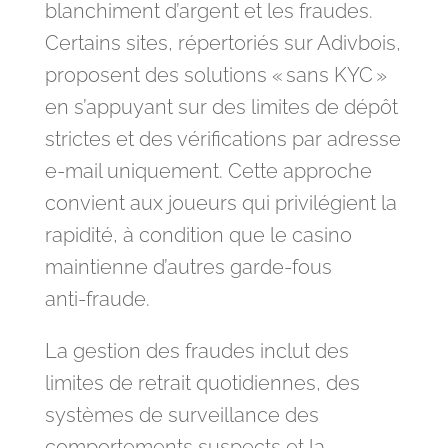
blanchiment d’argent et les fraudes.
Certains sites, répertoriés sur Adivbois,
proposent des solutions « sans KYC »
en s’appuyant sur des limites de dépôt
strictes et des vérifications par adresse
e‑mail uniquement. Cette approche
convient aux joueurs qui privilégient la
rapidité, à condition que le casino
maintienne d’autres garde‑fous
anti‑fraude.
La gestion des fraudes inclut des
limites de retrait quotidiennes, des
systèmes de surveillance des
comportements suspects et la