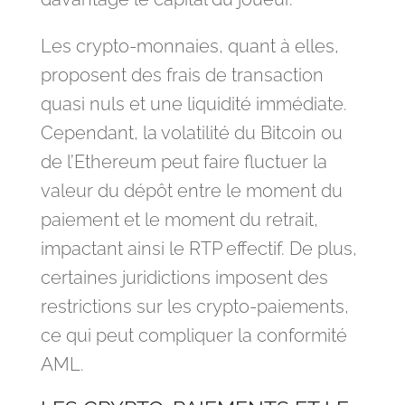
Les crypto‑monnaies, quant à elles,
proposent des frais de transaction
quasi nuls et une liquidité immédiate.
Cependant, la volatilité du Bitcoin ou
de l’Ethereum peut faire fluctuer la
valeur du dépôt entre le moment du
paiement et le moment du retrait,
impactant ainsi le RTP effectif. De plus,
certaines juridictions imposent des
restrictions sur les crypto‑paiements,
ce qui peut compliquer la conformité
AML.