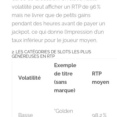
volatilité peut afficher un RTP de 96 %
mais ne livrer que de petits gains
pendant des heures avant de payer un
jackpot, ce qui donne l’impression d’un
taux inférieur pour le joueur moyen.
2. LES CATÉGORIES DE SLOTS LES PLUS
GÉNÉREUSES EN RTP
Exemple
de titre
RTP
Volatilité
(sans
moyen
marque)
“Golden
Basse
98,2 %