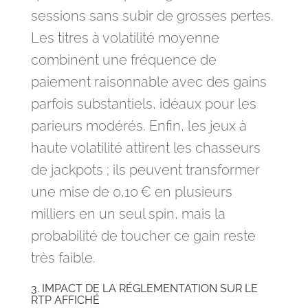
sessions sans subir de grosses pertes.
Les titres à volatilité moyenne
combinent une fréquence de
paiement raisonnable avec des gains
parfois substantiels, idéaux pour les
parieurs modérés. Enfin, les jeux à
haute volatilité attirent les chasseurs
de jackpots ; ils peuvent transformer
une mise de 0,10 € en plusieurs
milliers en un seul spin, mais la
probabilité de toucher ce gain reste
très faible.
3. IMPACT DE LA RÉGLEMENTATION SUR LE
RTP AFFICHÉ