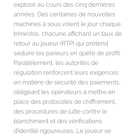
explosé au cours des cinq dernières
années. Des centaines de nouvelles
machines à sous voient le jour chaque
trimestre, chacune affichant un taux de
retour au joueur (RTP) qui prétend
séduire les parieurs en quête de profit.
Parallèlement, les autorités de
régulation renforcent leurs exigences
en matière de sécurité des paiements,
obligeant les opérateurs à mettre en
place des protocoles de chiffrement,
des procédures de lutte contre le
blanchiment et des vérifications
d’identité rigoureuses. Le joueur se