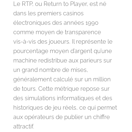
Le RTP, ou Return to Player, est né
dans les premiers casinos
électroniques des années 1990
comme moyen de transparence
vis‑à‑vis des joueurs. Il représente le
pourcentage moyen d’argent qu’une
machine redistribue aux parieurs sur
un grand nombre de mises,
généralement calculé sur un million
de tours. Cette métrique repose sur
des simulations informatiques et des
historiques de jeu réels, ce qui permet
aux opérateurs de publier un chiffre
attractif.