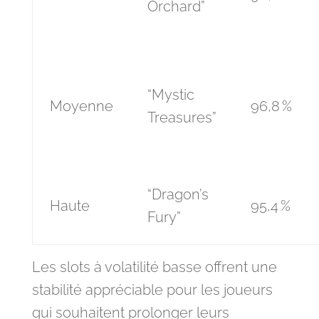
Orchard”
“Mystic
Moyenne
96,8 %
Treasures”
“Dragon’s
Haute
95,4 %
Fury”
Les slots à volatilité basse offrent une
stabilité appréciable pour les joueurs
qui souhaitent prolonger leurs