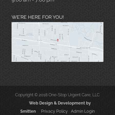
WE’RE HERE FOR YOU!
Copyright © 2018 One-Stop Urgent Care, LLC
Web Design & Development by
Smitten
Privacy Policy
Admin Login