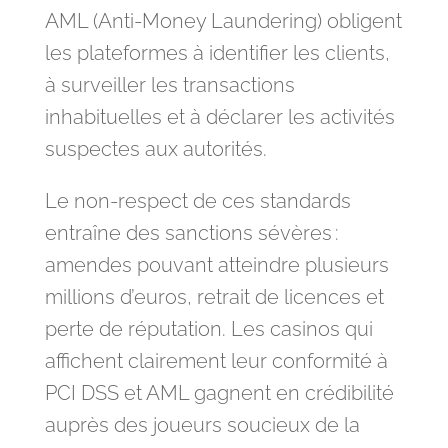
AML (Anti‑Money Laundering) obligent
les plateformes à identifier les clients,
à surveiller les transactions
inhabituelles et à déclarer les activités
suspectes aux autorités.
Le non‑respect de ces standards
entraîne des sanctions sévères :
amendes pouvant atteindre plusieurs
millions d’euros, retrait de licences et
perte de réputation. Les casinos qui
affichent clairement leur conformité à
PCI DSS et AML gagnent en crédibilité
auprès des joueurs soucieux de la