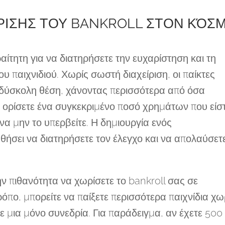
ΊΡΙΣΗΣ ΤΟΥ BANKROLL ΣΤΟΝ ΚΌΣ
ραίτητη για να διατηρήσετε την ευχαρίστηση και τη
υ παιχνιδιού. Χωρίς σωστή διαχείριση, οι παίκτες
 δύσκολη θέση, χάνοντας περισσότερα από όσα
α ορίσετε ένα συγκεκριμένο ποσό χρημάτων που είσ
 να μην το υπερβείτε. Η δημιουργία ενός
ήσει να διατηρήσετε τον έλεγχο και να απολαύσετ
την πιθανότητα να χωρίσετε το bankroll σας σε
όπο, μπορείτε να παίξετε περισσότερα παιχνίδια χω
ε μια μόνο συνεδρία. Για παράδειγμα, αν έχετε 500