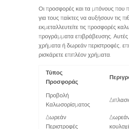
Οι προσφορές και τα μπόνους που πρ
για τους παίκτες να αυξήσουν τις π
εκμεταλλευτείτε τις προσφορές καλ
προγράμματα επιβράβευσης. Αυτές 
χρήματα ή δωρεάν περιστροφές, επι
ρισκάρετε επιπλέον χρήματα.
Τύπος
Περιγ
Προσφοράς
Προβολή
Διπλασ
Καλωσορίσματος
Δωρεάν
Δωρεάν
Περιστροφές
κουλοχ