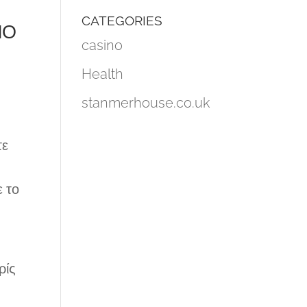
CATEGORIES
ΜΟ
casino
Health
stanmerhouse.co.uk
τε
ε το
ρίς