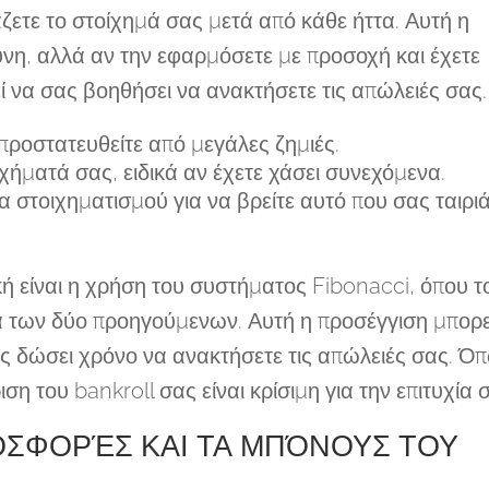
ζετε το στοίχημά σας μετά από κάθε ήττα. Αυτή η
υνη, αλλά αν την εφαρμόσετε με προσοχή και έχετε
 να σας βοηθήσει να ανακτήσετε τις απώλειές σας.
προστατευθείτε από μεγάλες ζημιές.
χήματά σας, ειδικά αν έχετε χάσει συνεχόμενα.
 στοιχηματισμού για να βρείτε αυτό που σας ταιριά
ή είναι η χρήση του συστήματος Fibonacci, όπου τ
α των δύο προηγούμενων. Αυτή η προσέγγιση μπορε
 σας δώσει χρόνο να ανακτήσετε τις απώλειές σας. Ό
ιση του bankroll σας είναι κρίσιμη για την επιτυχία 
ΟΣΦΟΡΈΣ ΚΑΙ ΤΑ ΜΠΌΝΟΥΣ ΤΟΥ