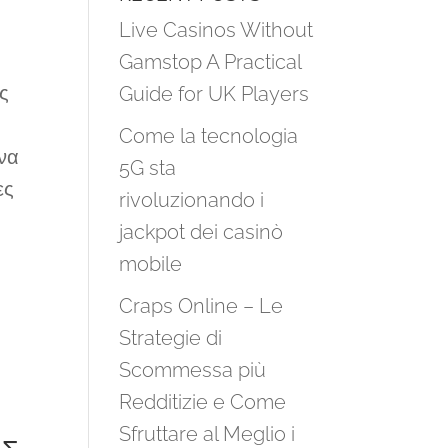
Live Casinos Without
Gamstop A Practical
ίς
Guide for UK Players
Come la tecnologia
 να
5G sta
ες
rivoluzionando i
jackpot dei casinò
mobile
Craps Online – Le
Strategie di
Scommessa più
Redditizie e Come
Sfruttare al Meglio i