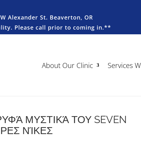
SW Alexander St. Beaverton, OR
ity. Please call prior to coming in.**
About Our Clinic
Services W
ΥΦΆ ΜΥΣΤΙΚΆ ΤΟΥ SEVEN
ΕΡΕΣ ΝΊΚΕΣ