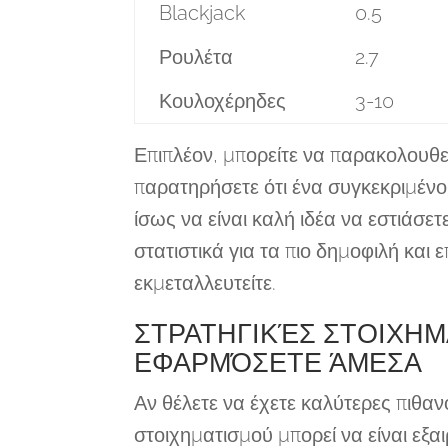
Blackjack
0.5
Ρουλέτα
2.7
Κουλοχέρηδες
3-10
Επιπλέον, μπορείτε να παρακολουθείτ
παρατηρήσετε ότι ένα συγκεκριμένο
ίσως να είναι καλή ιδέα να εστιάσε
στατιστικά για τα πιο δημοφιλή και 
εκμεταλλευτείτε.
ΣΤΡΑΤΗΓΙΚΈΣ ΣΤΟΙΧΗ
ΕΦΑΡΜΌΣΕΤΕ ΆΜΕΣΑ
Αν θέλετε να έχετε καλύτερες πιθα
στοιχηματισμού μπορεί να είναι εξαι