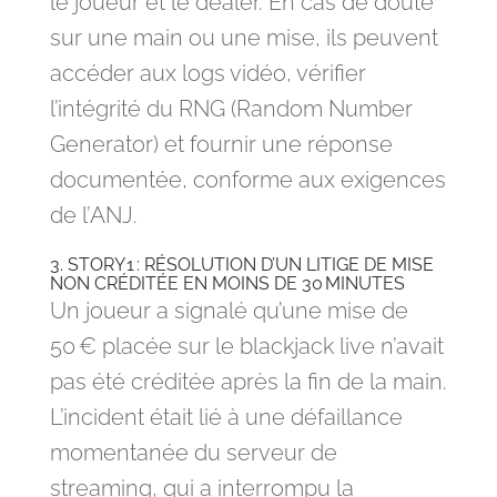
le joueur et le dealer. En cas de doute
sur une main ou une mise, ils peuvent
accéder aux logs vidéo, vérifier
l’intégrité du RNG (Random Number
Generator) et fournir une réponse
documentée, conforme aux exigences
de l’ANJ.
3. STORY 1 : RÉSOLUTION D’UN LITIGE DE MISE
NON CRÉDITÉE EN MOINS DE 30 MINUTES
Un joueur a signalé qu’une mise de
50 € placée sur le blackjack live n’avait
pas été créditée après la fin de la main.
L’incident était lié à une défaillance
momentanée du serveur de
streaming, qui a interrompu la