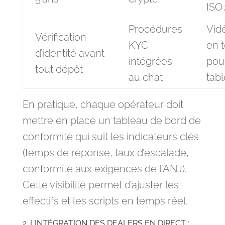
ISO
Procédures
Vidé
Vérification
KYC
en 
d’identité avant
intégrées
pou
tout dépôt
au chat
tabl
En pratique, chaque opérateur doit
mettre en place un tableau de bord de
conformité qui suit les indicateurs clés
(temps de réponse, taux d’escalade,
conformité aux exigences de l’ANJ).
Cette visibilité permet d’ajuster les
effectifs et les scripts en temps réel.
2. L’INTÉGRATION DES DEALERS EN DIRECT :