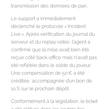
transmission des données de pari.
Le support a immédiatement
déclenché le protocole « Incident
Live ». Après vérification du journal du
serveur et du replay vidéo, l’agent a
confirmé que la mise avait bien été
reçue côté back‑office mais n’avait pas
été reflétée dans le solde du joueur.
Une compensation de 50 € a été
créditée, accompagnée d’un bon de
10 % sur le prochain dépôt.
Conformément à la législation, le ticket