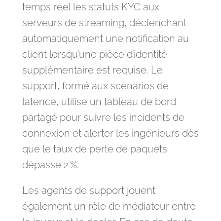
temps réel les statuts KYC aux
serveurs de streaming, déclenchant
automatiquement une notification au
client lorsqu’une pièce d’identité
supplémentaire est requise. Le
support, formé aux scénarios de
latence, utilise un tableau de bord
partagé pour suivre les incidents de
connexion et alerter les ingénieurs dès
que le taux de perte de paquets
dépasse 2 %.
Les agents de support jouent
également un rôle de médiateur entre