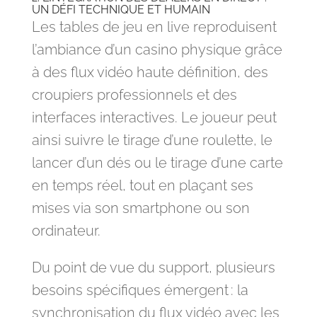
UN DÉFI TECHNIQUE ET HUMAIN
Les tables de jeu en live reproduisent
l’ambiance d’un casino physique grâce
à des flux vidéo haute définition, des
croupiers professionnels et des
interfaces interactives. Le joueur peut
ainsi suivre le tirage d’une roulette, le
lancer d’un dés ou le tirage d’une carte
en temps réel, tout en plaçant ses
mises via son smartphone ou son
ordinateur.
Du point de vue du support, plusieurs
besoins spécifiques émergent : la
synchronisation du flux vidéo avec les