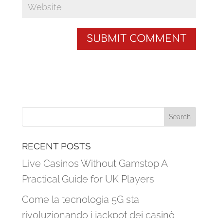
RECENT POSTS
Live Casinos Without Gamstop A
Practical Guide for UK Players
Come la tecnologia 5G sta
rivoluzionando i jackpot dei casinò