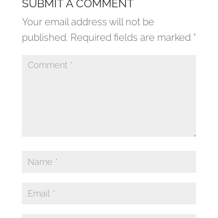
SUBMIT A COMMENT
Your email address will not be
published.
Required fields are marked
*