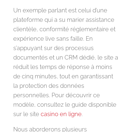
Un exemple parlant est celui d’une
plateforme qui a su marier assistance
clientèle, conformité réglementaire et
expérience live sans faille. En
s’appuyant sur des processus
documentés et un CRM dédié, le site a
réduit les temps de réponse à moins
de cinq minutes, tout en garantissant
la protection des données
personnelles. Pour découvrir ce
modèle, consultez le guide disponible
sur le site
casino en ligne
.
Nous aborderons plusieurs