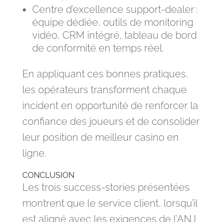
Centre d’excellence support‑dealer :
équipe dédiée, outils de monitoring
vidéo, CRM intégré, tableau de bord
de conformité en temps réel.
En appliquant ces bonnes pratiques,
les opérateurs transforment chaque
incident en opportunité de renforcer la
confiance des joueurs et de consolider
leur position de meilleur casino en
ligne.
CONCLUSION
Les trois success‑stories présentées
montrent que le service client, lorsqu’il
est aligné avec les exigences de l’ANJ