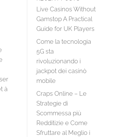
Live Casinos Without
Gamstop A Practical
Guide for UK Players
Come la tecnologia
e
5G sta
e
rivoluzionando i
jackpot dei casinò
ser
mobile
t à
Craps Online – Le
Strategie di
Scommessa più
Redditizie e Come
Sfruttare al Meglio i