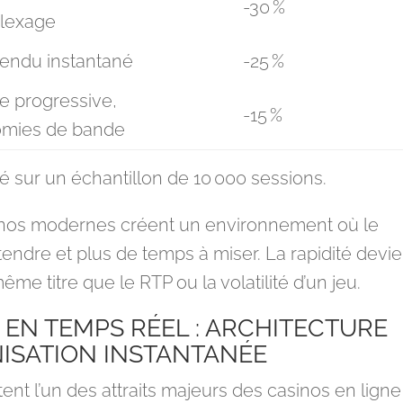
-30 %
plexage
rendu instantané
-25 %
e progressive,
-15 %
mies de bande
é sur un échantillon de 10 000 sessions.
sinos modernes créent un environnement où le
endre et plus de temps à miser. La rapidité devie
ême titre que le RTP ou la volatilité d’un jeu.
 EN TEMPS RÉEL : ARCHITECTURE
ISATION INSTANTANÉE
nt l’un des attraits majeurs des casinos en ligne :