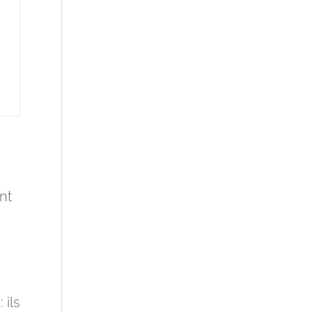
nt
 ils