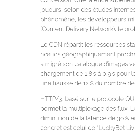
conversion. Une latence supérieur
joueurs, selon des études interne
phénomène, les développeurs misen
(Content Delivery Network), le pro
Le CDN répartit les ressources stat
nœuds géographiquement proches de
a migré son catalogue d’images v
chargement de 1,8 s à 0,9 s pour l
une hausse de 12 % du nombre de 
HTTP/3, basé sur le protocole QUIC
permet la multiplexage des flux. L
diminution de la latence de 30 % e
concret est celui de “LuckyBet Li