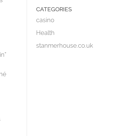
es
CATEGORIES
casino
Health
stanmerhouse.co.uk
in”
îné
s