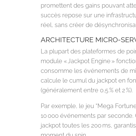
promettent des gains pouvant atte
succès repose sur une infrastruct
réel, sans créer de désynchronisati
ARCHITECTURE MICRO‑SER
La plupart des plateformes de poi
module « Jackpot Engine » fonct
consomme les événements de mise
calcule le cumul du jackpot en fo
(généralement entre 0,5 % et 2 %).
Par exemple, le jeu “Mega Fortune
10 000 événements par seconde. Grâ
jackpot toutes les 200 ms, garant
moment du spin.