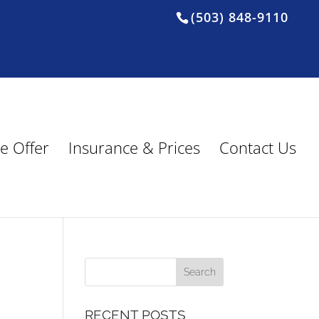
(503) 848-9110
e Offer
Insurance & Prices
Contact Us
RECENT POSTS