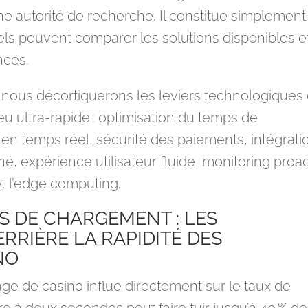
e autorité de recherche. Il constitue simplement
ls peuvent comparer les solutions disponibles e
nces.
 nous décortiquerons les leviers technologiques 
eu ultra‑rapide : optimisation du temps de
en temps réel, sécurité des paiements, intégrati
é, expérience utilisateur fluide, monitoring proac
et l’edge computing.
S DE CHARGEMENT : LES
RRIÈRE LA RAPIDITÉ DES
NO
e de casino influe directement sur le taux de