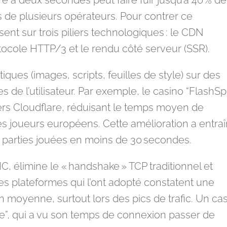
e à deux secondes peut faire fuir jusqu’à 40 % d
s de plusieurs opérateurs. Pour contrer ce
t sur trois piliers technologiques : le CDN
tocole HTTP/3 et le rendu côté serveur (SSR).
iques (images, scripts, feuilles de style) sur des
 l’utilisateur. Par exemple, le casino “FlashSp
ers Cloudflare, réduisant le temps moyen de
es joueurs européens. Cette amélioration a entra
parties jouées en moins de 30 secondes.
, élimine le « handshake » TCP traditionnel et
es plateformes qui l’ont adopté constatent une
n moyenne, surtout lors des pics de trafic. Un ca
ve”, qui a vu son temps de connexion passer de