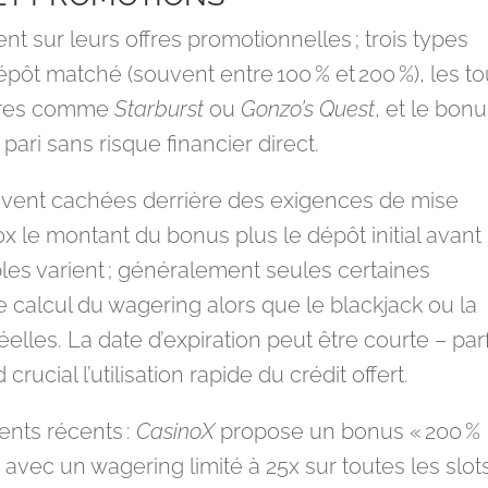
nt sur leurs offres promotionnelles ; trois types
épôt matché (souvent entre 100 % et 200 %), les to
aires comme
Starburst
ou
Gonzo’s Quest
, et le bon
ari sans risque financier direct.
uvent cachées derrière des exigences de mise
0x le montant du bonus plus le dépôt initial avant
gibles varient ; généralement seules certaines
calcul du wagering alors que le blackjack ou la
éelles. La date d’expiration peut être courte – par
ucial l’utilisation rapide du crédit offert.
ents récents :
CasinoX
propose un bonus « 200 %
, avec un wagering limité à 25x sur toutes les slot