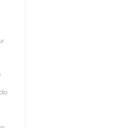
t
ur
s
dio
un