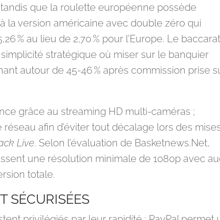
, tandis que la roulette européenne possède
à la version américaine avec double zéro qui
26 % au lieu de 2,70 % pour l’Europe. Le baccara
simplicité stratégique où miser sur le banquier
ant autour de 45‑46 % après commission prise s
ience grâce au streaming HD multi‑caméras ;
nce réseau afin d’éviter tout décalage lors des mise
ack Live
. Selon l’évaluation de Basketnews.Net,
issent une résolution minimale de 1080p avec au
rsion totale.
T SÉCURISÉES
tent privilégiés par leur rapidité : PayPal permet 