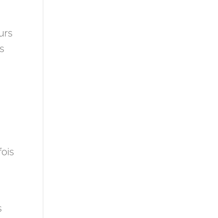
urs
us
fois
s