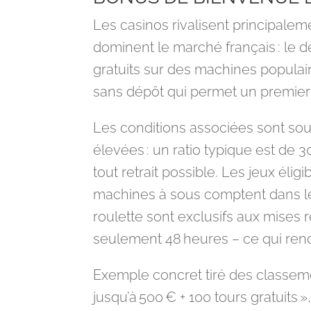
Les casinos rivalisent principaleme
dominent le marché français : le d
gratuits sur des machines popul
sans dépôt qui permet un premier p
Les conditions associées sont so
élevées : un ratio typique est de 3
tout retrait possible. Les jeux éli
machines à sous comptent dans le 
roulette sont exclusifs aux mises r
seulement 48 heures – ce qui rend cr
Exemple concret tiré des classem
jusqu’à 500 € + 100 tours gratuits »