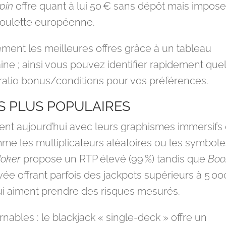
pin
offre quant à lui 50 € sans dépôt mais impos
 roulette européenne.
ment les meilleures offres grâce à un tableau
ne ; ainsi vous pouvez identifier rapidement que
 ratio bonus/conditions pour vos préférences.
ES PLUS POPULAIRES
nt aujourd’hui avec leurs graphismes immersifs 
 les multiplicateurs aléatoires ou les symbole
oker
propose un RTP élevé (99 %) tandis que
Boo
vée offrant parfois des jackpots supérieurs à 5 00
 qui aiment prendre des risques mesurés.
nables : le blackjack « single‑deck » offre un