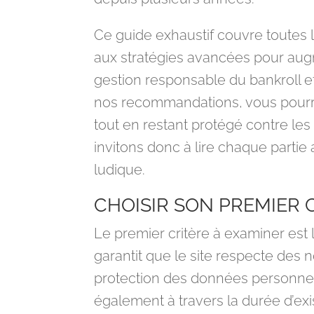
Ce guide exhaustif couvre toutes le
aux stratégies avancées pour aug
gestion responsable du bankroll e
nos recommandations, vous pourr
tout en restant protégé contre le
invitons donc à lire chaque partie 
ludique.
CHOISIR SON PREMIER 
Le premier critère à examiner est 
garantit que le site respecte des n
protection des données personnel
également à travers la durée d’exis