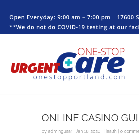
Open Everyday: 9:00 am – 7:00 pm
17600 
**We do not do COVID-19 testing at our facil
ONLINE CASINO GU
by
admingusar
|
Jan 18, 2026
|
Health
|
0 comme