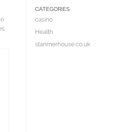
CATEGORIES
ao
casino
es
Health
stanmerhouse.co.uk