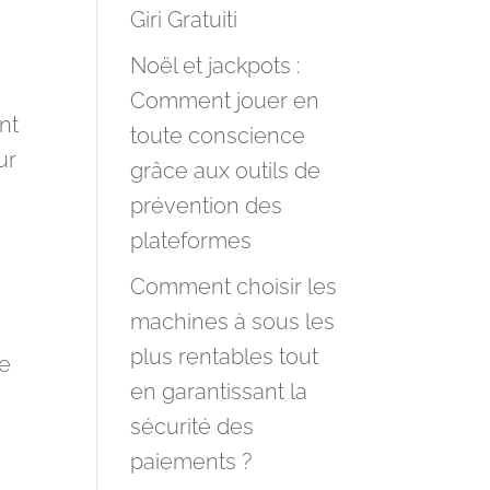
Giri Gratuiti
Noël et jackpots :
Comment jouer en
nt
toute conscience
ur
grâce aux outils de
prévention des
plateformes
Comment choisir les
machines à sous les
plus rentables tout
le
en garantissant la
sécurité des
paiements ?