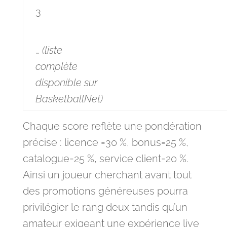
3
…
(liste
complète
disponible sur
BasketballNet)
Chaque score reflète une pondération
précise : licence =30 %, bonus=25 %,
catalogue=25 %, service client=20 %.
Ainsi un joueur cherchant avant tout
des promotions généreuses pourra
privilégier le rang deux tandis qu’un
amateur exigeant une expérience live