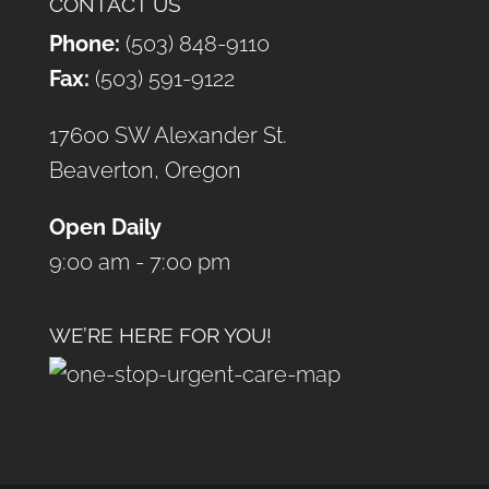
CONTACT US
Phone:
(503) 848-9110
Fax:
(503) 591-9122
17600 SW Alexander St.
Beaverton, Oregon
Open Daily
9:00 am - 7:00 pm
WE’RE HERE FOR YOU!