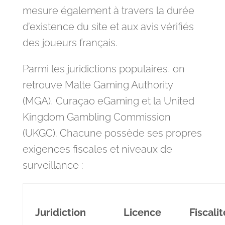
mesure également à travers la durée
d’existence du site et aux avis vérifiés
des joueurs français.
Parmi les juridictions populaires, on
retrouve Malte Gaming Authority
(MGA), Curaçao eGaming et la United
Kingdom Gambling Commission
(UKGC). Chacune possède ses propres
exigences fiscales et niveaux de
surveillance :
Juridiction
Licence
Fiscalit