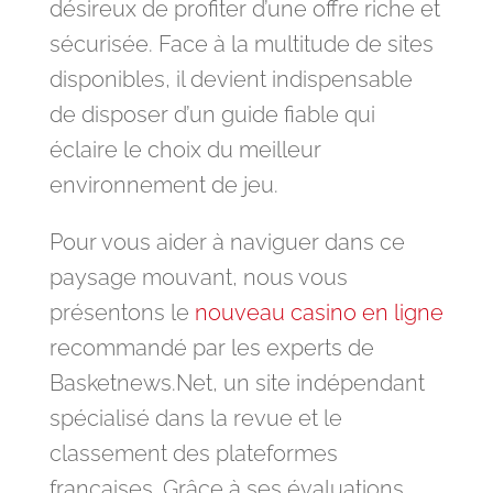
désireux de profiter d’une offre riche et
sécurisée. Face à la multitude de sites
disponibles, il devient indispensable
de disposer d’un guide fiable qui
éclaire le choix du meilleur
environnement de jeu.
Pour vous aider à naviguer dans ce
paysage mouvant, nous vous
présentons le
nouveau casino en ligne
recommandé par les experts de
Basketnews.Net, un site indépendant
spécialisé dans la revue et le
classement des plateformes
françaises. Grâce à ses évaluations