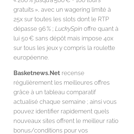
« 200 % jusqu’à 500 € + 100 tours
gratuits », avec un wagering limité à
25x sur toutes les slots dont le RTP
dépasse 96 % ;
LuckySpin
offre quant à
lui 50 € sans dépôt mais impose 40x
sur tous les jeux y compris la roulette
européenne.
Basketnews.Net
recense
régulièrement les meilleures offres
grâce à un tableau comparatif
actualisé chaque semaine ; ainsi vous
pouvez identifier rapidement quels
nouveaux sites offrent le meilleur ratio
bonus/conditions pour vos