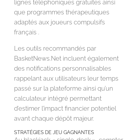
lignes téléphoniques gratuites ainsi
que programmes thérapeutiques
adaptés aux joueurs compulsifs
français .
Les outils recommandés par
BasketNews.Net incluent également
des notifications personnalisables
rappelant aux utilisateurs leur temps
passé sur la plateforme ainsi qu’un
calculateur intégré permettant
d’estimer l’impact financier potentiel
avant chaque dépôt majeur.
STRATÉGIES DE JEU GAGNANTES