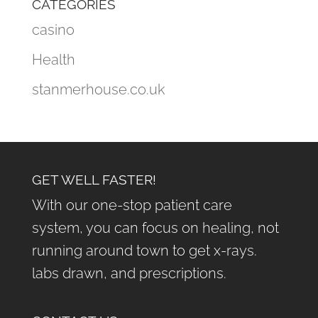
CATEGORIES
casino
Health
stanmerhouse.co.uk
GET WELL FASTER!
With our one-stop patient care
system, you can focus on healing, not
running around town to get x-rays.
labs drawn, and prescriptions.