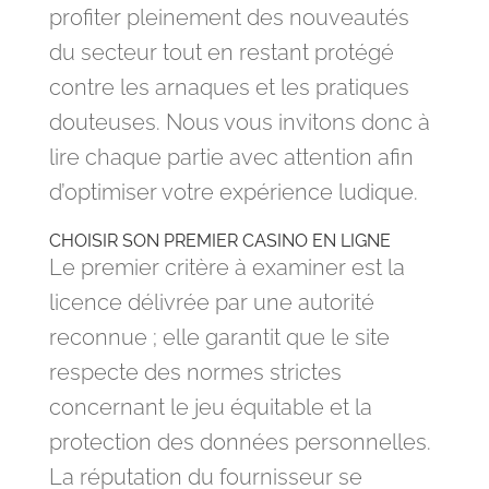
profiter pleinement des nouveautés
du secteur tout en restant protégé
contre les arnaques et les pratiques
douteuses. Nous vous invitons donc à
lire chaque partie avec attention afin
d’optimiser votre expérience ludique.
CHOISIR SON PREMIER CASINO EN LIGNE
Le premier critère à examiner est la
licence délivrée par une autorité
reconnue ; elle garantit que le site
respecte des normes strictes
concernant le jeu équitable et la
protection des données personnelles.
La réputation du fournisseur se