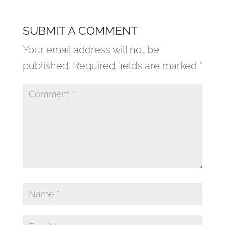
SUBMIT A COMMENT
Your email address will not be
published.
Required fields are marked
*