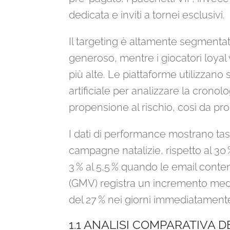
dedicata e inviti a tornei esclusivi.
Il targeting è altamente segmentat
generoso, mentre i giocatori loyal
più alte. Le piattaforme utilizzano
artificiale per analizzare la cronol
propensione al rischio, così da prop
I dati di performance mostrano tass
campagne natalizie, rispetto al 30 
3 % al 5,5 % quando le email con
(GMV) registra un incremento medio
del 27 % nei giorni immediatamente
1.1 ANALISI COMPARATIVA D