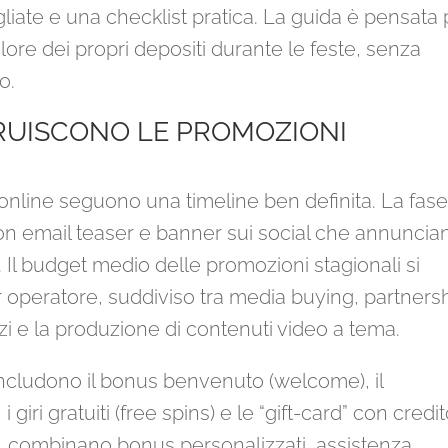
liate e una checklist pratica. La guida è pensata 
lore dei propri depositi durante le feste, senza
o.
TRUISCONO LE PROMOZIONI
nline seguono una timeline ben definita. La fase
on email teaser e banner sui social che annuncia
e”. Il budget medio delle promozioni stagionali si
 per operatore, suddiviso tra media buying, partners
izi e la produzione di contenuti video a tema.
includono il bonus benvenuto (welcome), il
 giri gratuiti (free spins) e le “gift‑card” con credi
e, combinano bonus personalizzati, assistenza