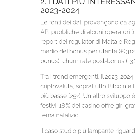
2. I DATI PIÙ INTERESS
2023‑2024
Le fonti dei dati provengono da a
API pubbliche di alcuni operatori 
report dei regulator di Malta e Re
medio del bonus per utente (€ 312), 
bonus), churn rate post‑bonus (13 % 
Tra i trend emergenti, il 2023‑2024
criptovaluta, soprattutto Bitcoin 
più basse (25×). Un altro sviluppo è
festivi: 18 % dei casinò offre giri gr
tema natalizio.
Il caso studio più lampante riguar