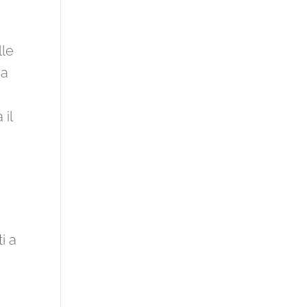
lle
da
 il
e
i a