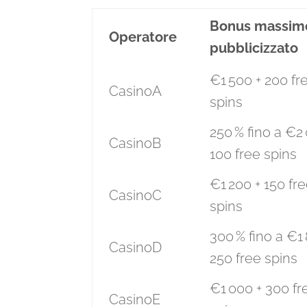
Bonus massim
Operatore
pubblicizzato
€1 500 + 200 fr
CasinoA
spins
250 % fino a €2
CasinoB
100 free spins
€1 200 + 150 fr
CasinoC
spins
300 % fino a €1
CasinoD
250 free spins
€1 000 + 300 fr
CasinoE