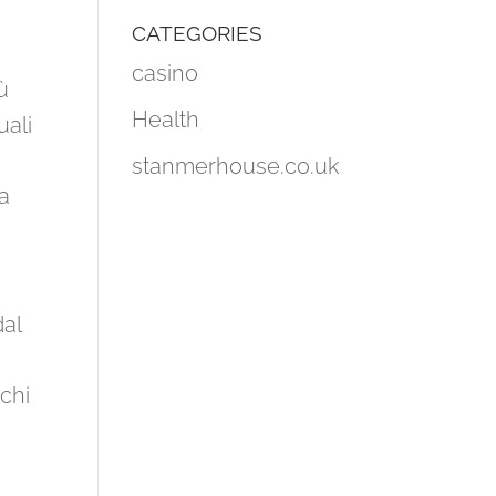
CATEGORIES
casino
ù
Health
uali
stanmerhouse.co.uk
la
dal
cchi