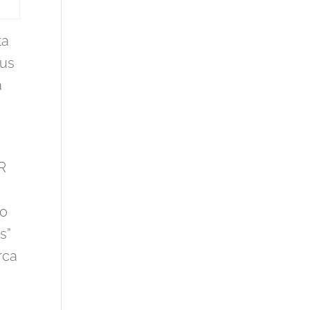
ta
nus
a
TR
to
ns”
rca