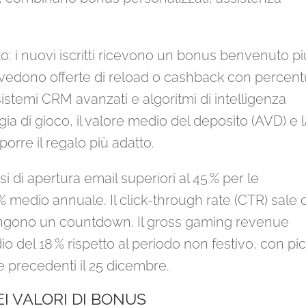
o: i nuovi iscritti ricevono un bonus benvenuto pi
 vedono offerte di reload o cashback con percent
 sistemi CRM avanzati e algoritmi di intelligenza
ogia di gioco, il valore medio del deposito (AVD) e 
orre il regalo più adatto.
i di apertura email superiori al 45 % per le
% medio annuale. Il click‑through rate (CTR) sale 
tengono un countdown. Il gross gaming revenue
 del 18 % rispetto al periodo non festivo, con pi
 precedenti il 25 dicembre.
EI VALORI DI BONUS