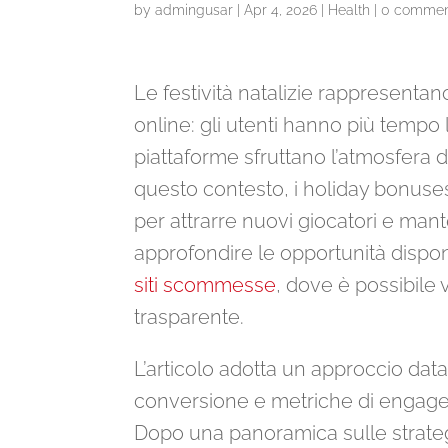
by
admingusar
|
Apr 4, 2026
|
Health
|
0 commen
Le festività natalizie rappresentan
online: gli utenti hanno più tempo
piattaforme sfruttano l’atmosfera d
questo contesto, i holiday bonuse
per attrarre nuovi giocatori e manten
approfondire le opportunità disponi
siti scommesse
, dove è possibile 
trasparente.
L’articolo adotta un approccio data
conversione e metriche di engagem
Dopo una panoramica sulle strateg