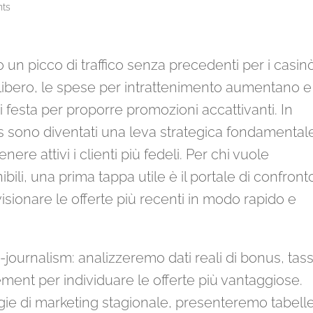
ts
o un picco di traffico senza precedenti per i casin
 libero, le spese per intrattenimento aumentano e
i festa per proporre promozioni accattivanti. In
s sono diventati una leva strategica fondamental
ere attivi i clienti più fedeli. Per chi vuole
bili, una prima tappa utile è il portale di confront
visionare le offerte più recenti in modo rapido e
‑journalism: analizzeremo dati reali di bonus, tass
ent per individuare le offerte più vantaggiose.
ie di marketing stagionale, presenteremo tabell