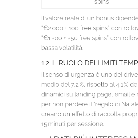
spins
Il valore reale di un bonus dipende 
“€2 000 + 100 free spins” con roll
“€1 200 + 250 free spins” con rollov
bassa volatilità.
1.2 IL RUOLO DEI LIMITI T
Il senso di urgenza è uno dei driv
medio del 7,2 %, rispetto al 4,1 % 
dinamici su landing page, email e 
per non perdere il “regalo di Natale”.
creano un effetto di raccolta prog
15 minuti per sessione.