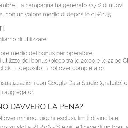
 dicembre. La campagna ha generato +27 % di nuovi
e, con un valore medio di deposito di € 145.
TI
gliamo di utilizzare:
alore medio del bonus per operatore.
tilizzo dei bonus (picco tra le 20:00 e le 22:00 C
 click → deposito → rollover completato).
visualizzazioni con Google Data Studio (gratuito) o
li aggregator.
NO DAVVERO LA PENA?
ollover minimo, giochi esclusi, limiti di vincita e
× su slot a RTP 96,5 % è più efficace di un bonu