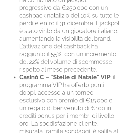
ha combinato un jackpot
progressivo da €250 000 con un
cashback natalizio del 10% su tutte le
perdite entro il 31 dicembre. Il jackpot
è stato vinto da un giocatore italiano,
aumentando la visibilità del brand.
L’attivazione del cashback ha
raggiunto il 55%, con un incremento
del 22% del volume di scommesse
rispetto al mese precedente.
Casinò C – “Stelle di Natale” VIP
: il
programma VIP ha offerto punti
doppi, accesso a un torneo
esclusivo con premio di €15 000 e
un regalo di benvenuto di €100 in
crediti bonus per i membri di livello
oro. La soddisfazione cliente,
misurata tramite sondaggi, è salita al