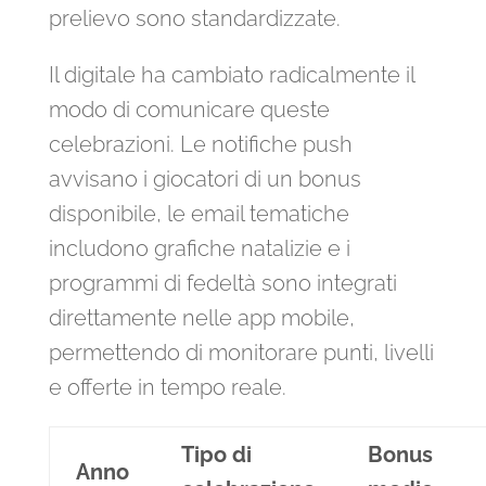
prelievo sono standardizzate.
Il digitale ha cambiato radicalmente il
modo di comunicare queste
celebrazioni. Le notifiche push
avvisano i giocatori di un bonus
disponibile, le email tematiche
includono grafiche natalizie e i
programmi di fedeltà sono integrati
direttamente nelle app mobile,
permettendo di monitorare punti, livelli
e offerte in tempo reale.
Tipo di
Bonus
Anno