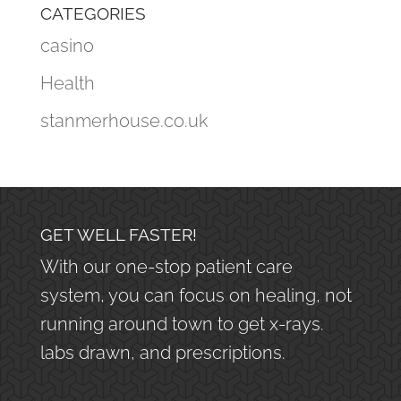
CATEGORIES
casino
Health
stanmerhouse.co.uk
GET WELL FASTER!
With our one-stop patient care
system, you can focus on healing, not
running around town to get x-rays.
labs drawn, and prescriptions.