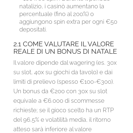
natalizio, i casinò aumentano la
percentuale (fino al 200%) o
aggiungono spin extra per ogni €50
depositati.
2.1 COME VALUTARE IL VALORE
REALE DI UN BONUS DI NATALE
Il valore dipende dal wagering (es. 30x
su slot, 40x su giochi da tavolo) e dai
limiti di prelievo (spesso €100‑€300).
Un bonus da €200 con 30x su slot
equivale a €6.000 di scommesse
richieste; se il gioco scelto ha un RTP
del 96,5% e volatilità media, il ritorno
atteso sarà inferiore al valore