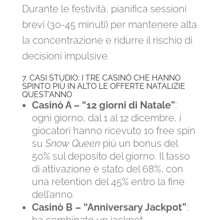
Durante le festività, pianifica sessioni
brevi (30‑45 minuti) per mantenere alta
la concentrazione e ridurre il rischio di
decisioni impulsive.
7. CASI STUDIO: I TRE CASINÒ CHE HANNO
SPINTO PIÙ IN ALTO LE OFFERTE NATALIZIE
QUEST’ANNO
Casinò A – “12 giorni di Natale”
:
ogni giorno, dal 1 al 12 dicembre, i
giocatori hanno ricevuto 10 free spin
su
Snow Queen
più un bonus del
50% sul deposito del giorno. Il tasso
di attivazione è stato del 68%, con
una retention del 45% entro la fine
dell’anno.
Casinò B – “Anniversary Jackpot”
: