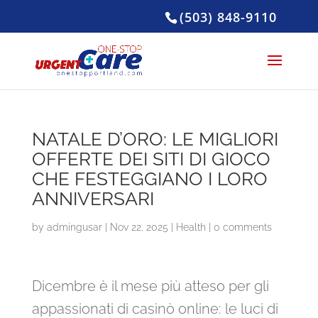
(503) 848-9110
NATALE D’ORO: LE MIGLIORI
OFFERTE DEI SITI DI GIOCO
CHE FESTEGGIANO I LORO
ANNIVERSARI
by
admingusar
|
Nov 22, 2025
|
Health
|
0 comments
Dicembre è il mese più atteso per gli
appassionati di casinò online: le luci di