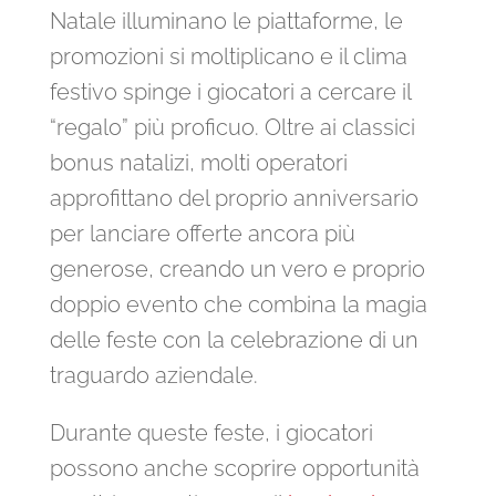
Natale illuminano le piattaforme, le
promozioni si moltiplicano e il clima
festivo spinge i giocatori a cercare il
“regalo” più proficuo. Oltre ai classici
bonus natalizi, molti operatori
approfittano del proprio anniversario
per lanciare offerte ancora più
generose, creando un vero e proprio
doppio evento che combina la magia
delle feste con la celebrazione di un
traguardo aziendale.
Durante queste feste, i giocatori
possono anche scoprire opportunità