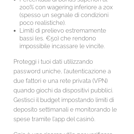
200% con wagering inferiore a 20x
(spesso un segnale di condizioni
poco realistiche).
Limiti di prelievo estremamente
bassi (es. €50) che rendono
impossibile incassare le vincite.
Proteggi i tuoi dati utilizzando
password uniche, l’autenticazione a
due fattori e una rete privata (VPN)
quando giochi da dispositivi pubblici.
Gestisci il budget impostando limiti di
deposito settimanali e monitorando le
spese tramite l’app del casinò.