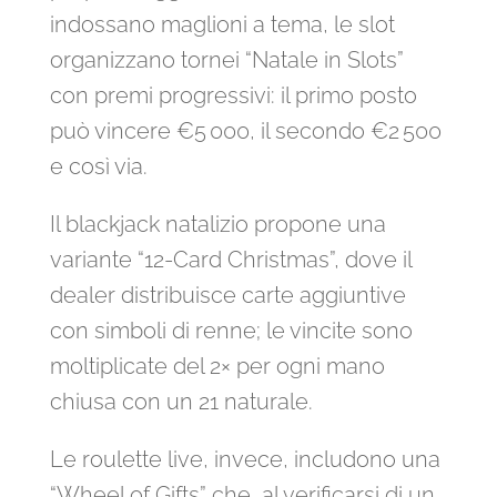
indossano maglioni a tema, le slot
organizzano tornei “Natale in Slots”
con premi progressivi: il primo posto
può vincere €5 000, il secondo €2 500
e così via.
Il blackjack natalizio propone una
variante “12‑Card Christmas”, dove il
dealer distribuisce carte aggiuntive
con simboli di renne; le vincite sono
moltiplicate del 2× per ogni mano
chiusa con un 21 naturale.
Le roulette live, invece, includono una
“Wheel of Gifts” che, al verificarsi di un