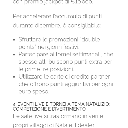
con premio jackpot di €10 000.
Per accelerare l’accumulo di punti
durante dicembre, è consigliabile:
Sfruttare le promozioni “double
points” nei giorni festivi.
Partecipare ai tornei settimanali, che
spesso attribuiscono punti extra per
le prime tre posizioni.
Utilizzare le carte di credito partner
che offrono punti aggiuntivi per ogni
euro speso.
4. EVENTI LIVE E TORNEI A TEMA NATALIZIO:
COMPETIZIONE E DIVERTIMENTO
Le sale live si trasformano in veri e
propri villaggi di Natale. I dealer