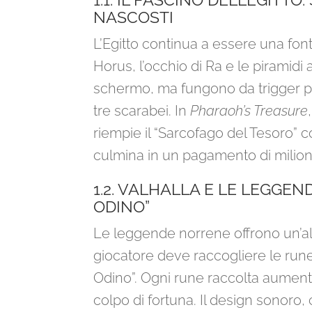
NASCOSTI
L’Egitto continua a essere una fonte 
Horus, l’occhio di Ra e le piramidi 
schermo, ma fungono da trigger per
tre scarabei. In
Pharaoh’s Treasure
riempie il “Sarcofago del Tesoro” 
culmina in un pagamento di milioni
1.2. VALHALLA E LE LEGGEN
ODINO”
Le leggende norrene offrono un’al
giocatore deve raccogliere le rune d
Odino”. Ogni rune raccolta aumenta l
colpo di fortuna. Il design sonoro, 