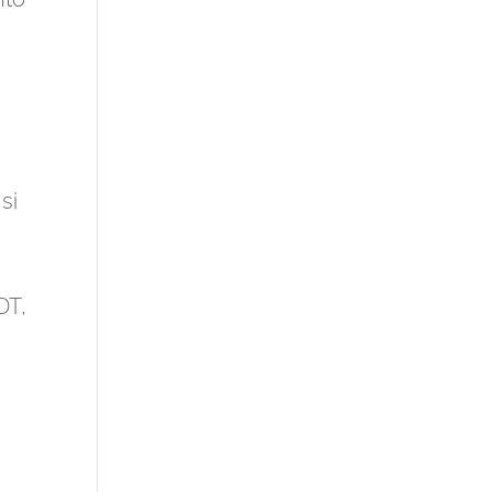
si
DT,