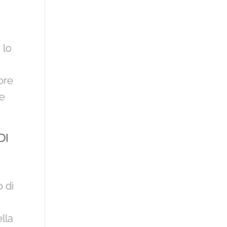
 lo
a
tore
he
DI
o di
ella