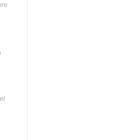
ere
a
el
o