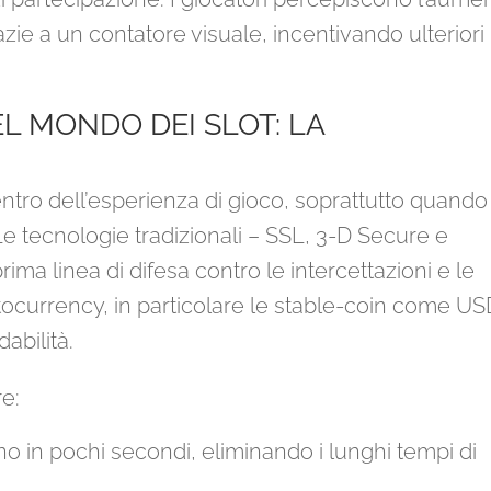
ie a un contatore visuale, incentivando ulteriori
EL MONDO DEI SLOT: LA
ntro dell’esperienza di gioco, soprattutto quando 
 Le tecnologie tradizionali – SSL, 3‑D Secure e
ima linea di difesa contro le intercettazioni e le
yptocurrency, in particolare le stable‑coin come US
abilità.
re:
no in pochi secondi, eliminando i lunghi tempi di