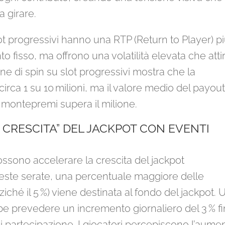
a girare.
kpot progressivi hanno una RTP (Return to Player) p
o fisso, ma offrono una volatilità elevata che atti
ilione di spin su slot progressivi mostra che la
i circa 1 su 10 milioni, ma il valore medio del payou
montepremi supera il milione.
DI CRESCITA” DEL JACKPOT CON EVENTI
 possono accelerare la crescita del jackpot
ueste serate, una percentuale maggiore delle
ché il 5 %) viene destinata al fondo del jackpot. 
bbe prevedere un incremento giornaliero del 3 % f
i partecipazione. I giocatori percepiscono l’aume