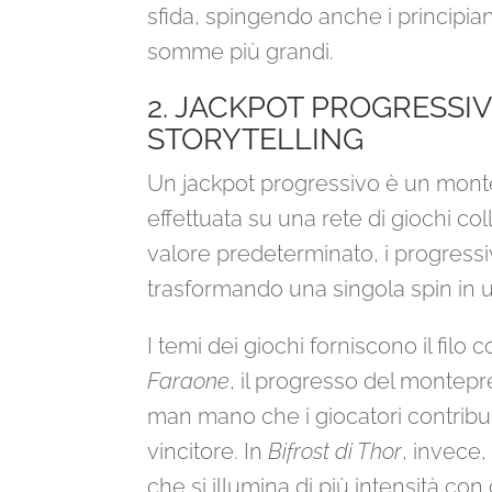
sfida, spingendo anche i principian
somme più grandi.
2. JACKPOT PROGRESSIV
STORYTELLING
Un jackpot progressivo è un monte
effettuata su una rete di giochi col
valore predeterminato, i progressiv
trasformando una singola spin in u
I temi dei giochi forniscono il filo
Faraone
, il progresso del montep
man mano che i giocatori contribuis
vincitore. In
Bifrost di Thor
, invece
che si illumina di più intensità co