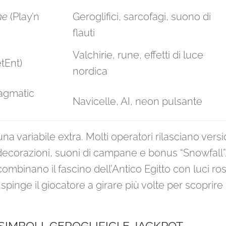
ne
(Play’n
Geroglifici, sarcofagi, suono di
flauti
Valchirie, rune, effetti di luce
tEnt)
nordica
agmatic
Navicelle, AI, neon pulsante
na variabile extra. Molti operatori rilasciano versi
o decorazioni, suoni di campane e bonus “Snowfall”
 combinano il fascino dell’Antico Egitto con luci ro
pinge il giocatore a girare più volte per scoprire 
: SIMBOLI, GEROGLIFICI E JACKPOT