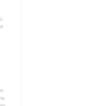
iù
ra
t
Un
ino
nto