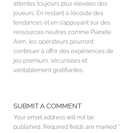
attentes toujours plus élevées des
joueurs. En restant à l’écoute des
tendances et en s’appuyant sur des
ressources neutres comme Planete
Asm, les opérateurs pourront
continuer à offrir des expériences de
jeu premium, sécurisées et
véritablement gratifiantes.
SUBMIT A COMMENT
Your email address will not be
published.
Required fields are marked
*