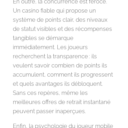
En outre, la concurrence est féroce.
Un casino fiable qui propose un
système de points clair, des niveaux
de statut visibles et des récompenses
tangibles se démarque
immédiatement. Les joueurs
recherchent la transparence : ils
veulent savoir combien de points ils
accumulent, comment ils progressent
et quels avantages ils débloquent.
Sans ces repères, même les
meilleures offres de retrait instantané
peuvent passer inaperçues.
Enfin, la psychologie du joueur mobile