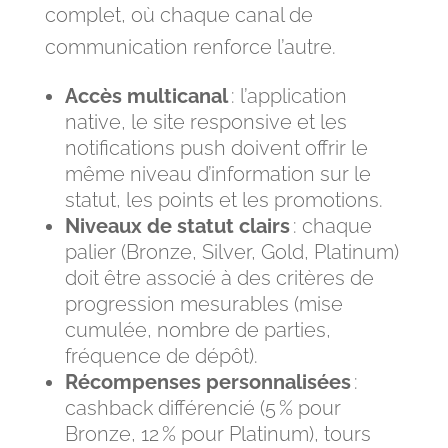
complet, où chaque canal de
communication renforce l’autre.
Accès multicanal
: l’application
native, le site responsive et les
notifications push doivent offrir le
même niveau d’information sur le
statut, les points et les promotions.
Niveaux de statut clairs
: chaque
palier (Bronze, Silver, Gold, Platinum)
doit être associé à des critères de
progression mesurables (mise
cumulée, nombre de parties,
fréquence de dépôt).
Récompenses personnalisées
:
cashback différencié (5 % pour
Bronze, 12 % pour Platinum), tours