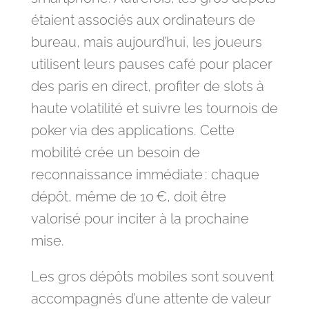
étaient associés aux ordinateurs de
bureau, mais aujourd’hui, les joueurs
utilisent leurs pauses café pour placer
des paris en direct, profiter de slots à
haute volatilité et suivre les tournois de
poker via des applications. Cette
mobilité crée un besoin de
reconnaissance immédiate : chaque
dépôt, même de 10 €, doit être
valorisé pour inciter à la prochaine
mise.
Les gros dépôts mobiles sont souvent
accompagnés d’une attente de valeur