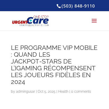
(503) 848-9110
LE PROGRAMME VIP MOBILE
: QUAND LES
JACKPOT‑STARS DE
L’IGAMING RÉCOMPENSENT
LES JOUEURS FIDÈLES EN
2024
by
admingusar
|
Oct 5, 2025
|
Health
|
0 comments