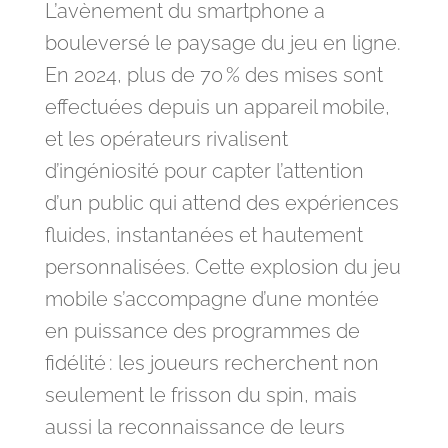
L’avènement du smartphone a
bouleversé le paysage du jeu en ligne.
En 2024, plus de 70 % des mises sont
effectuées depuis un appareil mobile,
et les opérateurs rivalisent
d’ingéniosité pour capter l’attention
d’un public qui attend des expériences
fluides, instantanées et hautement
personnalisées. Cette explosion du jeu
mobile s’accompagne d’une montée
en puissance des programmes de
fidélité : les joueurs recherchent non
seulement le frisson du spin, mais
aussi la reconnaissance de leurs