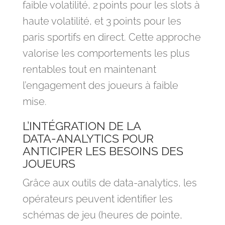
faible volatilité, 2 points pour les slots à
haute volatilité, et 3 points pour les
paris sportifs en direct. Cette approche
valorise les comportements les plus
rentables tout en maintenant
l’engagement des joueurs à faible
mise.
L’INTÉGRATION DE LA
DATA‑ANALYTICS POUR
ANTICIPER LES BESOINS DES
JOUEURS
Grâce aux outils de data‑analytics, les
opérateurs peuvent identifier les
schémas de jeu (heures de pointe,