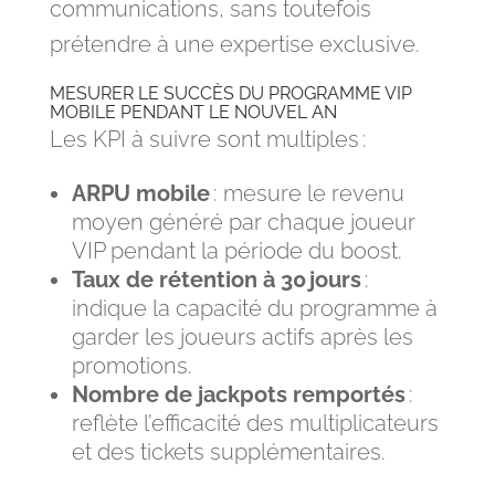
communications, sans toutefois
prétendre à une expertise exclusive.
MESURER LE SUCCÈS DU PROGRAMME VIP
MOBILE PENDANT LE NOUVEL AN
Les KPI à suivre sont multiples :
ARPU mobile
: mesure le revenu
moyen généré par chaque joueur
VIP pendant la période du boost.
Taux de rétention à 30 jours
:
indique la capacité du programme à
garder les joueurs actifs après les
promotions.
Nombre de jackpots remportés
:
reflète l’efficacité des multiplicateurs
et des tickets supplémentaires.