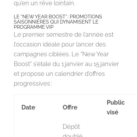
qu’en un rêve lointain.
LE “NEW YEAR BOOST” : PROMOTIONS
SAISONNIÈRES QUI DYNAMISENT LE
PROGRAMME VIP
Le premier semestre de l’année est
l’occasion idéale pour lancer des
campagnes ciblées. Le “New Year
Boost” s’étale du 1 janvier au 15 janvier
et propose un calendrier d’offres
progressives :
Public
Date
Offre
visé
Dépôt
doublé