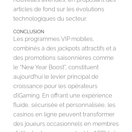
articles de fond sur les évolutions
technologiques du secteur.
CONCLUSION
Les programmes VIP mobiles,
combinés à des jackpots attractifs et à
des promotions saisonnières comme
le “New Year Boost”, constituent
aujourd’hui le levier principal de
croissance pour les opérateurs
d’iGaming. En offrant une expérience
fluide, sécurisée et personnalisée, les
casinos en ligne peuvent transformer
des joueurs occasionnels en membres