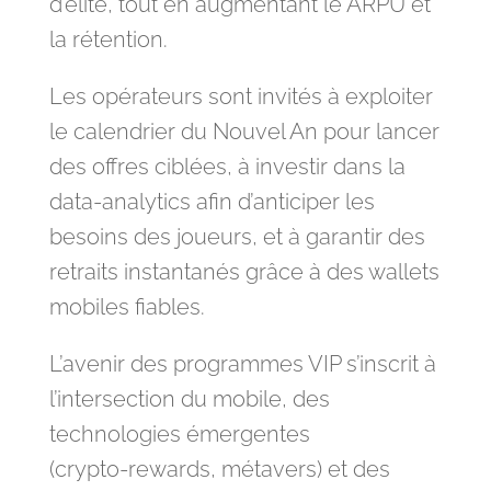
d’élite, tout en augmentant le ARPU et
la rétention.
Les opérateurs sont invités à exploiter
le calendrier du Nouvel An pour lancer
des offres ciblées, à investir dans la
data‑analytics afin d’anticiper les
besoins des joueurs, et à garantir des
retraits instantanés grâce à des wallets
mobiles fiables.
L’avenir des programmes VIP s’inscrit à
l’intersection du mobile, des
technologies émergentes
(crypto‑rewards, métavers) et des