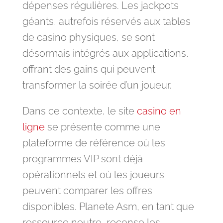
dépenses régulières. Les jackpots
géants, autrefois réservés aux tables
de casino physiques, se sont
désormais intégrés aux applications,
offrant des gains qui peuvent
transformer la soirée d’un joueur.
Dans ce contexte, le site
casino en
ligne
se présente comme une
plateforme de référence où les
programmes VIP sont déjà
opérationnels et où les joueurs
peuvent comparer les offres
disponibles. Planete Asm, en tant que
ressource neutre, recense les