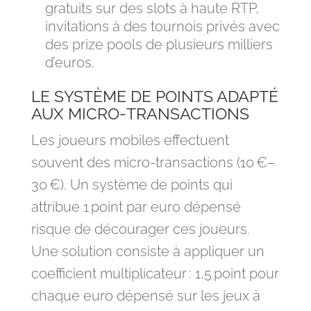
gratuits sur des slots à haute RTP,
invitations à des tournois privés avec
des prize pools de plusieurs milliers
d’euros.
LE SYSTÈME DE POINTS ADAPTÉ
AUX MICRO‑TRANSACTIONS
Les joueurs mobiles effectuent
souvent des micro‑transactions (10 €–
30 €). Un système de points qui
attribue 1 point par euro dépensé
risque de décourager ces joueurs.
Une solution consiste à appliquer un
coefficient multiplicateur : 1,5 point pour
chaque euro dépensé sur les jeux à