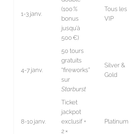
(100 %
Tous les
1‑3 janv.
bonus
VIP
jusqu’à
500 €)
50 tours
gratuits
Silver &
4‑7 janv.
“fireworks”
Gold
sur
Starburst
Ticket
jackpot
8‑10 janv.
exclusif +
Platinum
2 ×