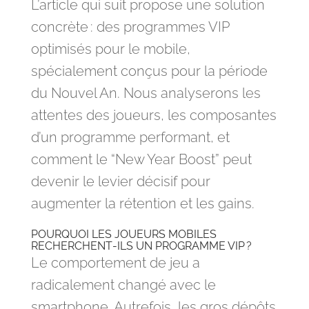
L’article qui suit propose une solution
concrète : des programmes VIP
optimisés pour le mobile,
spécialement conçus pour la période
du Nouvel An. Nous analyserons les
attentes des joueurs, les composantes
d’un programme performant, et
comment le “New Year Boost” peut
devenir le levier décisif pour
augmenter la rétention et les gains.
POURQUOI LES JOUEURS MOBILES
RECHERCHENT‑ILS UN PROGRAMME VIP ?
Le comportement de jeu a
radicalement changé avec le
smartphone. Autrefois, les gros dépôts