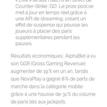
« Live » lié aux matchs en direct de
Counter‑Strike : GO. Le prize pool se
met à jour en temps réel grâce à
une API de streaming, créant un
effet de suspense qui pousse les
joueurs à placer des paris
supplémentaires pendant les
pauses.
Résultats économiques : AlphaBet a vu
son GGR (Gross Gaming Revenue)
augmenter de 19 % en un an, tandis
que NovaPlay a gagné 8 % de parts de
marché dans la catégorie mobile
grâce à une hausse de 31 % du volume
de paris liés aux jackpots.