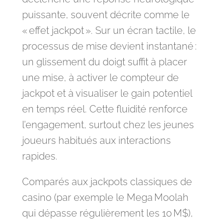
puissante, souvent décrite comme le
« effet jackpot ». Sur un écran tactile, le
processus de mise devient instantané :
un glissement du doigt suffit à placer
une mise, à activer le compteur de
jackpot et à visualiser le gain potentiel
en temps réel. Cette fluidité renforce
l’engagement, surtout chez les jeunes
joueurs habitués aux interactions
rapides.
Comparés aux jackpots classiques de
casino (par exemple le Mega Moolah
qui dépasse régulièrement les 10 M$),