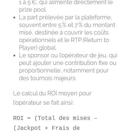
1 à 5 €, qui alimente directement le
prize pool.
La part prélevée par la plateforme,
souvent entre 5 % et 7 % du montant
misé, destinée à couvrir les coûts
opérationnels et le RTP (Return to
Player) global.
Le sponsor ou l’opérateur de jeu, qui
peut ajouter une contribution fixe ou
proportionnelle, notamment pour
des tournois majeurs.
Le calcul du ROI moyen pour
l’opérateur se fait ainsi :
ROI = (Total des mises –
(Jackpot + Frais de