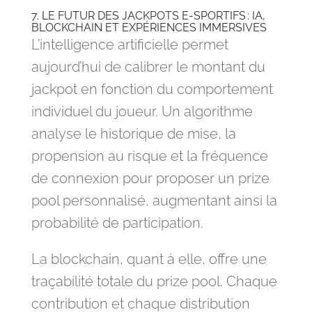
7. LE FUTUR DES JACKPOTS E‑SPORTIFS : IA,
BLOCKCHAIN ET EXPÉRIENCES IMMERSIVES
L’intelligence artificielle permet
aujourd’hui de calibrer le montant du
jackpot en fonction du comportement
individuel du joueur. Un algorithme
analyse le historique de mise, la
propension au risque et la fréquence
de connexion pour proposer un prize
pool personnalisé, augmentant ainsi la
probabilité de participation.
La blockchain, quant à elle, offre une
traçabilité totale du prize pool. Chaque
contribution et chaque distribution