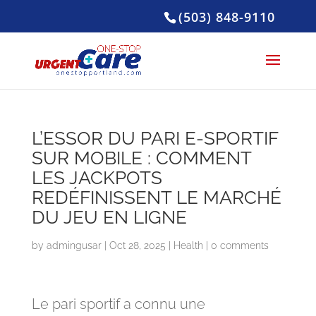
(503) 848-9110
L’ESSOR DU PARI E‑SPORTIF
SUR MOBILE : COMMENT
LES JACKPOTS
REDÉFINISSENT LE MARCHÉ
DU JEU EN LIGNE
by
admingusar
|
Oct 28, 2025
|
Health
|
0 comments
Le pari sportif a connu une