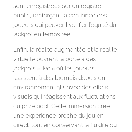
sont enregistrées sur un registre
public, renforçant la confiance des
joueurs qui peuvent vérifier l’équité du
jackpot en temps réel.
Enfin, la réalité augmentée et la réalité
virtuelle ouvrent la porte à des
jackpots « live » où les joueurs
assistent à des tournois depuis un
environnement 3D, avec des effets
visuels qui réagissent aux fluctuations
du prize pool. Cette immersion crée
une expérience proche du jeu en
direct, tout en conservant la fluidité du