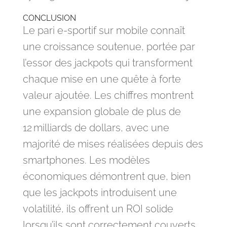
CONCLUSION
Le pari e‑sportif sur mobile connaît
une croissance soutenue, portée par
l’essor des jackpots qui transforment
chaque mise en une quête à forte
valeur ajoutée. Les chiffres montrent
une expansion globale de plus de
12 milliards de dollars, avec une
majorité de mises réalisées depuis des
smartphones. Les modèles
économiques démontrent que, bien
que les jackpots introduisent une
volatilité, ils offrent un ROI solide
lorsqu’ils sont correctement couverts