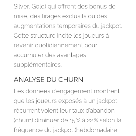
Silver, Gold) qui offrent des bonus de
mise, des tirages exclusifs ou des
augmentations temporaires du jackpot.
Cette structure incite les joueurs à
revenir quotidiennement pour
accumuler des avantages
supplémentaires.
ANALYSE DU CHURN
Les données d’engagement montrent
que les joueurs exposés à un jackpot
récurrent voient leur taux d’abandon
(churn) diminuer de 15 % à 22 % selon la
fréquence du jackpot (hebdomadaire