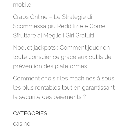
mobile
Craps Online – Le Strategie di
Scommessa più Redditizie e Come
Sfruttare al Meglio i Giri Gratuiti
Noël et jackpots : Comment jouer en
toute conscience grâce aux outils de
prévention des plateformes
Comment choisir les machines à sous
les plus rentables tout en garantissant
la sécurité des paiements ?
CATEGORIES
casino