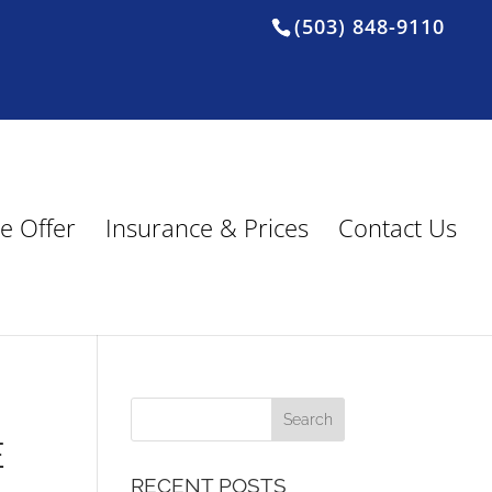
(503) 848-9110
e Offer
Insurance & Prices
Contact Us
E
RECENT POSTS