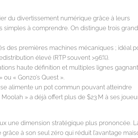
lier du divertissement numérique grâce à leurs
s simples à comprendre. On distingue trois gran
pirés des premières machines mécaniques ; idéal p
edistribution élevé (RTP souvent >96%).
tions haute définition et multiples lignes gagnan
» ou « Gonzo’s Quest ».
mise alimente un pot commun pouvant atteindre
a Moolah » a déjà offert plus de $23 M à ses joueu
 eux une dimension stratégique plus prononcée. L
 grâce à son seul zéro qui réduit l’avantage mai