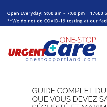
Open Everyday: 9:00 am – 7:00 pm
17600 
**We do not do COVID-19 testing at our facil
GUIDE COMPLET DU 
QUE VOUS DEVEZ S