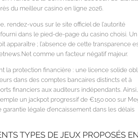
ès du meilleur casino en ligne 2026.
ce, rendez‑vous sur le site officiel de l’autorité
fourni dans le pied‑de‑page du casino choisi. Un
doit apparaître ; l’absence de cette transparence e
etnews.Net comme un facteur négatif majeur.
t la protection financière : une licence solide ob
ueurs dans des comptes bancaires distincts et à
rts financiers aux auditeurs indépendants. Ainsi
exemple un jackpot progressif de €150 000 sur M
e garantie légale d’encaissement dans les délais
RENTS TYPES DE JEUX PROPOSÉS E