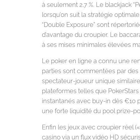
à seulement 2,7 %. Le blackjack “
lorsqu’on suit la stratégie optimal
“Double Exposure” sont répertorié
d’avantage du croupier. Le baccara
à ses mises minimales élevées ma
Le poker en ligne a connu une ren
parties sont commentées par des p
spectateur‑joueur unique similaire
plateformes telles que PokerStar
instantanés avec buy‑in dès €10 
une forte liquidité du pool prize‑po
Enfin les jeux avec croupier réel (
casino via un flux vidéo HD sécuris