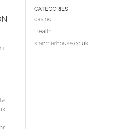
CATEGORIES
ON
casino
Health
stanmerhouse.co.uk
ti
le
ux
ar