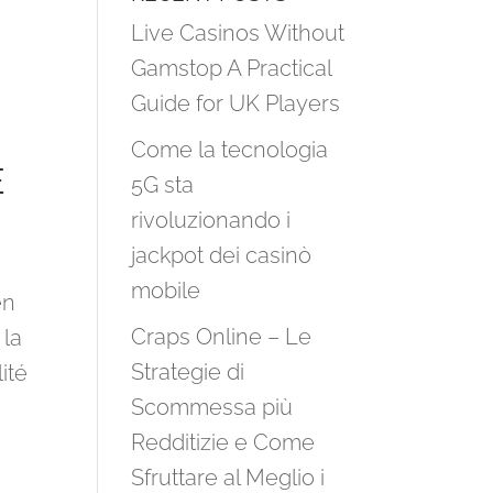
Live Casinos Without
Gamstop A Practical
Guide for UK Players
Come la tecnologia
E
5G sta
rivoluzionando i
jackpot dei casinò
mobile
en
Craps Online – Le
 la
Strategie di
ité
Scommessa più
Redditizie e Come
Sfruttare al Meglio i