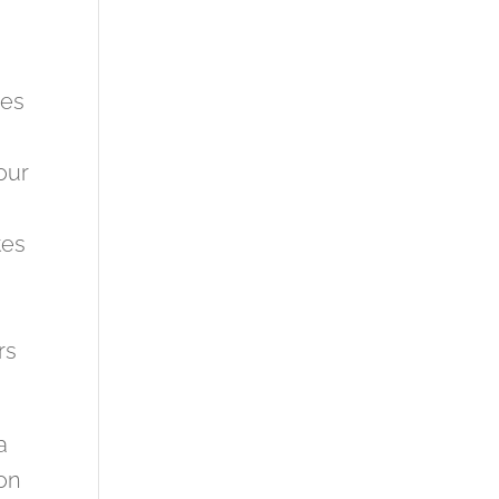
des
our
tes
rs
a
son