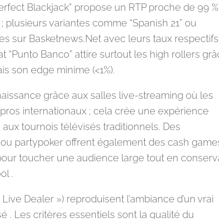
Perfect Blackjack” propose un RTP proche de 99 %
e ; plusieurs variantes comme “Spanish 21” ou
es sur Basketnews.Net avec leurs taux respectifs
t “Punto Banco” attire surtout les high rollers gr
is son edge minime (<1%).
aissance grâce aux salles live‑streaming où les
ros internationaux ; cela crée une expérience
 aux tournois télévisés traditionnels. Des
s ou partypoker offrent également des cash game
pour toucher une audience large tout en conserv
ol .
« Live Dealer ») reproduisent l’ambiance d’un vrai
é . Les critères essentiels sont la qualité du