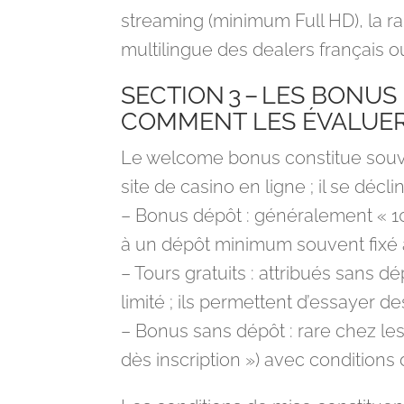
streaming (minimum Full HD), la rap
multilingue des dealers français o
SECTION 3 – LES BONUS
COMMENT LES ÉVALUER 
Le welcome bonus constitue souv
site de casino en ligne ; il se déc
– Bonus dépôt : généralement « 10
à un dépôt minimum souvent fixé 
– Tours gratuits : attribués sans 
limité ; ils permettent d’essayer des
– Bonus sans dépôt : rare chez les 
dès inscription ») avec conditions d