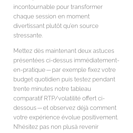
incontournable pour transformer
chaque session en moment
divertissant plutôt qu’en source
stressante.
Mettez dès maintenant deux astuces
présentées ci‑dessus immédiatement‐
en‐pratique — par exemple fixez votre
budget quotidien puis testez pendant
trente minutes notre tableau
comparatif RTP/volatilité offert ci-
dessous — et observez déjà comment
votre expérience évolue positivement.​
N’hésitez pas non plusà revenir