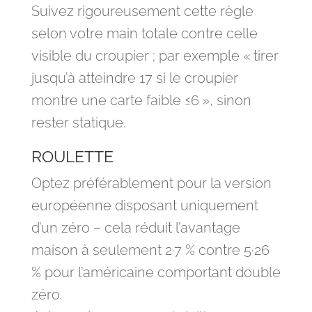
Suivez rigoureusement cette règle
selon votre main totale contre celle
visible du croupier ; par exemple « tirer
jusqu’à atteindre 17 si le croupier
montre une carte faible ≤6 », sinon
rester statique.
ROULETTE
Optez préférablement pour la version
européenne disposant uniquement
d’un zéro – cela réduit l’avantage
maison à seulement 2·7 % contre 5·26
% pour l’américaine comportant double
zéro.