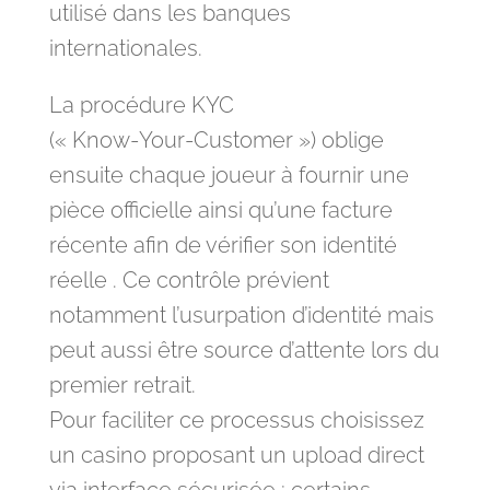
utilisé dans les banques
internationales.
La procédure KYC
(« Know‑Your‑Customer ») oblige
ensuite chaque joueur à fournir une
pièce officielle ainsi qu’une facture
récente afin de vérifier son identité
réelle . Ce contrôle prévient
notamment l’usurpation d’identité mais
peut aussi être source d’attente lors du
premier retrait.
Pour faciliter ce processus choisissez
un casino proposant un upload direct