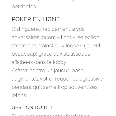
perdantes.
POKER EN LIGNE
Distinguerez rapidement si vos
adversaires jouent « tight » (sélection
stricte des mains) ou « loose » (jouent
beaucoup) grâce aux statistiques
affichées dans le lobby.
Astuce
: contre un joueur loose
augmentez votre fréquence agressive
pendant qu’il sème trop souvent ses
jetons.
GESTION DU TILT