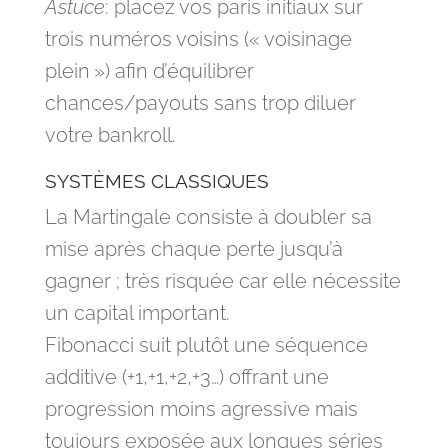
Astuce
: placez vos paris initiaux sur
trois numéros voisins (« voisinage
plein ») afin d’équilibrer
chances/payouts sans trop diluer
votre bankroll.
SYSTÈMES CLASSIQUES
La Martingale consiste à doubler sa
mise après chaque perte jusqu’à
gagner ; très risquée car elle nécessite
un capital important.
Fibonacci suit plutôt une séquence
additive (+1,+1,+2,+3…) offrant une
progression moins agressive mais
toujours exposée aux longues séries