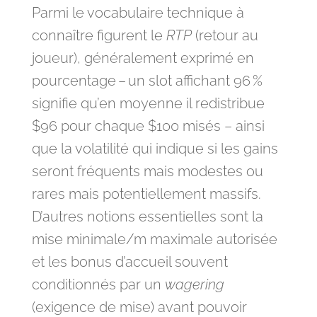
Parmi le vocabulaire technique à
connaître figurent le
RTP
(retour au
joueur), généralement exprimé en
pourcentage – un slot affichant 96 %
signifie qu’en moyenne il redistribue
$96 pour chaque $100 misés – ainsi
que la volatilité qui indique si les gains
seront fréquents mais modestes ou
rares mais potentiellement massifs.
D’autres notions essentielles sont la
mise minimale/m maximale autorisée
et les bonus d’accueil souvent
conditionnés par un
wagering
(exigence de mise) avant pouvoir