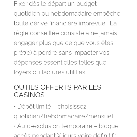
Fixer dès le départ un budget
quotidien ou hebdomadaire empêche
toute dérive financière imprévue. La
règle conseillée consiste à ne jamais
engager plus que ce que vous êtes
prêt(e) à perdre sans impacter vos
dépenses essentielles telles que
loyers ou factures utilities.
OUTILS OFFERTS PAR LES
CASINOS
• Dépôt limité – choisissez
quotidien/hebdomadaire/mensuel ;
• Auto‑exclusion temporaire – bloque
accès pendant X jours voire définitif ;