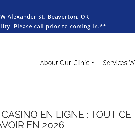
SW Alexander St. Beaverton, OR
ity. Please call prior to coming in.**
About Our Clinic
Services W
CASINO EN LIGNE : TOUT CE
VOIR EN 2026