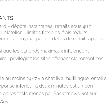
ANTS
ard – dépôts instantanés, retraits sous 48 h
l, Neteller – limites flexibles, frais réduits
um – anonymat partiel, délais de retrait rapides
nsi que les plafonds maximaux influencent
e ; privilégiez les sites affichant clairement ces
ble au moins 24/7 via chat live multilingue, email 
ponse inférieur à deux minutes est un bon
elon les tests menés par Basketnews.Net sur
025.