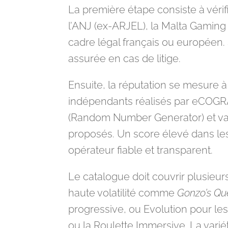
La première étape consiste à vérifi
l’ANJ (ex‑ARJEL), la Malta Gaming
cadre légal français ou européen.
assurée en cas de litige.
Ensuite, la réputation se mesure à 
indépendants réalisés par eCOGRA
(Random Number Generator) et vali
proposés. Un score élevé dans l
opérateur fiable et transparent.
Le catalogue doit couvrir plusieur
haute volatilité comme
Gonzo’s Qu
progressive, ou Evolution pour les
ou la Roulette Immersive. La varié