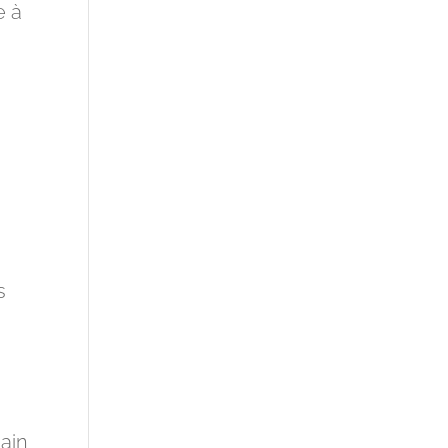
e à
e
s
main