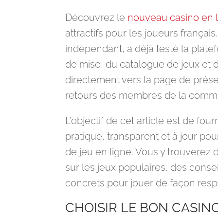
Découvrez le
nouveau casino en 
attractifs pour les joueurs frança
indépendant, a déjà testé la plate
de mise, du catalogue de jeux et du
directement vers la page de prése
retours des membres de la comm
L’objectif de cet article est de fo
pratique, transparent et à jour pou
de jeu en ligne. Vous y trouverez 
sur les jeux populaires, des consei
concrets pour jouer de façon resp
CHOISIR LE BON CASINO