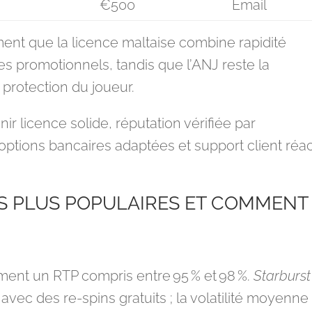
€500
Email
ent que la licence maltaise combine rapidité
 promotionnels, tandis que l’ANJ reste la
protection du joueur.
ir licence solide, réputation vérifiée par
ptions bancaires adaptées et support client réac
ES PLUS POPULAIRES ET COMMENT
ement un RTP compris entre 95 % et 98 %.
Starburst
avec des re‑spins gratuits ; la volatilité moyenne