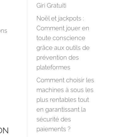
Giri Gratuiti
Noël et jackpots :
Comment jouer en
ons
toute conscience
grâce aux outils de
prévention des
plateformes
Comment choisir les
e
machines à sous les
s
plus rentables tout
en garantissant la
sécurité des
paiements ?
ION