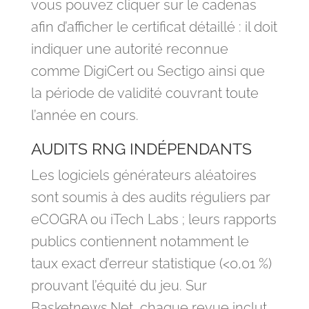
vous pouvez cliquer sur le cadenas
afin d’afficher le certificat détaillé : il doit
indiquer une autorité reconnue
comme DigiCert ou Sectigo ainsi que
la période de validité couvrant toute
l’année en cours.
AUDITS RNG INDÉPENDANTS
Les logiciels générateurs aléatoires
sont soumis à des audits réguliers par
eCOGRA ou iTech Labs ; leurs rapports
publics contiennent notamment le
taux exact d’erreur statistique (<0,01 %)
prouvant l’équité du jeu. Sur
Basketnews.Net, chaque revue inclut