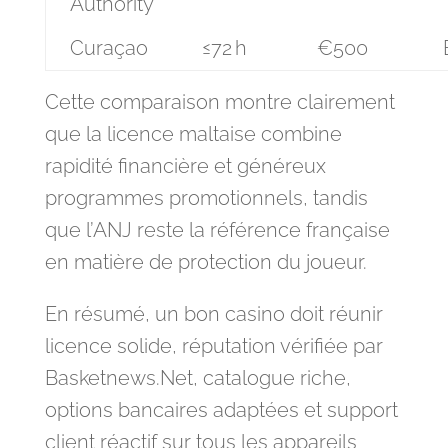
Authority
Curaçao
≤72 h
€500
Cette comparaison montre clairement
que la licence maltaise combine
rapidité financière et généreux
programmes promotionnels, tandis
que l’ANJ reste la référence française
en matière de protection du joueur.
En résumé, un bon casino doit réunir
licence solide, réputation vérifiée par
Basketnews.Net, catalogue riche,
options bancaires adaptées et support
client réactif sur tous les appareils