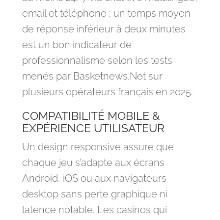
email et téléphone ; un temps moyen
de réponse inférieur à deux minutes
est un bon indicateur de
professionnalisme selon les tests
menés par Basketnews.Net sur
plusieurs opérateurs français en 2025.
COMPATIBILITÉ MOBILE &
EXPÉRIENCE UTILISATEUR
Un design responsive assure que
chaque jeu s’adapte aux écrans
Android, iOS ou aux navigateurs
desktop sans perte graphique ni
latence notable. Les casinos qui