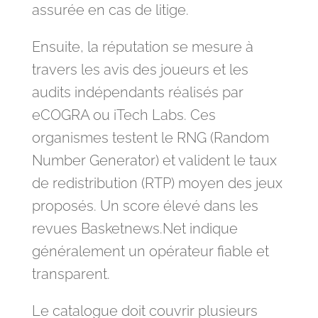
assurée en cas de litige.
Ensuite, la réputation se mesure à
travers les avis des joueurs et les
audits indépendants réalisés par
eCOGRA ou iTech Labs. Ces
organismes testent le RNG (Random
Number Generator) et valident le taux
de redistribution (RTP) moyen des jeux
proposés. Un score élevé dans les
revues Basketnews.Net indique
généralement un opérateur fiable et
transparent.
Le catalogue doit couvrir plusieurs