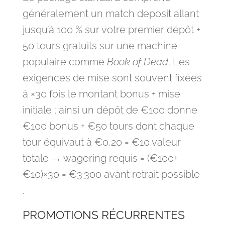
généralement un match deposit allant
jusqu’à 100 % sur votre premier dépôt +
50 tours gratuits sur une machine
populaire comme
Book of Dead
. Les
exigences de mise sont souvent fixées
à ×30 fois le montant bonus + mise
initiale ; ainsi un dépôt de €100 donne
€100 bonus + €50 tours dont chaque
tour équivaut à €0,20 = €10 valeur
totale → wagering requis = (€100+
€10)×30 = €3 300 avant retrait possible
.
PROMOTIONS RÉCURRENTES