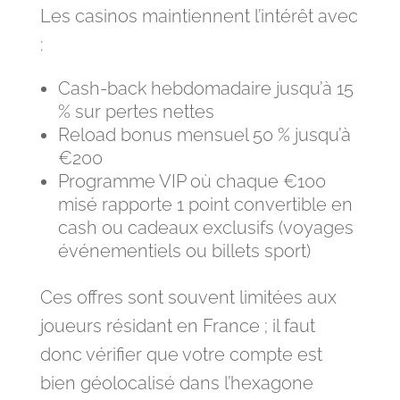
Les casinos maintiennent l’intérêt avec
:
Cash‑back hebdomadaire jusqu’à 15
% sur pertes nettes
Reload bonus mensuel 50 % jusqu’à
€200
Programme VIP où chaque €100
misé rapporte 1 point convertible en
cash ou cadeaux exclusifs (voyages
événementiels ou billets sport)
Ces offres sont souvent limitées aux
joueurs résidant en France ; il faut
donc vérifier que votre compte est
bien géolocalisé dans l’hexagone