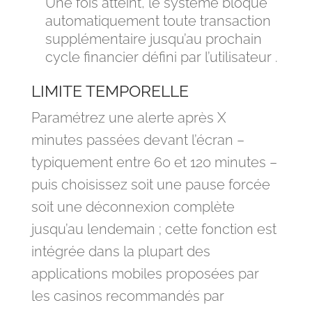
Une fois atteint, le système bloque
automatiquement toute transaction
supplémentaire jusqu’au prochain
cycle financier défini par l’utilisateur .
LIMITE TEMPORELLE
Paramétrez une alerte après X
minutes passées devant l’écran –
typiquement entre 60 et 120 minutes –
puis choisissez soit une pause forcée
soit une déconnexion complète
jusqu’au lendemain ; cette fonction est
intégrée dans la plupart des
applications mobiles proposées par
les casinos recommandés par