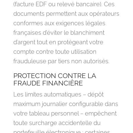
(facture EDF ou relevé bancaire). Ces
documents permettent aux opérateurs
conformes aux exigences légales
françaises d’éviter le blanchiment
d’argent tout en protégeant votre
compte contre toute utilisation
frauduleuse par tiers non autorisés.
PROTECTION CONTRE LA
FRAUDE FINANCIÈRE
Les limites automatiques – dépôt
maximum journalier configurable dans
votre tableau personnel – empêchent
toute surcharge accidentelle du
portefeuille électronique ; certaines