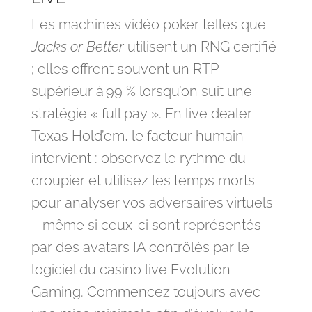
Les machines vidéo poker telles que
Jacks or Better
utilisent un RNG certifié
; elles offrent souvent un RTP
supérieur à 99 % lorsqu’on suit une
stratégie « full pay ». En live dealer
Texas Hold’em, le facteur humain
intervient : observez le rythme du
croupier et utilisez les temps morts
pour analyser vos adversaires virtuels
– même si ceux-ci sont représentés
par des avatars IA contrôlés par le
logiciel du casino live Evolution
Gaming. Commencez toujours avec