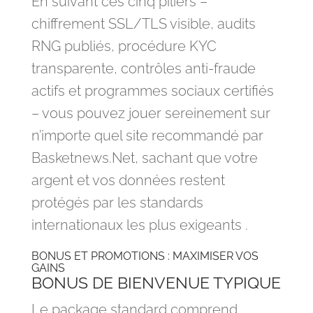
En suivant ces cinq piliers –
chiffrement SSL/TLS visible, audits
RNG publiés, procédure KYC
transparente, contrôles anti‑fraude
actifs et programmes sociaux certifiés
– vous pouvez jouer sereinement sur
n’importe quel site recommandé par
Basketnews.Net, sachant que votre
argent et vos données restent
protégés par les standards
internationaux les plus exigeants .
BONUS ET PROMOTIONS : MAXIMISER VOS
GAINS
BONUS DE BIENVENUE TYPIQUE
Le package standard comprend