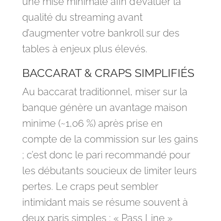
une mise minimale afin d’évaluer la
qualité du streaming avant
d’augmenter votre bankroll sur des
tables à enjeux plus élevés.
BACCARAT & CRAPS SIMPLIFIÉS
Au baccarat traditionnel, miser sur la
banque génère un avantage maison
minime (~1,06 %) après prise en
compte de la commission sur les gains
; c’est donc le pari recommandé pour
les débutants soucieux de limiter leurs
pertes. Le craps peut sembler
intimidant mais se résume souvent à
deux paris simples : « Pass Line »