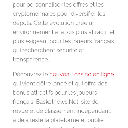
pour personnaliser les offres et les
cryptomonnaies pour diversifier les
dépôts. Cette évolution crée un
environnement à la fois plus attractif et
plus exigeant pour les joueurs français
qui recherchent sécurité et
transparence.
Découvrez le
nouveau casino en ligne
qui vient d’être lancé et qui offre des
bonus attractifs pour les joueurs
français. Basketnews.Net, site de
revue et de classement indépendant,
a déjà testé la plateforme et publie