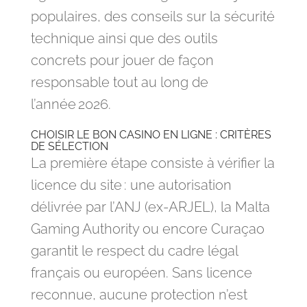
populaires, des conseils sur la sécurité
technique ainsi que des outils
concrets pour jouer de façon
responsable tout au long de
l’année 2026.
CHOISIR LE BON CASINO EN LIGNE : CRITÈRES
DE SÉLECTION
La première étape consiste à vérifier la
licence du site : une autorisation
délivrée par l’ANJ (ex‑ARJEL), la Malta
Gaming Authority ou encore Curaçao
garantit le respect du cadre légal
français ou européen. Sans licence
reconnue, aucune protection n’est