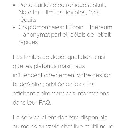
Portefeuilles électroniques : Skrill,
Neteller – limites flexibles, frais
réduits
Cryptomonnaies : Bitcoin, Ethereum
– anonymat partiel, délais de retrait
rapides
Les limites de dépôt quotidien ainsi
que les plafonds maximaux
influencent directement votre gestion
budgétaire ; privilégiez les sites
affichant clairement ces informations
dans leur FAQ.
Le service client doit être disponible
au moins 24/7 via chat live multilingue,