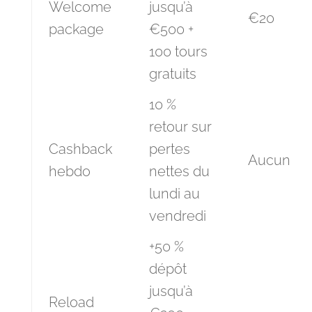
Welcome
jusqu’à
€20
package
€500 +
100 tours
gratuits
10 %
retour sur
Cashback
pertes
Aucun
hebdo
nettes du
lundi au
vendredi
+50 %
dépôt
jusqu’à
Reload