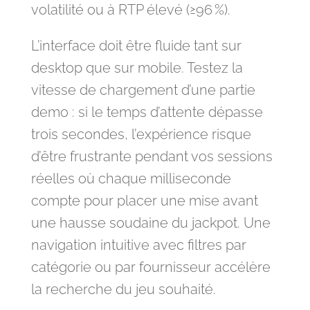
volatilité ou à RTP élevé (≥96 %).
L’interface doit être fluide tant sur
desktop que sur mobile. Testez la
vitesse de chargement d’une partie
demo : si le temps d’attente dépasse
trois secondes, l’expérience risque
d’être frustrante pendant vos sessions
réelles où chaque milliseconde
compte pour placer une mise avant
une hausse soudaine du jackpot. Une
navigation intuitive avec filtres par
catégorie ou par fournisseur accélère
la recherche du jeu souhaité.