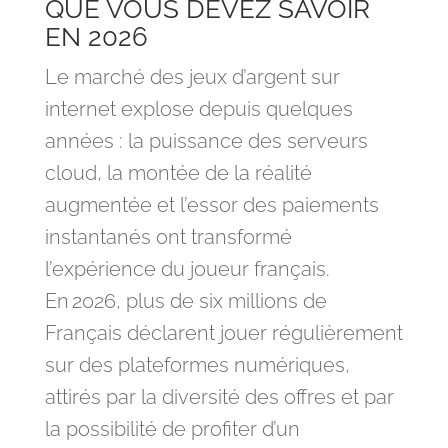
QUE VOUS DEVEZ SAVOIR
EN 2026
Le marché des jeux d’argent sur
internet explose depuis quelques
années : la puissance des serveurs
cloud, la montée de la réalité
augmentée et l’essor des paiements
instantanés ont transformé
l’expérience du joueur français.
En 2026, plus de six millions de
Français déclarent jouer régulièrement
sur des plateformes numériques,
attirés par la diversité des offres et par
la possibilité de profiter d’un