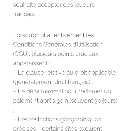
souhaite accepter des joueurs
français.
Lorsqu’on lit attentivement les
Conditions Générales d’Utilisation
(CGU), plusieurs points cruciaux
apparaissent :
– La clause relative au droit applicable
(généralement droit français) ;
– Le délai maximal pour réclamer un
paiement après gain (souvent 30 jours)
;
– Les restrictions géographiques
précises – certains sites excluent