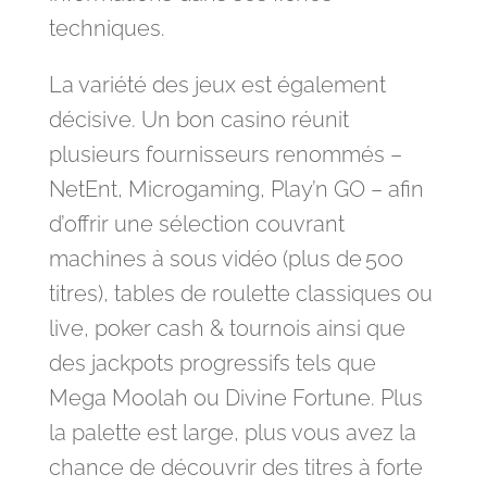
techniques.
La variété des jeux est également
décisive. Un bon casino réunit
plusieurs fournisseurs renommés –
NetEnt, Microgaming, Play’n GO – afin
d’offrir une sélection couvrant
machines à sous vidéo (plus de 500
titres), tables de roulette classiques ou
live, poker cash & tournois ainsi que
des jackpots progressifs tels que
Mega Moolah ou Divine Fortune. Plus
la palette est large, plus vous avez la
chance de découvrir des titres à forte