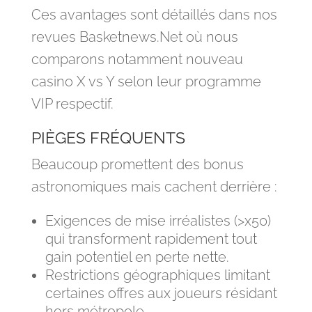
Ces avantages sont détaillés dans nos
revues Basketnews.Net où nous
comparons notamment nouveau
casino X vs Y selon leur programme
VIP respectif.
PIÈGES FRÉQUENTS
Beaucoup promettent des bonus
astronomiques mais cachent derrière :
Exigences de mise irréalistes (>x50)
qui transforment rapidement tout
gain potentiel en perte nette.
Restrictions géographiques limitant
certaines offres aux joueurs résidant
hors métropole.