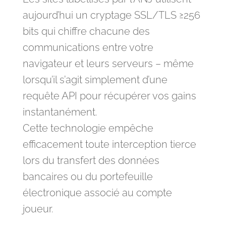
aujourd’hui un cryptage SSL/TLS ≥256
bits qui chiffre chacune des
communications entre votre
navigateur et leurs serveurs – même
lorsqu’il s’agit simplement d’une
requête API pour récupérer vos gains
instantanément.
Cette technologie empêche
efficacement toute interception tierce
lors du transfert des données
bancaires ou du portefeuille
électronique associé au compte
joueur.