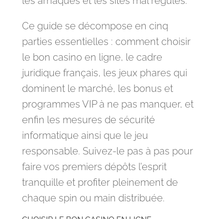
les arnaques et les sites mal régulés.
Ce guide se décompose en cinq
parties essentielles : comment choisir
le bon casino en ligne, le cadre
juridique français, les jeux phares qui
dominent le marché, les bonus et
programmes VIP à ne pas manquer, et
enfin les mesures de sécurité
informatique ainsi que le jeu
responsable. Suivez‑le pas à pas pour
faire vos premiers dépôts l’esprit
tranquille et profiter pleinement de
chaque spin ou main distribuée.