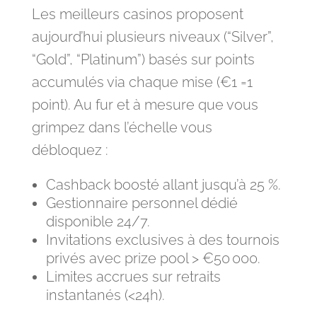
Les meilleurs casinos proposent
aujourd’hui plusieurs niveaux (“Silver”,
“Gold”, “Platinum”) basés sur points
accumulés via chaque mise (€1 =1
point). Au fur et à mesure que vous
grimpez dans l’échelle vous
débloquez :
Cashback boosté allant jusqu’à 25 %.
Gestionnaire personnel dédié
disponible 24/7.
Invitations exclusives à des tournois
privés avec prize pool > €50 000.
Limites accrues sur retraits
instantanés (<24h).