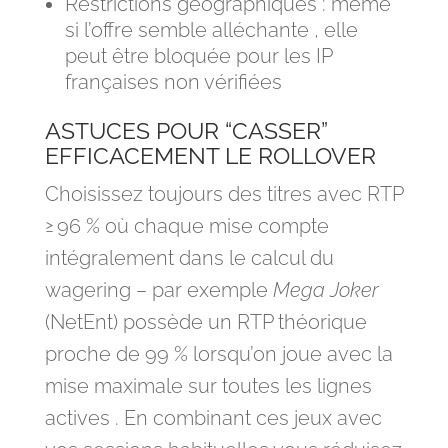
Restrictions géographiques : même
si l’offre semble alléchante , elle
peut être bloquée pour les IP
françaises non vérifiées
ASTUCES POUR “CASSER”
EFFICACEMENT LE ROLLOVER
Choisissez toujours des titres avec RTP
≥ 96 % où chaque mise compte
intégralement dans le calcul du
wagering – par exemple
Mega Joker
(NetEnt) possède un RTP théorique
proche de 99 % lorsqu’on joue avec la
mise maximale sur toutes les lignes
actives . En combinant ces jeux avec