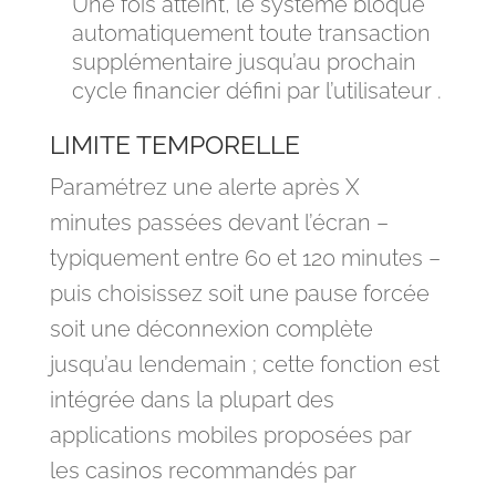
Une fois atteint, le système bloque
automatiquement toute transaction
supplémentaire jusqu’au prochain
cycle financier défini par l’utilisateur .
LIMITE TEMPORELLE
Paramétrez une alerte après X
minutes passées devant l’écran –
typiquement entre 60 et 120 minutes –
puis choisissez soit une pause forcée
soit une déconnexion complète
jusqu’au lendemain ; cette fonction est
intégrée dans la plupart des
applications mobiles proposées par
les casinos recommandés par