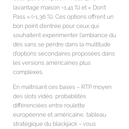
(avantage maison ≈1,41 %) et « Don’t
Pass » (≈1,36 %). Ces options offrent un
bon point d’entrée pour ceux qui
souhaitent expérimenter l’ambiance du
dés sans se perdre dans la multitude
d’options secondaires proposées dans
les versions américaines plus
complexes.
En maîtrisant ces bases – RTP moyen
des slots vidéo, probabilités
différenciées entre roulette
européenne et américaine, tableau
stratégique du blackjack – vous