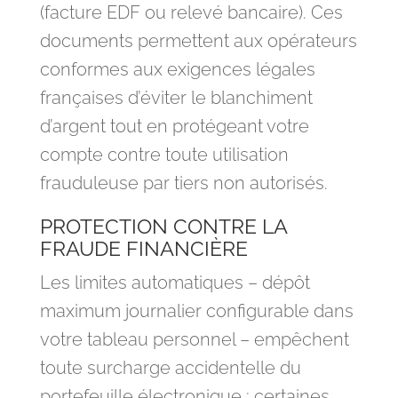
(facture EDF ou relevé bancaire). Ces
documents permettent aux opérateurs
conformes aux exigences légales
françaises d’éviter le blanchiment
d’argent tout en protégeant votre
compte contre toute utilisation
frauduleuse par tiers non autorisés.
PROTECTION CONTRE LA
FRAUDE FINANCIÈRE
Les limites automatiques – dépôt
maximum journalier configurable dans
votre tableau personnel – empêchent
toute surcharge accidentelle du
portefeuille électronique ; certaines