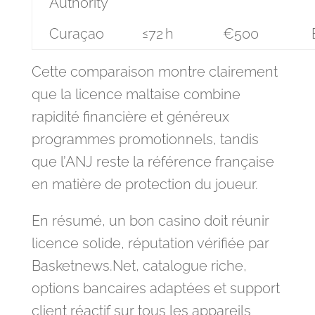
Authority
Curaçao
≤72 h
€500
Cette comparaison montre clairement
que la licence maltaise combine
rapidité financière et généreux
programmes promotionnels, tandis
que l’ANJ reste la référence française
en matière de protection du joueur.
En résumé, un bon casino doit réunir
licence solide, réputation vérifiée par
Basketnews.Net, catalogue riche,
options bancaires adaptées et support
client réactif sur tous les appareils