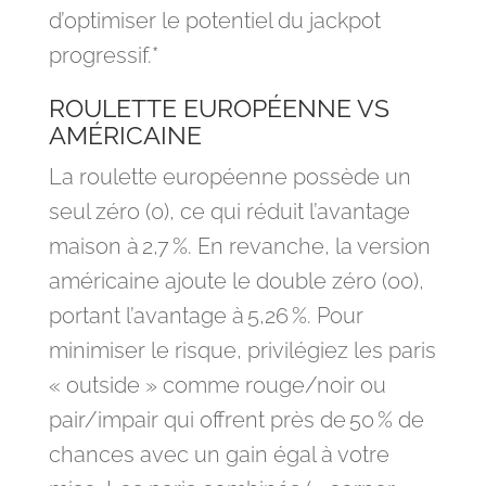
d’optimiser le potentiel du jackpot
progressif.*
ROULETTE EUROPÉENNE VS
AMÉRICAINE
La roulette européenne possède un
seul zéro (0), ce qui réduit l’avantage
maison à 2,7 %. En revanche, la version
américaine ajoute le double zéro (00),
portant l’avantage à 5,26 %. Pour
minimiser le risque, privilégiez les paris
« outside » comme rouge/noir ou
pair/impair qui offrent près de 50 % de
chances avec un gain égal à votre