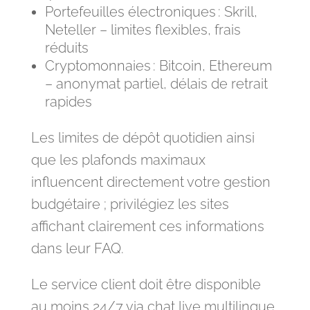
Portefeuilles électroniques : Skrill,
Neteller – limites flexibles, frais
réduits
Cryptomonnaies : Bitcoin, Ethereum
– anonymat partiel, délais de retrait
rapides
Les limites de dépôt quotidien ainsi
que les plafonds maximaux
influencent directement votre gestion
budgétaire ; privilégiez les sites
affichant clairement ces informations
dans leur FAQ.
Le service client doit être disponible
au moins 24/7 via chat live multilingue,