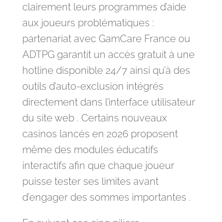
clairement leurs programmes d’aide
aux joueurs problématiques :
partenariat avec GamCare France ou
ADTPG garantit un accès gratuit à une
hotline disponible 24/7 ainsi qu’à des
outils d’auto‑exclusion intégrés
directement dans l’interface utilisateur
du site web . Certains nouveaux
casinos lancés en 2026 proposent
même des modules éducatifs
interactifs afin que chaque joueur
puisse tester ses limites avant
d’engager des sommes importantes .