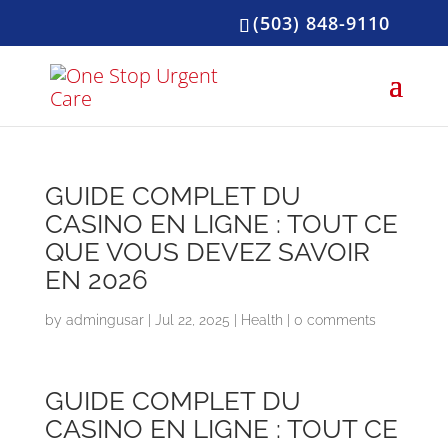
(503) 848-9110
GUIDE COMPLET DU
CASINO EN LIGNE : TOUT CE
QUE VOUS DEVEZ SAVOIR
EN 2026
by
admingusar
|
Jul 22, 2025
|
Health
|
0 comments
GUIDE COMPLET DU
CASINO EN LIGNE : TOUT CE