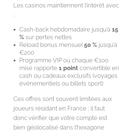
Les casinos maintiennent l’intérêt avec
:
Cash‑back hebdomadaire jusqu’à
15
%
sur pertes nettes
Reload bonus mensuel
50 %
jusqu’à
€200
Programme VIP où chaque €100
misé rapporte
1 point
convertible en
cash ou cadeaux exclusifs (voyages
événementiels ou billets sport)
Ces offres sont souvent limitées aux
joueurs résidant en France ; il faut
donc vérifier que votre compte est
bien géolocalisé dans l’hexagone