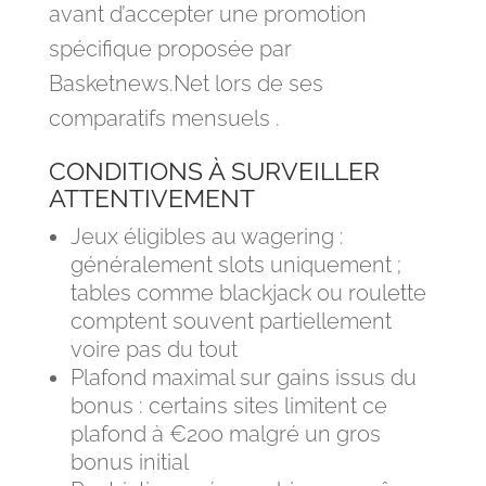
avant d’accepter une promotion
spécifique proposée par
Basketnews.Net lors de ses
comparatifs mensuels .
CONDITIONS À SURVEILLER
ATTENTIVEMENT
Jeux éligibles au wagering :
généralement slots uniquement ;
tables comme blackjack ou roulette
comptent souvent partiellement
voire pas du tout
Plafond maximal sur gains issus du
bonus : certains sites limitent ce
plafond à €200 malgré un gros
bonus initial