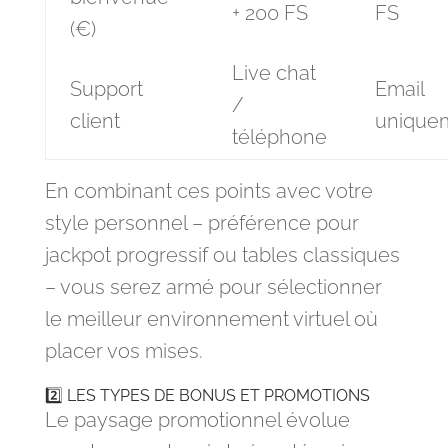
+ 200 FS
FS
(€)
Live chat
Support
Email
/
client
unique
téléphone
En combinant ces points avec votre
style personnel – préférence pour
jackpot progressif ou tables classiques
– vous serez armé pour sélectionner
le meilleur environnement virtuel où
placer vos mises.
2️⃣ LES TYPES DE BONUS ET PROMOTIONS
Le paysage promotionnel évolue