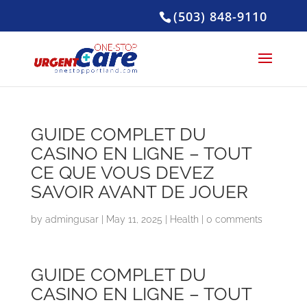
(503) 848-9110
GUIDE COMPLET DU
CASINO EN LIGNE – TOUT
CE QUE VOUS DEVEZ
SAVOIR AVANT DE JOUER
by
admingusar
|
May 11, 2025
|
Health
|
0 comments
GUIDE COMPLET DU
CASINO EN LIGNE – TOUT