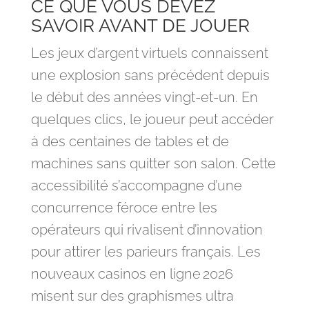
CE QUE VOUS DEVEZ
SAVOIR AVANT DE JOUER
Les jeux d’argent virtuels connaissent
une explosion sans précédent depuis
le début des années vingt‑et‑un. En
quelques clics, le joueur peut accéder
à des centaines de tables et de
machines sans quitter son salon. Cette
accessibilité s’accompagne d’une
concurrence féroce entre les
opérateurs qui rivalisent d’innovation
pour attirer les parieurs français. Les
nouveaux casinos en ligne 2026
misent sur des graphismes ultra