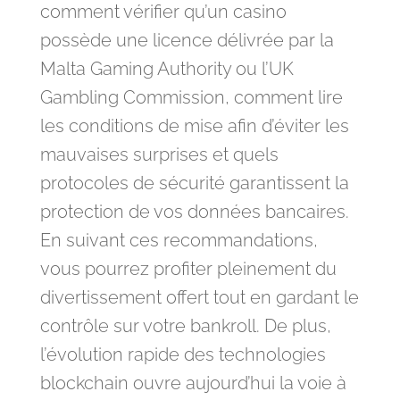
comment vérifier qu’un casino
possède une licence délivrée par la
Malta Gaming Authority ou l’UK
Gambling Commission, comment lire
les conditions de mise afin d’éviter les
mauvaises surprises et quels
protocoles de sécurité garantissent la
protection de vos données bancaires.
En suivant ces recommandations,
vous pourrez profiter pleinement du
divertissement offert tout en gardant le
contrôle sur votre bankroll. De plus,
l’évolution rapide des technologies
blockchain ouvre aujourd’hui la voie à