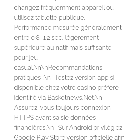
changez fréquemment appareil ou
utilisez tablette publique.
Performance mesurée généralement
entre 0·8–1·2 sec, légèrement
supérieure au natif mais suffisante
pour jeu
casual.\n\nRecommandations
pratiques :\n- Testez version app si
disponible chez votre casino préféré
identifié via Basketnews.Net.\n-
Assurez-vous toujours connexion
HTTPS avant saisie données
financières.\n- Sur Android privilégiez
Google Play Store version officielle afin