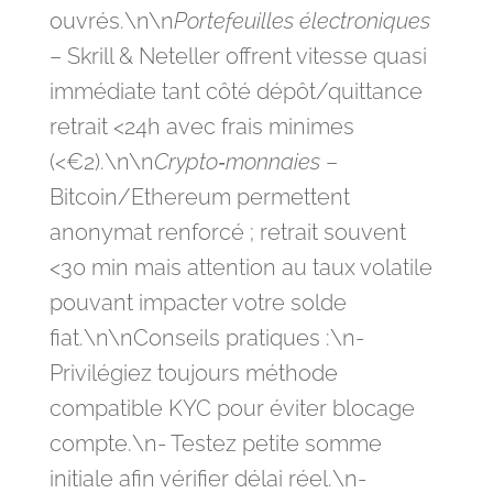
ouvrés.\n\n
Portefeuilles électroniques
– Skrill & Neteller offrent vitesse quasi
immédiate tant côté dépôt/quittance
retrait <24h avec frais minimes
(<€2).\n\n
Crypto‑monnaies
–
Bitcoin/Ethereum permettent
anonymat renforcé ; retrait souvent
<30 min mais attention au taux volatile
pouvant impacter votre solde
fiat.\n\nConseils pratiques :\n-
Privilégiez toujours méthode
compatible KYC pour éviter blocage
compte.\n- Testez petite somme
initiale afin vérifier délai réel.\n-