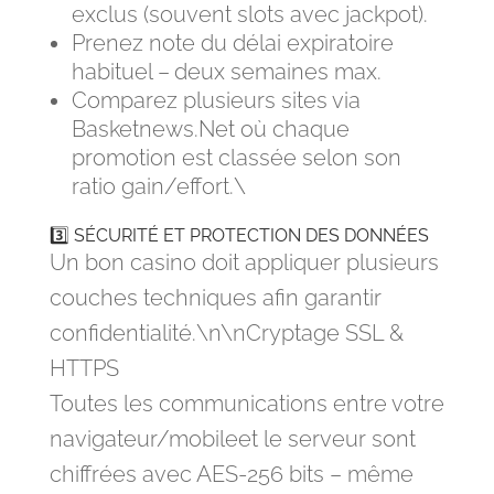
exclus (souvent slots avec jackpot).
Prenez note du délai expiratoire
habituel – deux semaines max.
Comparez plusieurs sites via
Basketnews.Net où chaque
promotion est classée selon son
ratio gain/effort.\
3️⃣ SÉCURITÉ ET PROTECTION DES DONNÉES
Un bon casino doit appliquer plusieurs
couches techniques afin garantir
confidentialité.\n\nCryptage SSL &
HTTPS
Toutes les communications entre votre
navigateur/mobile​et le serveur sont
chiffrées avec AES‑256 bits – même