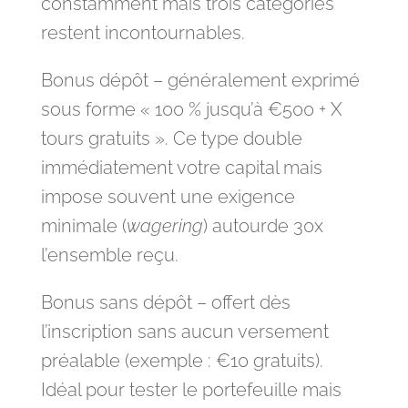
constamment mais trois catégories
restent incontournables.
Bonus dépôt – généralement exprimé
sous forme « 100 % jusqu’à €500 + X
tours gratuits ». Ce type double
immédiatement votre capital mais
impose souvent une exigence
minimale (
wagering
) autourde 30x
l’ensemble reçu.
Bonus sans dépôt – offert dès
l’inscription sans aucun versement
préalable (exemple : €10 gratuits).
Idéal pour tester le portefeuille mais