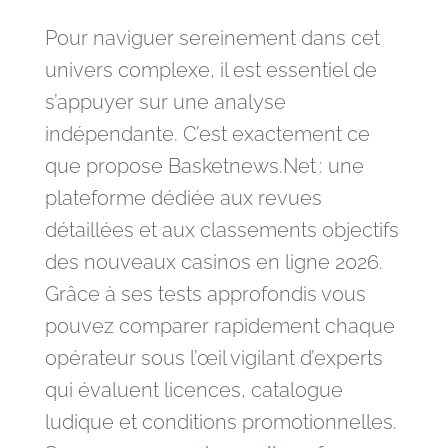
Pour naviguer sereinement dans cet
univers complexe, il est essentiel de
s’appuyer sur une analyse
indépendante. C’est exactement ce
que propose Basketnews.Net : une
plateforme dédiée aux revues
détaillées et aux classements objectifs
des nouveaux casinos en ligne 2026.
Grâce à ses tests approfondis vous
pouvez comparer rapidement chaque
opérateur sous l’œil vigilant d’experts
qui évaluent licences, catalogue
ludique et conditions promotionnelles.