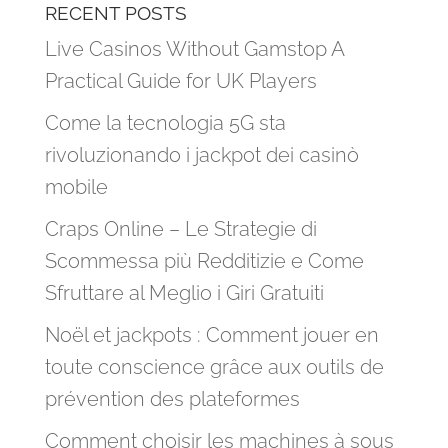
RECENT POSTS
Live Casinos Without Gamstop A
Practical Guide for UK Players
Come la tecnologia 5G sta
rivoluzionando i jackpot dei casinò
mobile
Craps Online – Le Strategie di
Scommessa più Redditizie e Come
Sfruttare al Meglio i Giri Gratuiti
Noël et jackpots : Comment jouer en
toute conscience grâce aux outils de
prévention des plateformes
Comment choisir les machines à sous