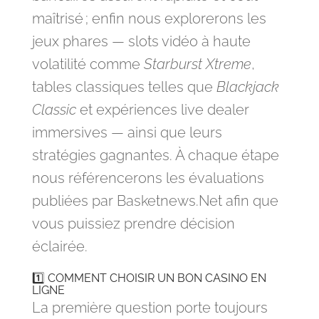
maîtrisé ; enfin nous explorerons les
jeux phares — slots vidéo à haute
volatilité comme
Starburst Xtreme
,
tables classiques telles que
Blackjack
Classic
et expériences live dealer
immersives — ainsi que leurs
stratégies gagnantes. À chaque étape
nous référencerons les évaluations
publiées par Basketnews.Net afin que
vous puissiez prendre décision
éclairée.
1️⃣ COMMENT CHOISIR UN BON CASINO EN
LIGNE
La première question porte toujours