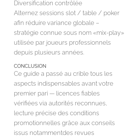
Diversification contrôlée
Alternez sessions slot / table / poker
afin réduire variance globale –
stratégie connue sous nom «mix‑play»
utilisée par joueurs professionnels
depuis plusieurs années.
CONCLUSION
Ce guide a passé au crible tous les
aspects indispensables avant votre
premier pari — licences fiables
vérifiées via autorités reconnues,
lecture précise des conditions
promotionnelles grâce aux conseils
issus notammentdes revues