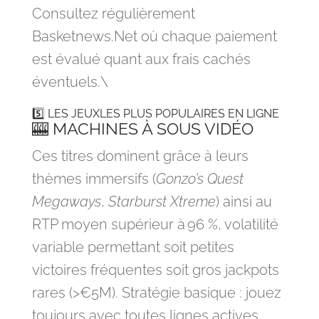
Consultez régulièrement
Basketnews.Net où chaque paiement
est évalué quant aux frais cachés
éventuels.\
5️⃣ LES JEUXLES PLUS POPULAIRES EN LIGNE
🎰 MACHINES À SOUS VIDÉO
Ces titres dominent grâce à leurs
thèmes immersifs (
Gonzo’s Quest
Megaways
,
Starburst Xtreme
) ainsi au
RTP moyen supérieur à 96 %, volatilité
variable permettant soit petites
victoires fréquentes soit gros jackpots
rares (>€5M). Stratégie basique : jouez
toujours avec toutes lignes actives