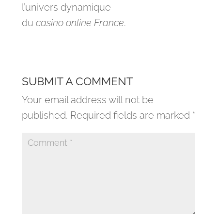
l’univers dynamique
du
casino online France
.
SUBMIT A COMMENT
Your email address will not be
published.
Required fields are marked
*