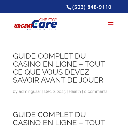
(503) 848-9110
GUIDE COMPLET DU
CASINO EN LIGNE – TOUT
CE QUE VOUS DEVEZ
SAVOIR AVANT DE JOUER
by
admingusar
|
Dec 2, 2025
|
Health
|
0 comments
GUIDE COMPLET DU
CASINO EN LIGNE – TOUT