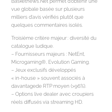
Basketnews.Net permet d’obtenir une
vue globale basée sur plusieurs
milliers d’avis vérifiés plutôt que
quelques commentaires isolés.
Troisième critère majeur : diversité du
catalogue ludique.
– Fournisseurs majeurs : NetEnt,
Microgaming®, Evolution Gaming.
– Jeux exclusifs développés
« in‑house » souvent associés à
davantagede RTP moyen (>96%).
– Options live dealer avec croupiers
réels diffusés via streaming HD.