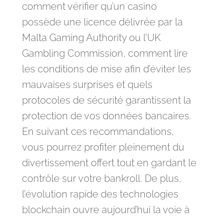
comment vérifier qu’un casino
possède une licence délivrée par la
Malta Gaming Authority ou l’UK
Gambling Commission, comment lire
les conditions de mise afin d’éviter les
mauvaises surprises et quels
protocoles de sécurité garantissent la
protection de vos données bancaires.
En suivant ces recommandations,
vous pourrez profiter pleinement du
divertissement offert tout en gardant le
contrôle sur votre bankroll. De plus,
l’évolution rapide des technologies
blockchain ouvre aujourd’hui la voie à