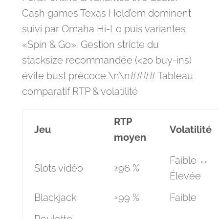
Cash games Texas Hold’em dominent
suivi par Omaha Hi-Lo puis variantes
«Spin & Go». Gestion stricte du
stacksize recommandée (<20 buy‑ins)
évite bust précoce.\n\n#### Tableau
comparatif RTP & volatilité
RTP
Jeu
Volatilité
moyen
Faible ↔︎
Slots vidéo
≥96 %
Élevée
Blackjack
≈99 %
Faible