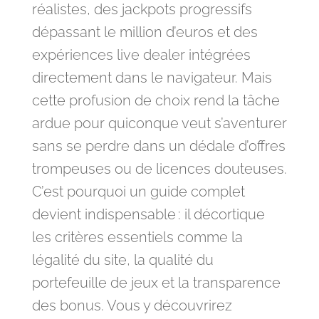
réalistes, des jackpots progressifs
dépassant le million d’euros et des
expériences live dealer intégrées
directement dans le navigateur. Mais
cette profusion de choix rend la tâche
ardue pour quiconque veut s’aventurer
sans se perdre dans un dédale d’offres
trompeuses ou de licences douteuses.
C’est pourquoi un guide complet
devient indispensable : il décortique
les critères essentiels comme la
légalité du site, la qualité du
portefeuille de jeux et la transparence
des bonus. Vous y découvrirez