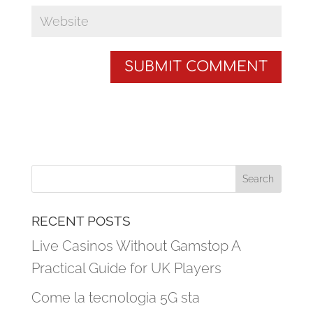
RECENT POSTS
Live Casinos Without Gamstop A
Practical Guide for UK Players
Come la tecnologia 5G sta