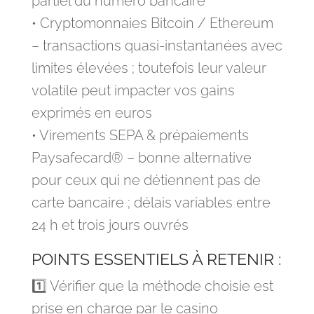
partiel du numéro bancaire
• Cryptomonnaies Bitcoin / Ethereum
– transactions quasi‑instantanées avec
limites élevées ; toutefois leur valeur
volatile peut impacter vos gains
exprimés en euros
• Virements SEPA & prépaiements
Paysafecard® – bonne alternative
pour ceux qui ne détiennent pas de
carte bancaire ; délais variables entre
24 h et trois jours ouvrés
POINTS ESSENTIELS À RETENIR :
1️⃣ Vérifier que la méthode choisie est
prise en charge par le casino