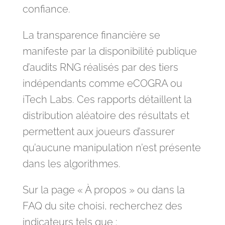
confiance.
La transparence financière se
manifeste par la disponibilité publique
d’audits RNG réalisés par des tiers
indépendants comme eCOGRA ou
iTech Labs. Ces rapports détaillent la
distribution aléatoire des résultats et
permettent aux joueurs d’assurer
qu’aucune manipulation n’est présente
dans les algorithmes.
Sur la page « À propos » ou dans la
FAQ du site choisi, recherchez des
indicateurs tels que :