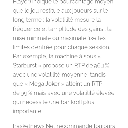
Player) indique le pourcentage moyen
que le jeu restitue aux joueurs sur le
long terme ; la volatilité mesure la
fréquence et l’amplitude des gains ; la
mise minimale ou maximale fixe les
limites d’entrée pour chaque session.
Par exemple, la machine à sous «
Starburst » propose un RTP de 96,1 %
avec une volatilité moyenne, tandis
que « Mega Joker » atteint un RTP
de 99 % mais avec une volatilité élevée
qui nécessite une bankroll plus
importante.
Basketnews.Net recommande toujours