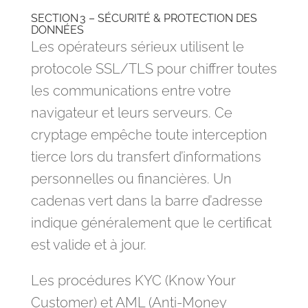
SECTION 3 – SÉCURITÉ & PROTECTION DES
DONNÉES
Les opérateurs sérieux utilisent le
protocole SSL/TLS pour chiffrer toutes
les communications entre votre
navigateur et leurs serveurs. Ce
cryptage empêche toute interception
tierce lors du transfert d’informations
personnelles ou financières. Un
cadenas vert dans la barre d’adresse
indique généralement que le certificat
est valide et à jour.
Les procédures KYC (Know Your
Customer) et AML (Anti‑Money