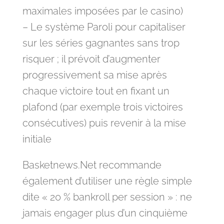
maximales imposées par le casino)
– Le système Paroli pour capitaliser
sur les séries gagnantes sans trop
risquer ; il prévoit d’augmenter
progressivement sa mise après
chaque victoire tout en fixant un
plafond (par exemple trois victoires
consécutives) puis revenir à la mise
initiale
Basketnews.Net recommande
également d’utiliser une règle simple
dite « 20 % bankroll per session » : ne
jamais engager plus d’un cinquième