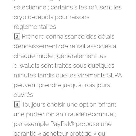
sélectionné ; certains sites refusent les
crypto‑dépôts pour raisons
réglementaires
2️⃣ Prendre connaissance des délais
d’encaissement/de retrait associés à
chaque mode ; généralement les
e‑wallets sont traités sous quelques
minutes tandis que les virements SEPA
peuvent prendre jusqu’à trois jours
ouvrés
3️⃣ Toujours choisir une option offrant
une protection antifraude reconnue ;
par exemple PayPal® propose une
garantie « acheteur protégé » qui