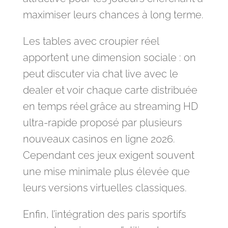
maximiser leurs chances à long terme.
Les tables avec croupier réel
apportent une dimension sociale : on
peut discuter via chat live avec le
dealer et voir chaque carte distribuée
en temps réel grâce au streaming HD
ultra‑rapide proposé par plusieurs
nouveaux casinos en ligne 2026.
Cependant ces jeux exigent souvent
une mise minimale plus élevée que
leurs versions virtuelles classiques.
Enfin, l’intégration des paris sportifs