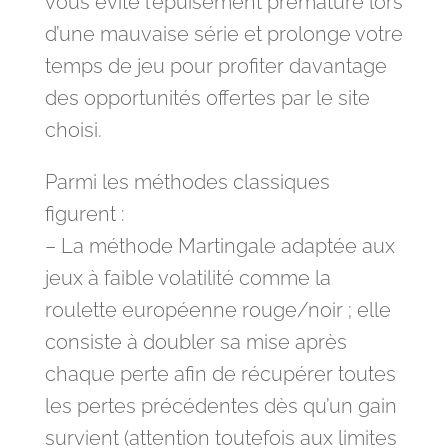
vous évite l’épuisement prématuré lors
d’une mauvaise série et prolonge votre
temps de jeu pour profiter davantage
des opportunités offertes par le site
choisi.
Parmi les méthodes classiques
figurent :
– La méthode Martingale adaptée aux
jeux à faible volatilité comme la
roulette européenne rouge/noir ; elle
consiste à doubler sa mise après
chaque perte afin de récupérer toutes
les pertes précédentes dès qu’un gain
survient (attention toutefois aux limites