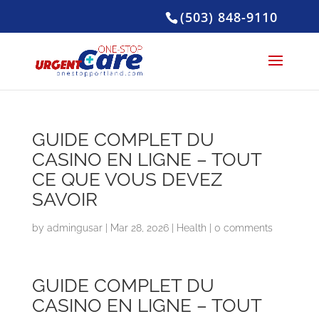
(503) 848-9110
GUIDE COMPLET DU
CASINO EN LIGNE – TOUT
CE QUE VOUS DEVEZ
SAVOIR
by
admingusar
|
Mar 28, 2026
|
Health
|
0 comments
GUIDE COMPLET DU
CASINO EN LIGNE – TOUT