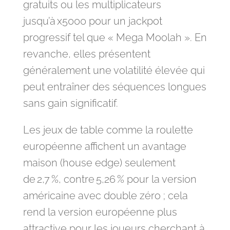
gratuits ou les multiplicateurs
jusqu’à x5000 pour un jackpot
progressif tel que « Mega Moolah ». En
revanche, elles présentent
généralement une volatilité élevée qui
peut entraîner des séquences longues
sans gain significatif.
Les jeux de table comme la roulette
européenne affichent un avantage
maison (house edge) seulement
de 2,7 %, contre 5,26 % pour la version
américaine avec double zéro ; cela
rend la version européenne plus
attractive pour les joueurs cherchant à