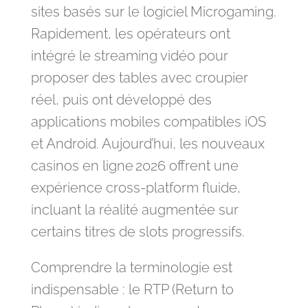
sites basés sur le logiciel Microgaming.
Rapidement, les opérateurs ont
intégré le streaming vidéo pour
proposer des tables avec croupier
réel, puis ont développé des
applications mobiles compatibles iOS
et Android. Aujourd’hui, les nouveaux
casinos en ligne 2026 offrent une
expérience cross‑platform fluide,
incluant la réalité augmentée sur
certains titres de slots progressifs.
Comprendre la terminologie est
indispensable : le RTP (Return to