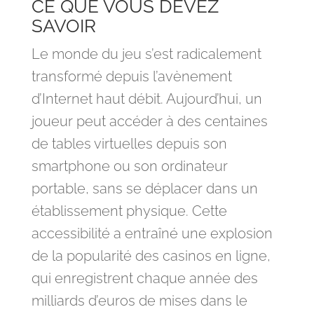
CE QUE VOUS DEVEZ
SAVOIR
Le monde du jeu s’est radicalement
transformé depuis l’avènement
d’Internet haut débit. Aujourd’hui, un
joueur peut accéder à des centaines
de tables virtuelles depuis son
smartphone ou son ordinateur
portable, sans se déplacer dans un
établissement physique. Cette
accessibilité a entraîné une explosion
de la popularité des casinos en ligne,
qui enregistrent chaque année des
milliards d’euros de mises dans le