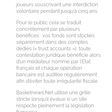
joueurs souscrivant une interdiction
volontaire pendant jusqu’à cinq ans.
Pour le public cela se traduit
concrètement par plusieurs
bénéfices : vos fonds sont stockés
séparément dans des comptes
dédiés (« trust accounts »), toute
contestation juridique bénéficie alors
d’un médiateur nommé par l’État
français et chaque opération
bancaire est auditée régulièrement
afin d’éviter toute irrégularité fiscale.
Basketnews.Net utilise une grille
stricte lorsqu’il évalue si un site
respecte pleinement la législation