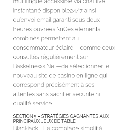
multilingue accessible via chat live
instantané disponible24/7 ainsi
qu’envoi email garanti sous deux
heures ouvrées.\nCes éléments
combinés permettent au
consommateur éclairé —comme ceux
consultés régulièrement sur
Basketnews.Net—de sélectionner le
nouveau site de casino en ligne qui
correspond précisément à ses
attentes sans sacrifier sécurité ni
qualité service.
SECTION 5 – STRATÉGIES GAGNANTES AUX
PRINCIPAUX JEUX DE TABLE
Blackjack Le comptage simplifié