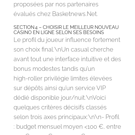
proposées par nos partenaires
évalués chez Basketnews.Net.
SECTION 4 – CHOISIR LE MEILLEUR NOUVEAU
CASINO EN LIGNE SELON SES BESOINS
Le profil du joueur influence fortement
son choix final.\nUn casual cherche
avant tout une interface intuitive et des
bonus modestes tandis qu’un
high‑roller privilégie limites élevées
sur dépôts ainsi qu’un service VIP
dédié disponible jour/nuit.\nVoici
quelques critères décisifs classés
selon trois axes principaux:\n\n- Profil
: budget mensuel moyen <100 €, entre