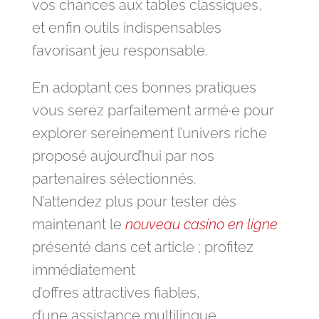
vos chances aux tables classiques,
et enfin outils indispensables
favorisant jeu responsable.​
En adoptant ces bonnes pratiques
vous serez parfaitement armé·e pour
explorer sereinement l’univers riche
proposé aujourd’hui par nos
partenaires sélectionnés.
N’attendez plus pour tester dès
maintenant le
nouveau casino en ligne
présenté dans cet article ; profitez
immédiatement
d’offres attractives fiables,
d’une assistance multilingue