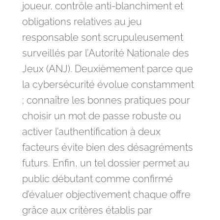
joueur, contrôle anti‑blanchiment et
obligations relatives au jeu
responsable sont scrupuleusement
surveillés par l’Autorité Nationale des
Jeux (ANJ). Deuxièmement parce que
la cybersécurité évolue constamment
; connaître les bonnes pratiques pour
choisir un mot de passe robuste ou
activer l’authentification à deux
facteurs évite bien des désagréments
futurs. Enfin, un tel dossier permet au
public débutant comme confirmé
d’évaluer objectivement chaque offre
grâce aux critères établis par