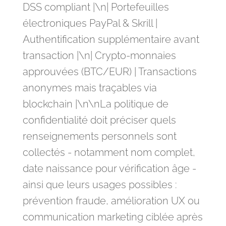
DSS compliant |\n| Portefeuilles
électroniques PayPal & Skrill |
Authentification supplémentaire avant
transaction |\n| Crypto‑monnaies
approuvées (BTC/EUR) | Transactions
anonymes mais traçables via
blockchain |\n\nLa politique de
confidentialité doit préciser quels
renseignements personnels sont
collectés ‑ notamment nom complet,
date naissance pour vérification âge ‑
ainsi que leurs usages possibles :
prévention fraude, amélioration UX ou
communication marketing ciblée après