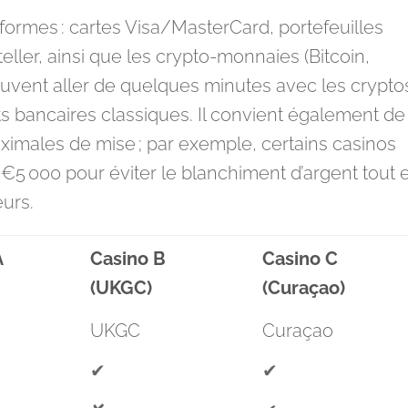
eformes : cartes Visa/MasterCard, portefeuilles
ller, ainsi que les crypto‑monnaies (Bitcoin,
peuvent aller de quelques minutes avec les crypto
ts bancaires classiques. Il convient également de
maximales de mise ; par exemple, certains casinos
€5 000 pour éviter le blanchiment d’argent tout 
eurs.
A
Casino B
Casino C
(UKGC)
(Curaçao)
UKGC
Curaçao
✔︎
✔︎