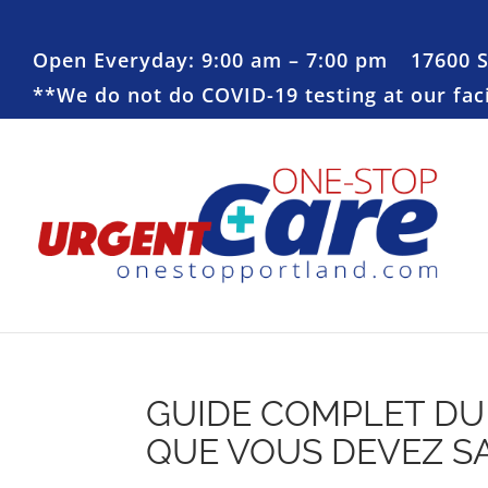
Open Everyday: 9:00 am – 7:00 pm
17600 
**We do not do COVID-19 testing at our facil
GUIDE COMPLET DU 
QUE VOUS DEVEZ S