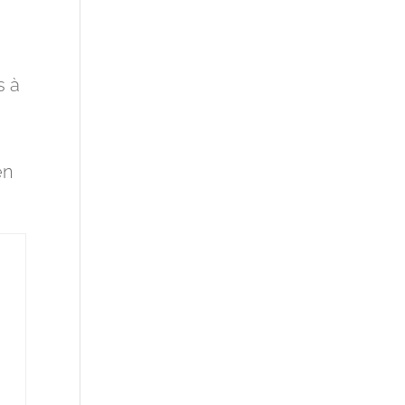
s à
en