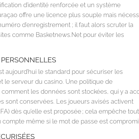
ication d’identité renforcée et un système
Curaçao offre une licence plus souple mais nécess
numéro d’enregistrement ; il faut alors scruter la
 sites comme Basketnews.Net pour éviter les
 PERSONNELLES
t aujourd’hui le standard pour sécuriser les
t le serveur du casino. Une politique de
uer comment les données sont stockées, qui y a ac
s sont conservées. Les joueurs avisés activent
 (2FA) dès qu’elle est proposée ; cela empêche tou
du compte même si le mot de passe est compromi
ÉCURISÉES