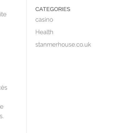
CATEGORIES
ite
casino
Health
stanmerhouse.co.uk
cès
te
s.