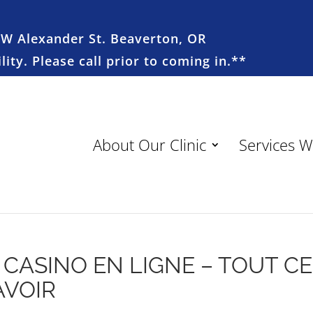
SW Alexander St. Beaverton, OR
ity. Please call prior to coming in.**
About Our Clinic
Services W
CASINO EN LIGNE – TOUT CE
AVOIR