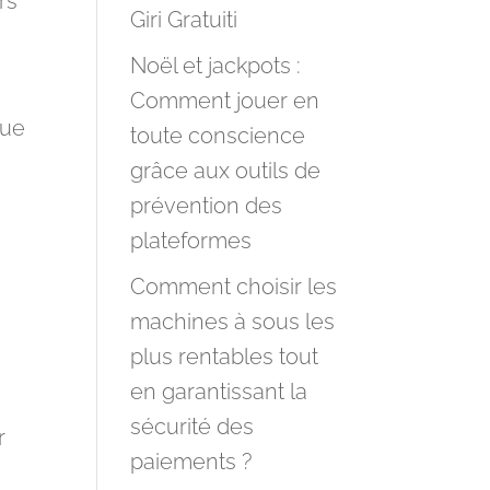
rs
Giri Gratuiti
Noël et jackpots :
Comment jouer en
que
toute conscience
grâce aux outils de
prévention des
plateformes
Comment choisir les
machines à sous les
plus rentables tout
en garantissant la
sécurité des
r
paiements ?