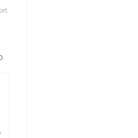
ort
O
e