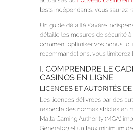
actualisés du
nouveau casino en l
tests indépendants, vous saurez r
Un guide détaillé s’avère indispensa
détaille les mesures de sécurité à
comment optimiser vos bonus tout 
recommandations, vous limiterez le
I. COMPRENDRE LE CADR
CASINOS EN LIGNE
LICENCES ET AUTORITÉS D
Les licences délivrées par des au
respecte des normes strictes en ma
Malta Gaming Authority (MGA) im
Generator) et un taux minimum de