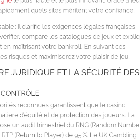
igne
le plus fiable et le plus innovant. Grâce à leu
apidement quels sites méritent votre confiance.
ble : il clarifie les exigences légales françaises,
 vérifier, compare les catalogues de jeux et expli
en maîtrisant votre bankroll. En suivant ces
s risques et maximiserez votre plaisir de jeu.
E JURIDIQUE ET LA SÉCURITÉ DES
E CONTRÔLE
torités reconnues garantissent que le casino
tière d’équité et de protection des joueurs. La
pose un audit trimestriel du RNG (Random Numbe
 RTP (Return to Player) de 95 %. Le UK Gambling