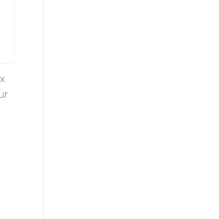
ux
ur
E