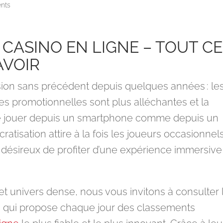
nts
CASINO EN LIGNE – TOUT CE
AVOIR
sion sans précédent depuis quelques années : le
res promotionnelles sont plus alléchantes et la
de jouer depuis un smartphone comme depuis un
tisation attire à la fois les joueurs occasionnels
s désireux de profiter d’une expérience immersive
et univers dense, nous vous invitons à consulter 
, qui propose chaque jour des classements