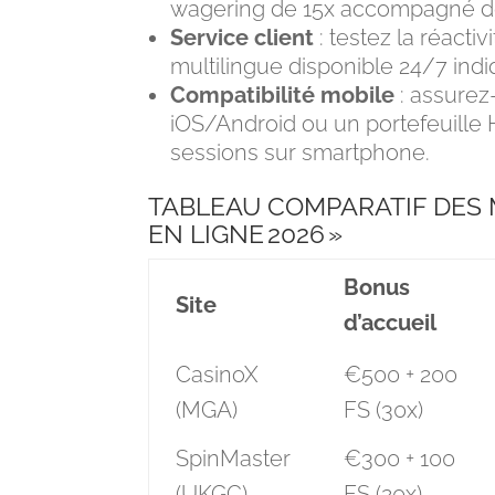
wagering de 15x accompagné de
Service client
: testez la réacti
multilingue disponible 24/7 ind
Compatibilité mobile
: assurez
iOS/Android ou un portefeuille H
sessions sur smartphone.
TABLEAU COMPARATIF DES 
EN LIGNE 2026 »
Bonus
Site
d’accueil
CasinoX
€500 + 200
(MGA)
FS (30x)
SpinMaster
€300 + 100
(UKGC)
FS (20x)