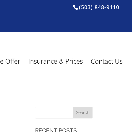
(503) 848-9110
e Offer
Insurance & Prices
Contact Us
RECENT POSTS