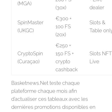
(MGA)
(30x)
dealer
€300 +
SpinMaster
Slots &
100 FS
(UKGC)
Table onl
(20x)
€250 +
CryptoSpin
150 FS +
Slots NFT
(Curaçao)
crypto
Live
cashback
Basketnews.Net teste chaque
plateforme chaque mois afin
d’actualiser ces tableaux avec les
dernières promotions disponibles en