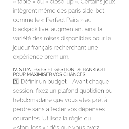
« table » ou « close‑up ». Certains jeux
intègrent même des paris side‑bet
comme le « Perfect Pairs » au
blackjack live, augmentant ainsi la
variété des mises disponibles pour le
joueur français recherchant une
expérience premium.
IV. STRATÉGIES ET GESTION DE BANKROLL
POUR MAXIMISER VOS CHANCES
1️⃣ Définir un budget – Avant chaque
session, fixez un plafond quotidien ou
hebdomadaire que vous êtes prêt à
perdre sans affecter vos dépenses
courantes. Utilisez la règle du
« stop‑loss » : dès que vous avez