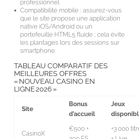
professionnel.
Compatibilité mobile : assurez‑vous
que le site propose une application
native iOS/Android ou un
portefeuille HTML5 fluide ; cela évite
les plantages lors des sessions sur
smartphone.
TABLEAU COMPARATIF DES
MEILLEURES OFFRES
« NOUVEAU CASINO EN
LIGNE 2026 »
Bonus
Jeux
Site
d’accueil
disponib
€500 +
+3 000 tit
CasinoX
200 FS
+ Live