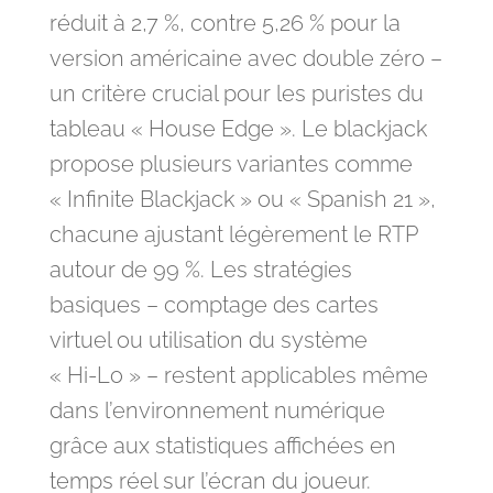
réduit à 2,7 %, contre 5,26 % pour la
version américaine avec double zéro –
un critère crucial pour les puristes du
tableau « House Edge ». Le blackjack
propose plusieurs variantes comme
« Infinite Blackjack » ou « Spanish 21 »,
chacune ajustant légèrement le RTP
autour de 99 %. Les stratégies
basiques – comptage des cartes
virtuel ou utilisation du système
« Hi‑Lo » – restent applicables même
dans l’environnement numérique
grâce aux statistiques affichées en
temps réel sur l’écran du joueur.