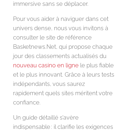
immersive sans se déplacer.
Pour vous aider à naviguer dans cet
univers dense, nous vous invitons à
consulter le site de référence
Basketnews.Net, qui propose chaque
jour des classements actualisés du
nouveau casino en ligne
le plus fiable
et le plus innovant. Grâce à leurs tests
indépendants, vous saurez
rapidement quels sites méritent votre
confiance.
Un guide détaillé s’avère
indispensable : il clarifie les exigences