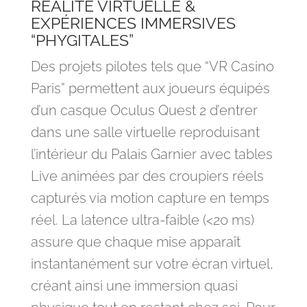
RÉALITÉ VIRTUELLE &
EXPÉRIENCES IMMERSIVES
“PHYGITALES”
Des projets pilotes tels que “VR Casino
Paris” permettent aux joueurs équipés
d’un casque Oculus Quest 2 d’entrer
dans une salle virtuelle reproduisant
l’intérieur du Palais Garnier avec tables
Live animées par des croupiers réels
capturés via motion capture en temps
réel. La latence ultra‑faible (<20 ms)
assure que chaque mise apparaît
instantanément sur votre écran virtuel,
créant ainsi une immersion quasi