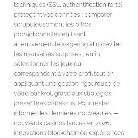
techniques (SSL, authentification forte)
protègent vos données ; comparer
scrupuleusement les offres
promotionnelles en lisant
attentivement le wagering afin d’éviter
les mauvaises surprises ; enfin
sélectionner les jeux qui
correspondent à votre profil tout en
appliquant une gestion rigoureuse de
votre bankroll grâce aux stratégies
présentées ci‑dessus. Pour rester
informé des dernières nouveautés —
nouveaux casinos lancés en 2026,
innovations blockchain ou expériences