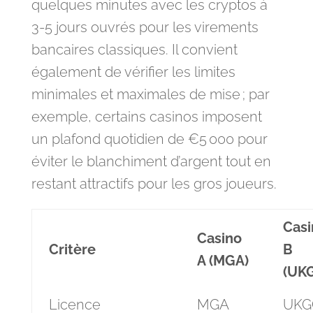
quelques minutes avec les cryptos à
3‑5 jours ouvrés pour les virements
bancaires classiques. Il convient
également de vérifier les limites
minimales et maximales de mise ; par
exemple, certains casinos imposent
un plafond quotidien de €5 000 pour
éviter le blanchiment d’argent tout en
restant attractifs pour les gros joueurs.
Casi
Casino
Critère
B
A (MGA)
(UK
Licence
MGA
UKG