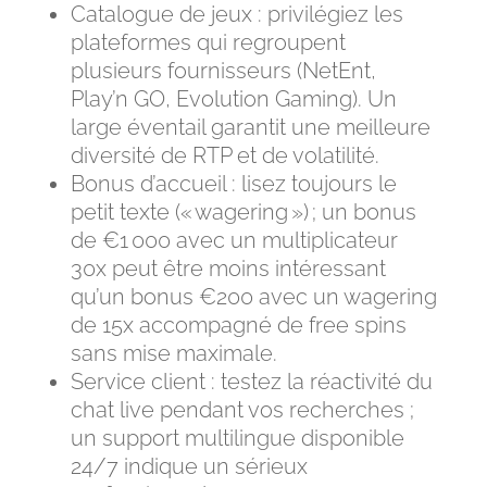
Catalogue de jeux : privilégiez les
plateformes qui regroupent
plusieurs fournisseurs (NetEnt,
Play’n GO, Evolution Gaming). Un
large éventail garantit une meilleure
diversité de RTP et de volatilité.
Bonus d’accueil : lisez toujours le
petit texte (« wagering ») ; un bonus
de €1 000 avec un multiplicateur
30x peut être moins intéressant
qu’un bonus €200 avec un wagering
de 15x accompagné de free spins
sans mise maximale.
Service client : testez la réactivité du
chat live pendant vos recherches ;
un support multilingue disponible
24/7 indique un sérieux