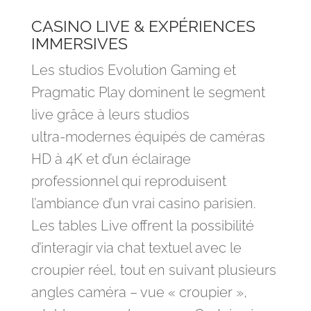
CASINO LIVE & EXPÉRIENCES
IMMERSIVES
Les studios Evolution Gaming et
Pragmatic Play dominent le segment
live grâce à leurs studios
ultra‑modernes équipés de caméras
HD à 4K et d’un éclairage
professionnel qui reproduisent
l’ambiance d’un vrai casino parisien.
Les tables Live offrent la possibilité
d’interagir via chat textuel avec le
croupier réel, tout en suivant plusieurs
angles caméra – vue « croupier »,