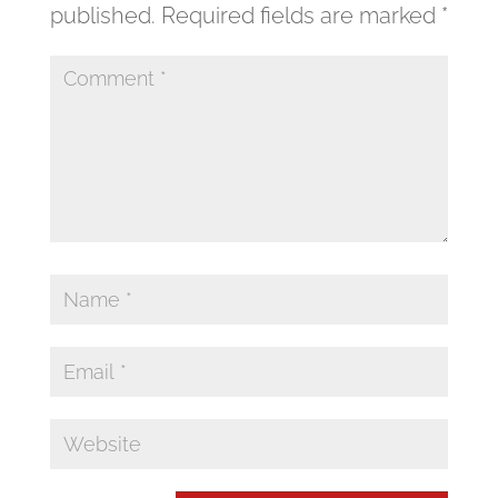
published.
Required fields are marked
*