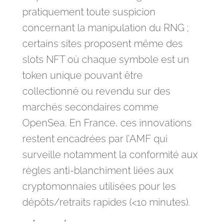
pratiquement toute suspicion
concernant la manipulation du RNG ;
certains sites proposent même des
slots NFT où chaque symbole est un
token unique pouvant être
collectionné ou revendu sur des
marchés secondaires comme
OpenSea. En France, ces innovations
restent encadrées par l’AMF qui
surveille notamment la conformité aux
règles anti‑blanchiment liées aux
cryptomonnaies utilisées pour les
dépôts/retraits rapides (<10 minutes).