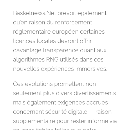
Basketnews.Net prévoit également
qu’en raison du renforcement
réglementaire européen certaines
licences locales devront offrir
davantage transparence quant aux
algorithmes RNG utilisés dans ces
nouvelles expériences immersives.
Ces évolutions promettent non
seulement plus divers divertissements
mais également exigences accrues
concernant sécurité digitale — raison
supplémentaire pour rester informé via