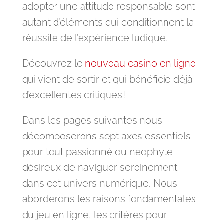
adopter une attitude responsable sont
autant d’éléments qui conditionnent la
réussite de l’expérience ludique.
Découvrez le
nouveau casino en ligne
qui vient de sortir et qui bénéficie déjà
d’excellentes critiques !
Dans les pages suivantes nous
décomposerons sept axes essentiels
pour tout passionné ou néophyte
désireux de naviguer sereinement
dans cet univers numérique. Nous
aborderons les raisons fondamentales
du jeu en ligne, les critères pour