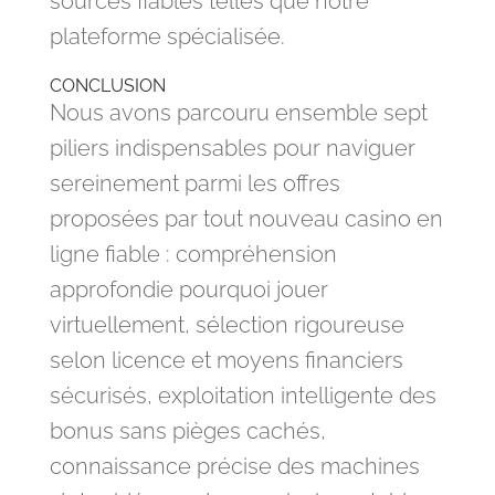
sources fiables telles que notre
plateforme spécialisée.
CONCLUSION
Nous avons parcouru ensemble sept
piliers indispensables pour naviguer
sereinement parmi les offres
proposées par tout nouveau casino en
ligne fiable : compréhension
approfondie pourquoi jouer
virtuellement, sélection rigoureuse
selon licence et moyens financiers
sécurisés, exploitation intelligente des
bonus sans pièges cachés,
connaissance précise des machines