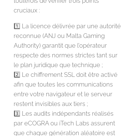
toutefois de vérifier trois points
cruciaux :
1️⃣ La licence délivrée par une autorité
reconnue (ANJ ou Malta Gaming
Authority) garantit que l’opérateur
respecte des normes strictes tant sur
le plan juridique que technique ;
2️⃣ Le chiffrement SSL doit être activé
afin que toutes les communications
entre votre navigateur et le serveur
restent invisibles aux tiers ;
3️⃣ Les audits indépendants réalisés
par eCOGRA ou iTech Labs assurent
que chaque génération aléatoire est