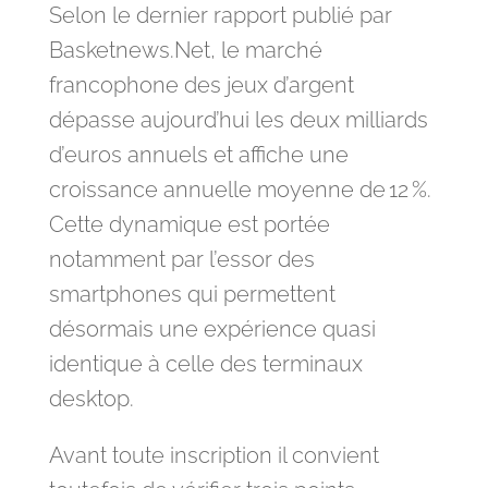
Selon le dernier rapport publié par
Basketnews.Net, le marché
francophone des jeux d’argent
dépasse aujourd’hui les deux milliards
d’euros annuels et affiche une
croissance annuelle moyenne de 12 %.
Cette dynamique est portée
notamment par l’essor des
smartphones qui permettent
désormais une expérience quasi
identique à celle des terminaux
desktop.
Avant toute inscription il convient