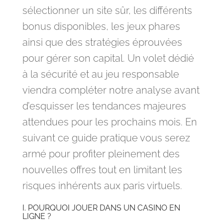
sélectionner un site sûr, les différents
bonus disponibles, les jeux phares
ainsi que des stratégies éprouvées
pour gérer son capital. Un volet dédié
à la sécurité et au jeu responsable
viendra compléter notre analyse avant
d’esquisser les tendances majeures
attendues pour les prochains mois. En
suivant ce guide pratique vous serez
armé pour profiter pleinement des
nouvelles offres tout en limitant les
risques inhérents aux paris virtuels.
I. POURQUOI JOUER DANS UN CASINO EN
LIGNE ?