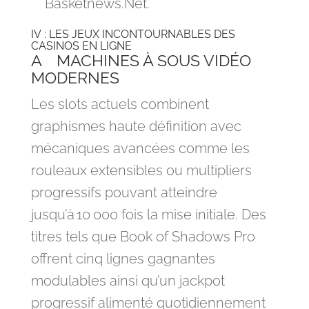
Basketnews.Net.
IV : LES JEUX INCONTOURNABLES DES
CASINOS EN LIGNE
A MACHINES À SOUS VIDÉO
MODERNES
Les slots actuels combinent
graphismes haute définition avec
mécaniques avancées comme les
rouleaux extensibles ou multipliers
progressifs pouvant atteindre
jusqu’à 10 000 fois la mise initiale. Des
titres tels que Book of Shadows Pro
offrent cinq lignes gagnantes
modulables ainsi qu’un jackpot
progressif alimenté quotidiennement