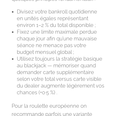
Divisez votre bankroll quotidienne
en unités égales représentant
environ 1–2 % du total disponible ;
Fixez une limite maximale perdue
chaque jour afin qu’une mauvaise
séance ne menace pas votre
budget mensuel global ;
Utilisez toujours la stratégie basique
au blackjack — mémoriser quand
demander carte supplémentaire
selon votre total versus carte visible
du dealer augmente légèrement vos
chances (+0·5 %) .
Pour la roulette européenne on
recommande parfois une variante