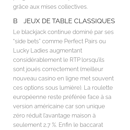
grâce aux mises collectives.
B JEUX DE TABLE CLASSIQUES
Le blackjack continue dominé par ses
“side bets” comme Perfect Pairs ou
Lucky Ladies augmentant
considérablement le RTP lorsqu’ils
sont joués correctement (meilleur
nouveau casino en ligne met souvent
ces options sous lumière). La roulette
européenne reste préférée face à sa
version américaine car son unique
zéro réduit l’avantage maison à
seulement 2,7 %. Enfin le baccarat