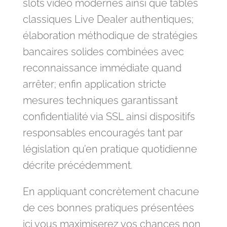
slots vidéo modernes ainsi que tables
classiques Live Dealer authentiques;
élaboration méthodique de stratégies
bancaires solides combinées avec
reconnaissance immédiate quand
arrêter; enfin application stricte
mesures techniques garantissant
confidentialité via SSL ainsi dispositifs
responsables encouragés tant par
législation qu’en pratique quotidienne
décrite précédemment.
En appliquant concrètement chacune
de ces bonnes pratiques présentées
ici vous maximiserez vos chances non