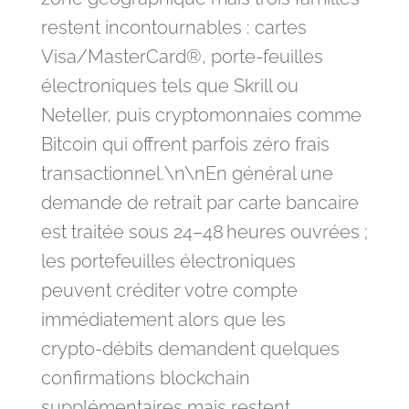
restent incontournables : cartes
Visa/MasterCard®, porte‑feuilles
électroniques tels que Skrill ou
Neteller, puis cryptomonnaies comme
Bitcoin qui offrent parfois zéro frais
transactionnel.\n\nEn général une
demande de retrait par carte bancaire
est traitée sous 24–48 heures ouvrées ;
les portefeuilles électroniques
peuvent créditer votre compte
immédiatement alors que les
crypto‑débits demandent quelques
confirmations blockchain
supplémentaires mais restent