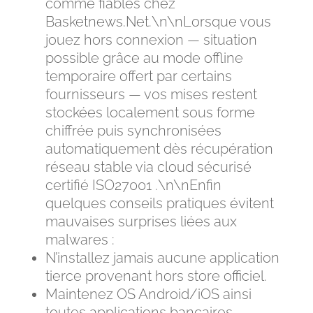
comme fiables chez
Basketnews.Net.\n\nLorsque vous
jouez hors connexion — situation
possible grâce au mode offline
temporaire offert par certains
fournisseurs — vos mises restent
stockées localement sous forme
chiffrée puis synchronisées
automatiquement dès récupération
réseau stable via cloud sécurisé
certifié ISO27001 .\n\nEnfin
quelques conseils pratiques évitent
mauvaises surprises liées aux
malwares :
N’installez jamais aucune application
tierce provenant hors store officiel.
Maintenez OS Android/iOS ainsi
toutes applications bancaires