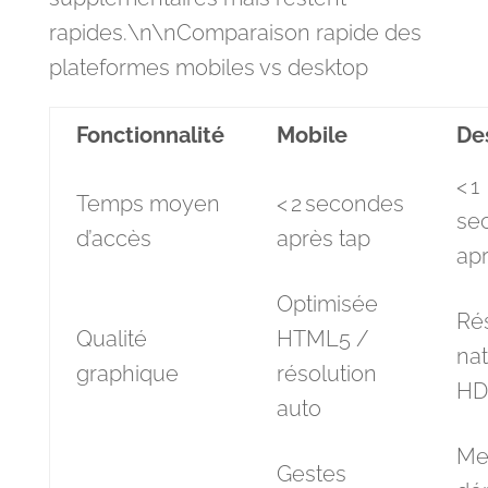
rapides.\n\nComparaison rapide des
plateformes mobiles vs desktop
Fonctionnalité
Mobile
De
< 1
Temps moyen
< 2 secondes
se
d’accès
après tap
apr
Optimisée
Ré
Qualité
HTML5 /
nat
graphique
résolution
HD
auto
Me
Gestes