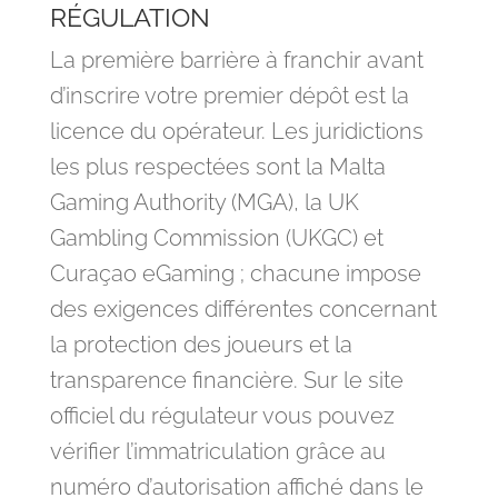
RÉGULATION
La première barrière à franchir avant
d’inscrire votre premier dépôt est la
licence du opérateur. Les juridictions
les plus respectées sont la Malta
Gaming Authority (MGA), la UK
Gambling Commission (UKGC) et
Curaçao eGaming ; chacune impose
des exigences différentes concernant
la protection des joueurs et la
transparence financière. Sur le site
officiel du régulateur vous pouvez
vérifier l’immatriculation grâce au
numéro d’autorisation affiché dans le