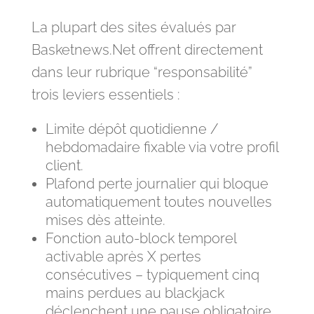
La plupart des sites évalués par
Basketnews.Net offrent directement
dans leur rubrique “responsabilité”
trois leviers essentiels :
Limite dépôt quotidienne /
hebdomadaire fixable via votre profil
client.
Plafond perte journalier qui bloque
automatiquement toutes nouvelles
mises dès atteinte.
Fonction auto‑block temporel
activable après X pertes
consécutives – typiquement cinq
mains perdues au blackjack
déclenchent une pause obligatoire