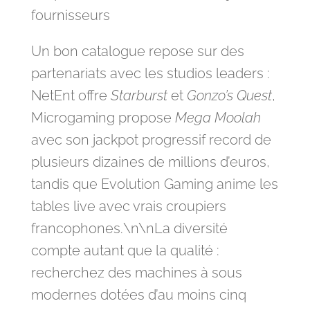
fournisseurs
Un bon catalogue repose sur des
partenariats avec les studios leaders :
NetEnt offre
Starburst
et
Gonzo’s Quest
,
Microgaming propose
Mega Moolah
avec son jackpot progressif record de
plusieurs dizaines de millions d’euros,
tandis que Evolution Gaming anime les
tables live avec vrais croupiers
francophones.\n\nLa diversité
compte autant que la qualité :
recherchez des machines à sous
modernes dotées d’au moins cinq