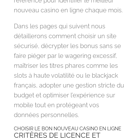
référence pour identifier le meilleur
nouveau casino en ligne chaque mois.
Dans les pages qui suivent nous
détaillerons comment choisir un site
sécurisé, décrypter les bonus sans se
faire piéger par le wagering excessif,
maîtriser les titres phares comme les
slots à haute volatilité ou le blackjack
français, adopter une gestion stricte du
budget et optimiser l’expérience sur
mobile tout en protégeant vos
données personnelles.
CHOISIR LE BON NOUVEAU CASINO EN LIGNE
CRITÈRES DE LICENCE ET