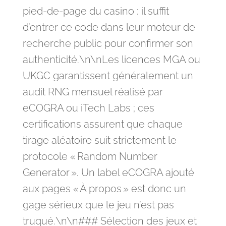
pied‑de‑page du casino : il suffit
d’entrer ce code dans leur moteur de
recherche public pour confirmer son
authenticité.\n\nLes licences MGA ou
UKGC garantissent généralement un
audit RNG mensuel réalisé par
eCOGRA ou iTech Labs ; ces
certifications assurent que chaque
tirage aléatoire suit strictement le
protocole « Random Number
Generator ». Un label eCOGRA ajouté
aux pages « À propos » est donc un
gage sérieux que le jeu n’est pas
truqué.\n\n### Sélection des jeux et