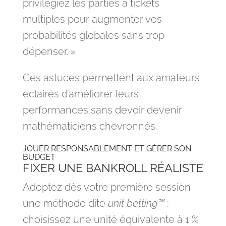
privilégiez les parties à tickets
multiples pour augmenter vos
probabilités globales sans trop
dépenser. »
Ces astuces permettent aux amateurs
éclairés d’améliorer leurs
performances sans devoir devenir
mathématiciens chevronnés.
JOUER RESPONSABLEMENT ET GÉRER SON
BUDGET
FIXER UNE BANKROLL RÉALISTE
Adoptez dès votre première session
une méthode dite
unit betting™
:
choisissez une unité équivalente à 1 %