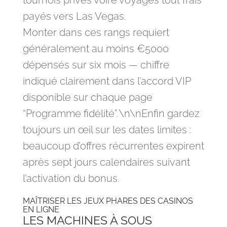
tournois privés voire voyages tout frais
payés vers Las Vegas.
Monter dans ces rangs requiert
généralement au moins €5000
dépensés sur six mois — chiffre
indiqué clairement dans l’accord VIP
disponible sur chaque page
“Programme fidélité”.\n\nEnfin gardez
toujours un œil sur les dates limites :
beaucoup d’offres récurrentes expirent
après sept jours calendaires suivant
l’activation du bonus.
MAÎTRISER LES JEUX PHARES DES CASINOS
EN LIGNE
LES MACHINES À SOUS