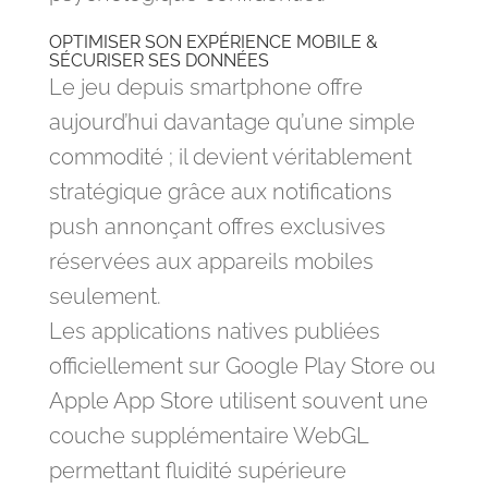
OPTIMISER SON EXPÉRIENCE MOBILE &
SÉCURISER SES DONNÉES
Le jeu depuis smartphone offre
aujourd’hui davantage qu’une simple
commodité ; il devient véritablement
stratégique grâce aux notifications
push annonçant offres exclusives
réservées aux appareils mobiles
seulement.
Les applications natives publiées
officiellement sur Google Play Store ou
Apple App Store utilisent souvent une
couche supplémentaire WebGL
permettant fluidité supérieure