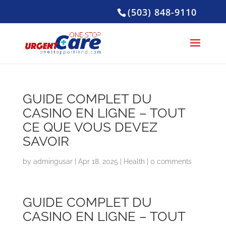
(503) 848-9110
GUIDE COMPLET DU
CASINO EN LIGNE – TOUT
CE QUE VOUS DEVEZ
SAVOIR
by
admingusar
|
Apr 18, 2025
|
Health
|
0 comments
GUIDE COMPLET DU
CASINO EN LIGNE – TOUT