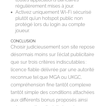
régulièrement mises à jour.
Activez uniquement Wi‑Fi sécurisé
plutôt qu’un hotspot public non
protégé lors du login au compte
joueur.
CONCLUSION
Choisir judicieusement son site repose
désormais moins sur l’éclat publicitaire
que sur trois critères indiscutables :
licence fiable délivrée par une autorité
reconnue tel que MGA ou UKGC,
compréhension fine tantôt complexe
tantôt simple des conditions attachées
aux différents bonus proposés ainsi