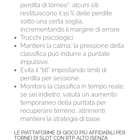
perdita di torneo”: alcuni siti
restituiscono il 10 % delle perdite
sotto una certa soglia,
incrementando il margine di errore.
Trucchi psicologici
Mantieni la calma: la pressione della
classifica può indurre a puntate
impulsive.
Evita il “tilt” impostando limiti di
perdita per sessione.
Monitora la classifica in tempo reale;
se sei indietro, valuta un aumento
temporaneo della puntata per
recuperare terreno, altrimenti
mantieni la strategia di base.
LE PIATTAFORME DI GIOCO PIÙ AFFIDABILI PER
TORNEI DI SLOT CON RTP ALTO (SENZA