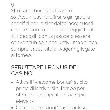
Sfruttare i bonus del casinò
Alcuni casinò offrono giri gratuiti
specifici per le slot del torneo; questi
crediti si sommano al punteggio finale.
I depositi bonus possono essere
convertiti in spin aggiuntivi, ma verifica
sempre il requisito di wagering legato
al torneo.
SFRUTTARE I BONUS DEL
CASINÒ
Attiva il “welcome bonus” subito
prima di iscriversi al torneo per
ottenere un capitale iniziale più
elevato.
Cerca promozioni “cashback su