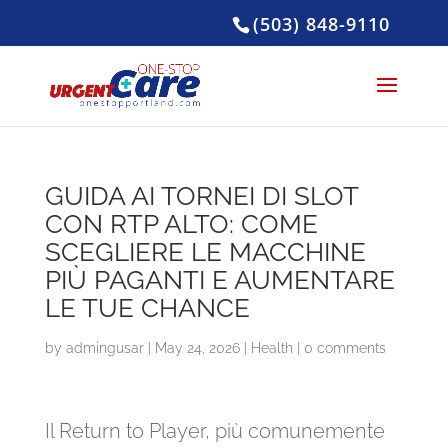
(503) 848-9110
GUIDA AI TORNEI DI SLOT
CON RTP ALTO: COME
SCEGLIERE LE MACCHINE
PIÙ PAGANTI E AUMENTARE
LE TUE CHANCE
by
admingusar
|
May 24, 2026
|
Health
|
0 comments
Il Return to Player, più comunemente