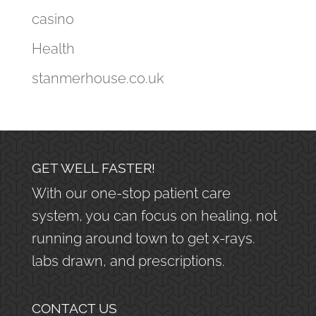
casino
Health
stanmerhouse.co.uk
GET WELL FASTER!
With our one-stop patient care
system, you can focus on healing, not
running around town to get x-rays.
labs drawn, and prescriptions.
CONTACT US