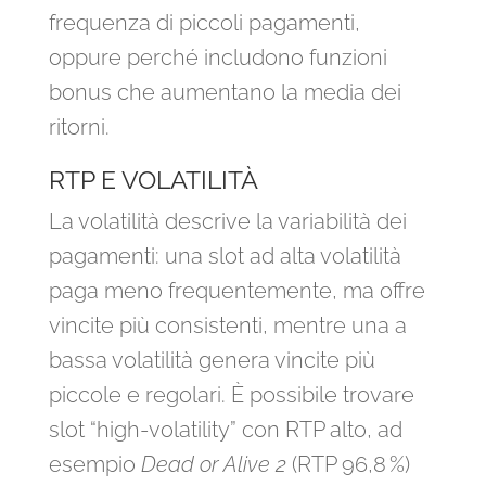
frequenza di piccoli pagamenti,
oppure perché includono funzioni
bonus che aumentano la media dei
ritorni.
RTP E VOLATILITÀ
La volatilità descrive la variabilità dei
pagamenti: una slot ad alta volatilità
paga meno frequentemente, ma offre
vincite più consistenti, mentre una a
bassa volatilità genera vincite più
piccole e regolari. È possibile trovare
slot “high‑volatility” con RTP alto, ad
esempio
Dead or Alive 2
(RTP 96,8 %)