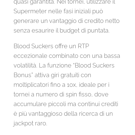
quasi garantita. Nei tornei, utilizzare il
Supermeter nelle fasi iniziali può
generare un vantaggio di credito netto
senza esaurire il budget di puntata.
Blood Suckers offre un RTP
eccezionale combinato con una bassa
volatilità. La funzione “Blood Suckers
Bonus” attiva giri gratuiti con
moltiplicatori fino a 10x, ideale per i
tornei a numero di spin fisso, dove
accumulare piccoli ma continui crediti
è più vantaggioso della ricerca di un
jackpot raro.