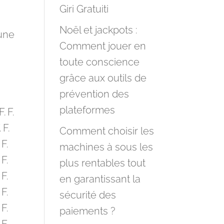
Giri Gratuiti
Noël et jackpots :
 une
Comment jouer en
toute conscience
grâce aux outils de
prévention des
plateformes
Comment choisir les
machines à sous les
plus rentables tout
en garantissant la
sécurité des
paiements ?