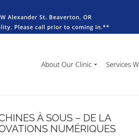
SW Alexander St. Beaverton, OR
ity. Please call prior to coming in.**
About Our Clinic
Services W
HINES À SOUS – DE LA
NOVATIONS NUMÉRIQUES