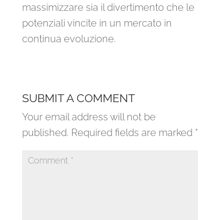
massimizzare sia il divertimento che le
potenziali vincite in un mercato in
continua evoluzione.
SUBMIT A COMMENT
Your email address will not be
published.
Required fields are marked
*