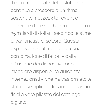
Il mercato globale delle slot online
continua a crescere a un ritmo
sostenuto: nel 2023 le revenue
generate dalle slot hanno superato i
25 miliardi di dollari, secondo le stime
di vari analisti di settore. Questa
espansione è alimentata da una
combinazione di fattori – dalla
diffusione dei dispositivi mobili alla
maggiore disponibilità di licenze
internazionali – che ha trasformato le
slot da semplice attrazione di casinò
fisici a vero pilastro del catalogo
digitale.