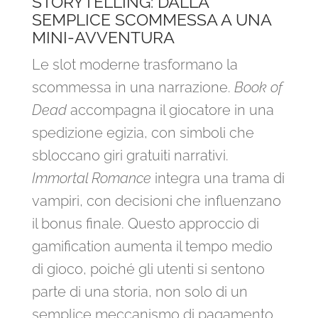
STORYTELLING: DALLA
SEMPLICE SCOMMESSA A UNA
MINI‑AVVENTURA
Le slot moderne trasformano la
scommessa in una narrazione.
Book of
Dead
accompagna il giocatore in una
spedizione egizia, con simboli che
sbloccano giri gratuiti narrativi.
Immortal Romance
integra una trama di
vampiri, con decisioni che influenzano
il bonus finale. Questo approccio di
gamification aumenta il tempo medio
di gioco, poiché gli utenti si sentono
parte di una storia, non solo di un
semplice meccanismo di pagamento.