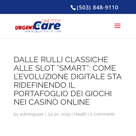
(503) 848-9110
DALLE RULLI CLASSICHE
ALLE SLOT “SMART”: COME
L’EVOLUZIONE DIGITALE STA
RIDEFINENDO IL
PORTAFOGLIO DEI GIOCHI
NEI CASINÒ ONLINE
by
admingusar
|
Jul 20, 2025
|
Health
|
0 comments