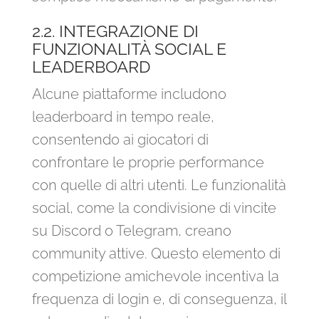
2.2. INTEGRAZIONE DI
FUNZIONALITÀ SOCIAL E
LEADERBOARD
Alcune piattaforme includono
leaderboard in tempo reale,
consentendo ai giocatori di
confrontare le proprie performance
con quelle di altri utenti. Le funzionalità
social, come la condivisione di vincite
su Discord o Telegram, creano
community attive. Questo elemento di
competizione amichevole incentiva la
frequenza di login e, di conseguenza, il