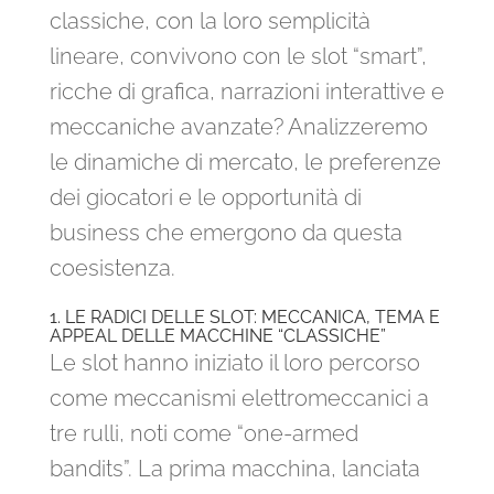
classiche, con la loro semplicità
lineare, convivono con le slot “smart”,
ricche di grafica, narrazioni interattive e
meccaniche avanzate? Analizzeremo
le dinamiche di mercato, le preferenze
dei giocatori e le opportunità di
business che emergono da questa
coesistenza.
1. LE RADICI DELLE SLOT: MECCANICA, TEMA E
APPEAL DELLE MACCHINE “CLASSICHE”
Le slot hanno iniziato il loro percorso
come meccanismi elettromeccanici a
tre rulli, noti come “one‑armed
bandits”. La prima macchina, lanciata