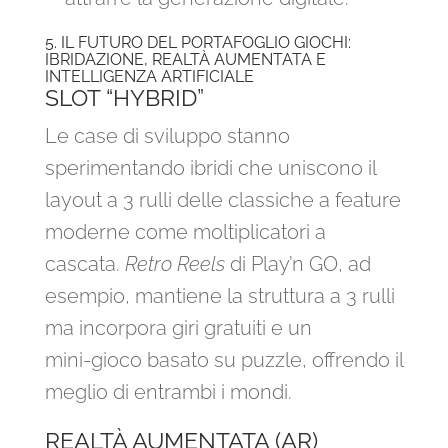
5. IL FUTURO DEL PORTAFOGLIO GIOCHI:
IBRIDAZIONE, REALTÀ AUMENTATA E
INTELLIGENZA ARTIFICIALE
SLOT “HYBRID”
Le case di sviluppo stanno
sperimentando ibridi che uniscono il
layout a 3 rulli delle classiche a feature
moderne come moltiplicatori a
cascata.
Retro Reels
di Play’n GO, ad
esempio, mantiene la struttura a 3 rulli
ma incorpora giri gratuiti e un
mini‑gioco basato su puzzle, offrendo il
meglio di entrambi i mondi.
REALTÀ AUMENTATA (AR)