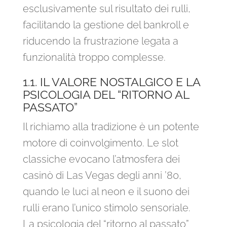
esclusivamente sul risultato dei rulli,
facilitando la gestione del bankroll e
riducendo la frustrazione legata a
funzionalità troppo complesse.
1.1. IL VALORE NOSTALGICO E LA
PSICOLOGIA DEL “RITORNO AL
PASSATO”
Il richiamo alla tradizione è un potente
motore di coinvolgimento. Le slot
classiche evocano l’atmosfera dei
casinò di Las Vegas degli anni ’80,
quando le luci al neon e il suono dei
rulli erano l’unico stimolo sensoriale.
La psicologia del “ritorno al passato”