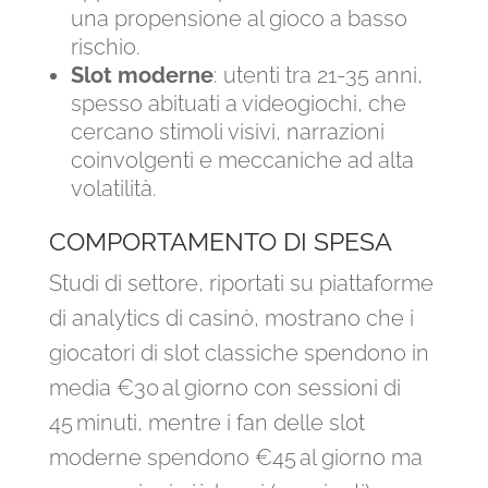
una propensione al gioco a basso
rischio.
Slot moderne
: utenti tra 21‑35 anni,
spesso abituati a videogiochi, che
cercano stimoli visivi, narrazioni
coinvolgenti e meccaniche ad alta
volatilità.
COMPORTAMENTO DI SPESA
Studi di settore, riportati su piattaforme
di analytics di casinò, mostrano che i
giocatori di slot classiche spendono in
media €30 al giorno con sessioni di
45 minuti, mentre i fan delle slot
moderne spendono €45 al giorno ma