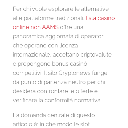
Per chi vuole esplorare le alternative
alle piattaforme tradizionali,
lista casino
online non AAMS
offre una
panoramica aggiornata di operatori
che operano con licenza
internazionale, accettano criptovalute
e propongono bonus casinò
competitivi. Il sito Cryptonews funge
da punto di partenza neutro per chi
desidera confrontare le offerte e
verificare la conformità normativa.
La domanda centrale di questo
articolo è: in che modo le slot