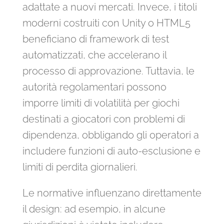
adattate a nuovi mercati. Invece, i titoli
moderni costruiti con Unity o HTML5
beneficiano di framework di test
automatizzati, che accelerano il
processo di approvazione. Tuttavia, le
autorità regolamentari possono
imporre limiti di volatilità per giochi
destinati a giocatori con problemi di
dipendenza, obbligando gli operatori a
includere funzioni di auto‑esclusione e
limiti di perdita giornalieri.
Le normative influenzano direttamente
il design: ad esempio, in alcune