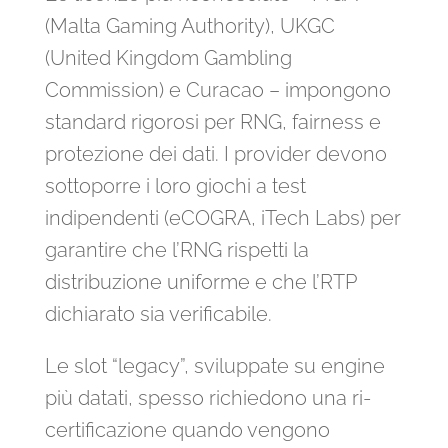
(Malta Gaming Authority), UKGC
(United Kingdom Gambling
Commission) e Curacao – impongono
standard rigorosi per RNG, fairness e
protezione dei dati. I provider devono
sottoporre i loro giochi a test
indipendenti (eCOGRA, iTech Labs) per
garantire che l’RNG rispetti la
distribuzione uniforme e che l’RTP
dichiarato sia verificabile.
Le slot “legacy”, sviluppate su engine
più datati, spesso richiedono una ri-
certificazione quando vengono