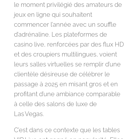
le moment privilégié des amateurs de
jeux en ligne qui souhaitent
commencer l’année avec un souffle
d’adrénaline. Les plateformes de
casino live, renforcées par des flux HD
et des croupiers multilingues, voient
leurs salles virtuelles se remplir d’une
clientèle désireuse de célébrer le
passage à 2025 en misant gros et en
profitant d’une ambiance comparable
à celle des salons de luxe de
Las Vegas.
C’est dans ce contexte que les tables