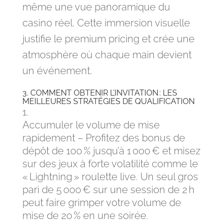
même une vue panoramique du
casino réel. Cette immersion visuelle
justifie le premium pricing et crée une
atmosphère où chaque main devient
un événement.
3. COMMENT OBTENIR L’INVITATION : LES
MEILLEURES STRATÉGIES DE QUALIFICATION
Accumuler le volume de mise
rapidement – Profitez des bonus de
dépôt de 100 % jusqu’à 1 000 € et misez
sur des jeux à forte volatilité comme le
« Lightning » roulette live. Un seul gros
pari de 5 000 € sur une session de 2 h
peut faire grimper votre volume de
mise de 20 % en une soirée.