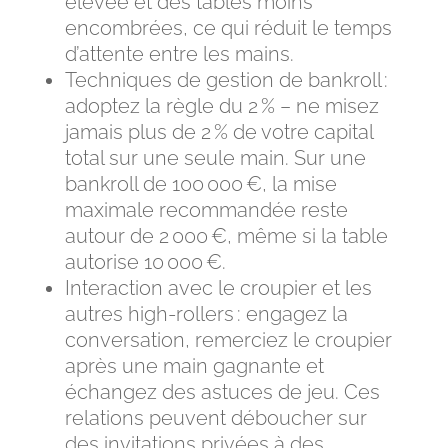
élevée et des tables moins
encombrées, ce qui réduit le temps
d’attente entre les mains.
Techniques de gestion de bankroll :
adoptez la règle du 2 % – ne misez
jamais plus de 2 % de votre capital
total sur une seule main. Sur une
bankroll de 100 000 €, la mise
maximale recommandée reste
autour de 2 000 €, même si la table
autorise 10 000 €.
Interaction avec le croupier et les
autres high‑rollers : engagez la
conversation, remerciez le croupier
après une main gagnante et
échangez des astuces de jeu. Ces
relations peuvent déboucher sur
des invitations privées à des