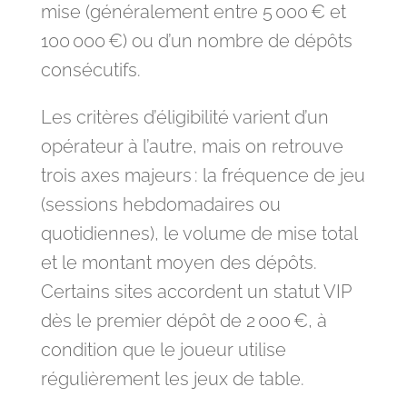
mise (généralement entre 5 000 € et
100 000 €) ou d’un nombre de dépôts
consécutifs.
Les critères d’éligibilité varient d’un
opérateur à l’autre, mais on retrouve
trois axes majeurs : la fréquence de jeu
(sessions hebdomadaires ou
quotidiennes), le volume de mise total
et le montant moyen des dépôts.
Certains sites accordent un statut VIP
dès le premier dépôt de 2 000 €, à
condition que le joueur utilise
régulièrement les jeux de table.