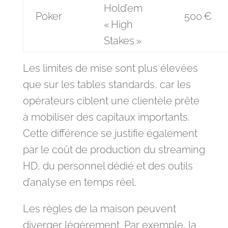
Hold’em
Poker
500 €
« High
Stakes »
Les limites de mise sont plus élevées
que sur les tables standards, car les
opérateurs ciblent une clientèle prête
à mobiliser des capitaux importants.
Cette différence se justifie également
par le coût de production du streaming
HD, du personnel dédié et des outils
d’analyse en temps réel.
Les règles de la maison peuvent
diverger légèrement. Par exemple, la