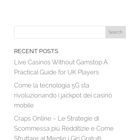
RECENT POSTS
Live Casinos Without Gamstop A
Practical Guide for UK Players
Come la tecnologia 5G sta
rivoluzionando i jackpot dei casinò
mobile
Craps Online – Le Strategie di
Scommessa più Redditizie e Come
Sfruttare al Meglio i Giri Gratuiti