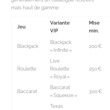
mais haut de gamme :
Variante
Mise
Jeu
VIP
min.
Blackjack
Blackjack
200 €
« Infinite »
Live
Roulette
Roulette
250 €
« Royal »
Baccarat
Baccarat
300 €
« Squeeze »
Texas