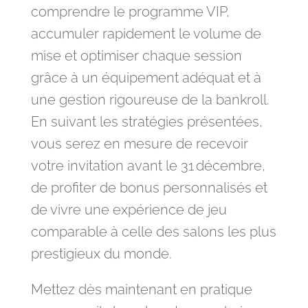
comprendre le programme VIP,
accumuler rapidement le volume de
mise et optimiser chaque session
grâce à un équipement adéquat et à
une gestion rigoureuse de la bankroll.
En suivant les stratégies présentées,
vous serez en mesure de recevoir
votre invitation avant le 31 décembre,
de profiter de bonus personnalisés et
de vivre une expérience de jeu
comparable à celle des salons les plus
prestigieux du monde.
Mettez dès maintenant en pratique