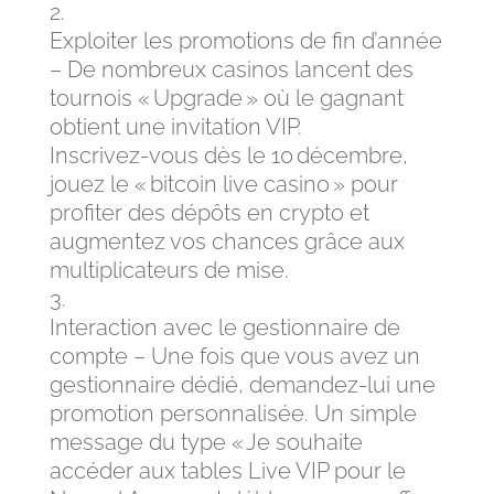
Exploiter les promotions de fin d’année
– De nombreux casinos lancent des
tournois « Upgrade » où le gagnant
obtient une invitation VIP.
Inscrivez‑vous dès le 10 décembre,
jouez le « bitcoin live casino » pour
profiter des dépôts en crypto et
augmentez vos chances grâce aux
multiplicateurs de mise.
Interaction avec le gestionnaire de
compte – Une fois que vous avez un
gestionnaire dédié, demandez-lui une
promotion personnalisée. Un simple
message du type « Je souhaite
accéder aux tables Live VIP pour le