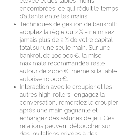
élevée et des tables moins
encombrées, ce qui réduit le temps
d’attente entre les mains.
Techniques de gestion de bankroll :
adoptez la règle du 2 % – ne misez
jamais plus de 2 % de votre capital
total sur une seule main. Sur une
bankroll de 100 000 €, la mise
maximale recommandée reste
autour de 2 000 €, même si la table
autorise 10 000 €.
Interaction avec le croupier et les
autres high‑rollers : engagez la
conversation, remerciez le croupier
après une main gagnante et
échangez des astuces de jeu. Ces
relations peuvent déboucher sur
des invitations privées à des