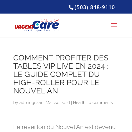
(503) 848-9110
COMMENT PROFITER DES
TABLES VIP LIVE EN 2024 :
LE GUIDE COMPLET DU
HIGH‑ROLLER POUR LE
NOUVEL AN
by
admingusar
|
Mar 24, 2026
|
Health
|
0 comments
Le réveillon du Nouvel An est devenu