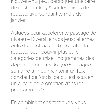
Nouvel An » peut débloquer une offre
de cash‑back 15 % sur les mises de
roulette live pendant le mois de
janvier.
Astuces pour accélérer le passage de
niveau – Diversifiez vos jeux : alternez
entre le blackjack, le baccarat et la
roulette pour couvrir plusieurs
catégories de mise. Programmez des
dépôts récurrents de 500 € chaque
semaine afin de maintenir un flux
constant de fonds, ce qui est souvent
un critère de promotion dans les
programmes VIP.
En combinant ces tactiques, vous