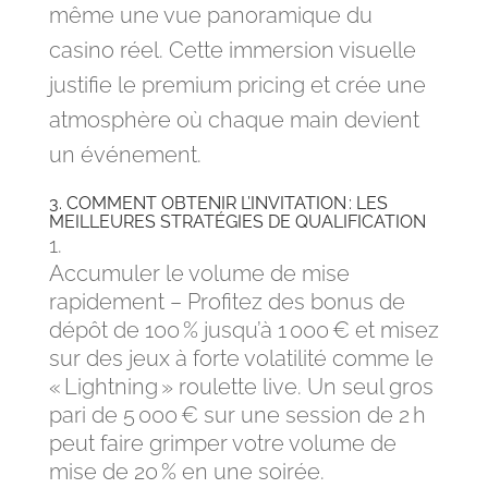
même une vue panoramique du
casino réel. Cette immersion visuelle
justifie le premium pricing et crée une
atmosphère où chaque main devient
un événement.
3. COMMENT OBTENIR L’INVITATION : LES
MEILLEURES STRATÉGIES DE QUALIFICATION
Accumuler le volume de mise
rapidement – Profitez des bonus de
dépôt de 100 % jusqu’à 1 000 € et misez
sur des jeux à forte volatilité comme le
« Lightning » roulette live. Un seul gros
pari de 5 000 € sur une session de 2 h
peut faire grimper votre volume de
mise de 20 % en une soirée.