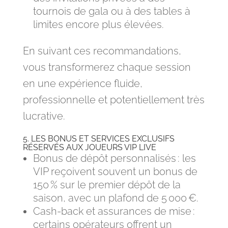
tournois de gala ou à des tables à
limites encore plus élevées.
En suivant ces recommandations,
vous transformerez chaque session
en une expérience fluide,
professionnelle et potentiellement très
lucrative.
5. LES BONUS ET SERVICES EXCLUSIFS
RÉSERVÉS AUX JOUEURS VIP LIVE
Bonus de dépôt personnalisés : les
VIP reçoivent souvent un bonus de
150 % sur le premier dépôt de la
saison, avec un plafond de 5 000 €.
Cash‑back et assurances de mise :
certains opérateurs offrent un