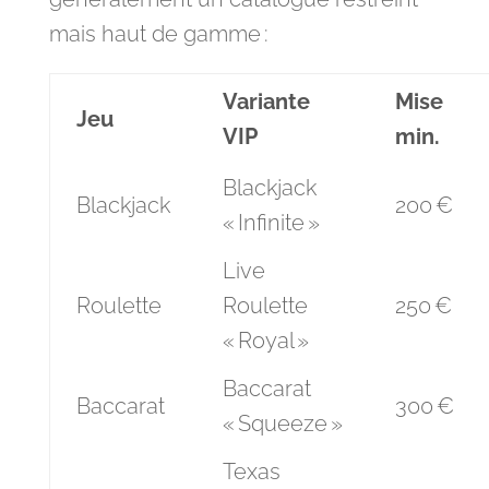
mais haut de gamme :
Variante
Mise
Jeu
VIP
min.
Blackjack
Blackjack
200 €
« Infinite »
Live
Roulette
Roulette
250 €
« Royal »
Baccarat
Baccarat
300 €
« Squeeze »
Texas