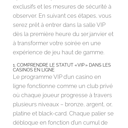
exclusifs et les mesures de sécurité à
observer. En suivant ces étapes, vous
serez prêt à entrer dans la salle VIP
dès la première heure du 1er janvier et
à transformer votre soirée en une
expérience de jeu haut de gamme.
1. COMPRENDRE LE STATUT « VIP » DANS LES
CASINOS EN LIGNE
Le programme VIP d’un casino en
ligne fonctionne comme un club privé
où chaque joueur progresse à travers
plusieurs niveaux – bronze, argent, or,
platine et black‑card. Chaque palier se
débloque en fonction d’un cumul de