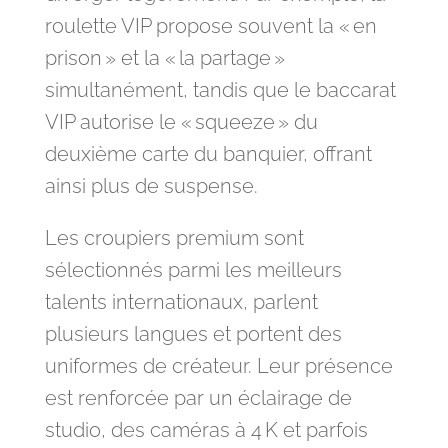
roulette VIP propose souvent la « en
prison » et la « la partage »
simultanément, tandis que le baccarat
VIP autorise le « squeeze » du
deuxième carte du banquier, offrant
ainsi plus de suspense.
Les croupiers premium sont
sélectionnés parmi les meilleurs
talents internationaux, parlent
plusieurs langues et portent des
uniformes de créateur. Leur présence
est renforcée par un éclairage de
studio, des caméras à 4 K et parfois