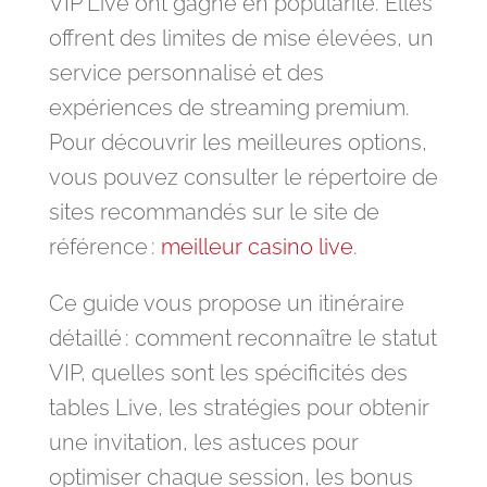
VIP Live ont gagné en popularité. Elles
offrent des limites de mise élevées, un
service personnalisé et des
expériences de streaming premium.
Pour découvrir les meilleures options,
vous pouvez consulter le répertoire de
sites recommandés sur le site de
référence :
meilleur casino live
.
Ce guide vous propose un itinéraire
détaillé : comment reconnaître le statut
VIP, quelles sont les spécificités des
tables Live, les stratégies pour obtenir
une invitation, les astuces pour
optimiser chaque session, les bonus