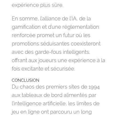
expérience plus sûre.
En somme, l’alliance de l’IA, de la
gamification et d’une réglementation
renforcée promet un futur où les
promotions séduisantes coexisteront
avec des garde‑fous intelligents,
offrant aux joueurs une expérience à la
fois excitante et sécurisée.
CONCLUSION
Du chaos des premiers sites de 1994
aux tableaux de bord alimentés par
l’intelligence artificielle, les limites de
jeu en ligne ont parcouru un long