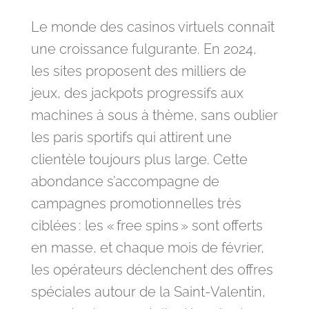
Le monde des casinos virtuels connaît
une croissance fulgurante. En 2024,
les sites proposent des milliers de
jeux, des jackpots progressifs aux
machines à sous à thème, sans oublier
les paris sportifs qui attirent une
clientèle toujours plus large. Cette
abondance s’accompagne de
campagnes promotionnelles très
ciblées : les « free spins » sont offerts
en masse, et chaque mois de février,
les opérateurs déclenchent des offres
spéciales autour de la Saint‑Valentin,