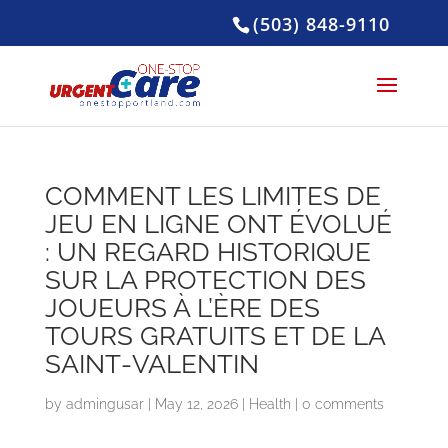
(503) 848-9110
COMMENT LES LIMITES DE
JEU EN LIGNE ONT ÉVOLUÉ
: UN REGARD HISTORIQUE
SUR LA PROTECTION DES
JOUEURS À L’ÈRE DES
TOURS GRATUITS ET DE LA
SAINT‑VALENTIN
by
admingusar
|
May 12, 2026
|
Health
|
0 comments