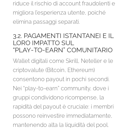
riduce il rischio di account fraudolenti e
migliora l’esperienza utente, poiché
elimina passaggi separati.
3.2. PAGAMENTI ISTANTANEI E IL
LORO IMPATTO SUL
“PLAY‑TO‑EARN” COMUNITARIO
Wallet digitali come Skrill, Neteller e le
criptovalute (Bitcoin, Ethereum)
consentono payout in pochi secondi.
Nei “play‑to‑earn” community, dove i
gruppi condividono ricompense, la
rapidità del payout è cruciale: i membri
possono reinvestire immediatamente,
mantenendo alta la liquidità del pool.