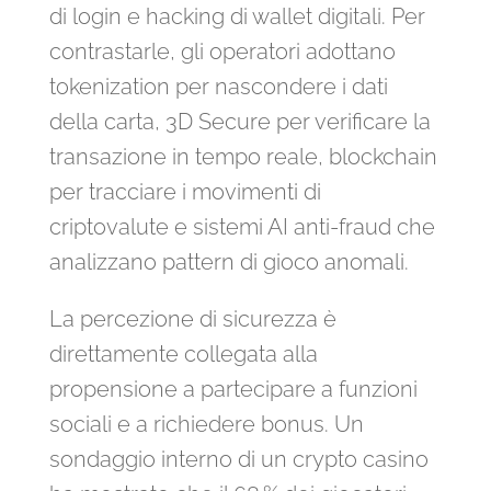
di login e hacking di wallet digitali. Per
contrastarle, gli operatori adottano
tokenization per nascondere i dati
della carta, 3D Secure per verificare la
transazione in tempo reale, blockchain
per tracciare i movimenti di
criptovalute e sistemi AI anti‑fraud che
analizzano pattern di gioco anomali.
La percezione di sicurezza è
direttamente collegata alla
propensione a partecipare a funzioni
sociali e a richiedere bonus. Un
sondaggio interno di un crypto casino