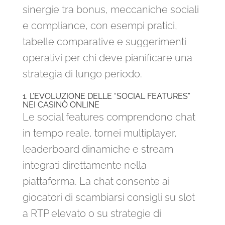
sinergie tra bonus, meccaniche sociali
e compliance, con esempi pratici,
tabelle comparative e suggerimenti
operativi per chi deve pianificare una
strategia di lungo periodo.
1. L’EVOLUZIONE DELLE “SOCIAL FEATURES”
NEI CASINÒ ONLINE
Le social features comprendono chat
in tempo reale, tornei multiplayer,
leaderboard dinamiche e stream
integrati direttamente nella
piattaforma. La chat consente ai
giocatori di scambiarsi consigli su slot
a RTP elevato o su strategie di