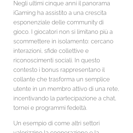
Negli ultimi cinque anni il panorama
iGaming ha assistito a una crescita
esponenziale delle community di
gioco. I giocatori non si limitano più a
scommettere in isolamento: cercano
interazioni, sfide collettive e
riconoscimenti sociali. In questo
contesto i bonus rappresentano il
collante che trasforma un semplice
utente in un membro attivo di una rete,
incentivando la partecipazione a chat,
tornei e programmi fedeltà.
Un esempio di come altri settori
valorizzino la cooperazione e la