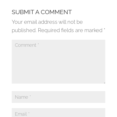
SUBMIT A COMMENT
Your email address will not be
published.
Required fields are marked
*