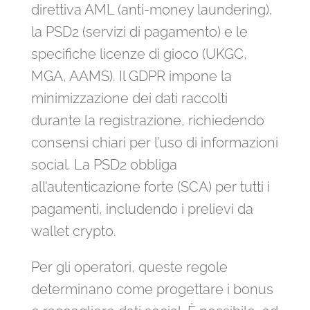
direttiva AML (anti‑money laundering),
la PSD2 (servizi di pagamento) e le
specifiche licenze di gioco (UKGC,
MGA, AAMS). Il GDPR impone la
minimizzazione dei dati raccolti
durante la registrazione, richiedendo
consensi chiari per l’uso di informazioni
social. La PSD2 obbliga
all’autenticazione forte (SCA) per tutti i
pagamenti, includendo i prelievi da
wallet crypto.
Per gli operatori, queste regole
determinano come progettare i bonus