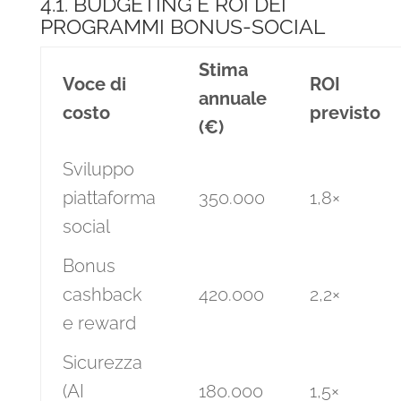
4.1. BUDGETING E ROI DEI
PROGRAMMI BONUS‑SOCIAL
Stima
Voce di
ROI
annuale
costo
previsto
(€)
Sviluppo
piattaforma
350.000
1,8×
social
Bonus
cashback
420.000
2,2×
e reward
Sicurezza
(AI
180.000
1,5×