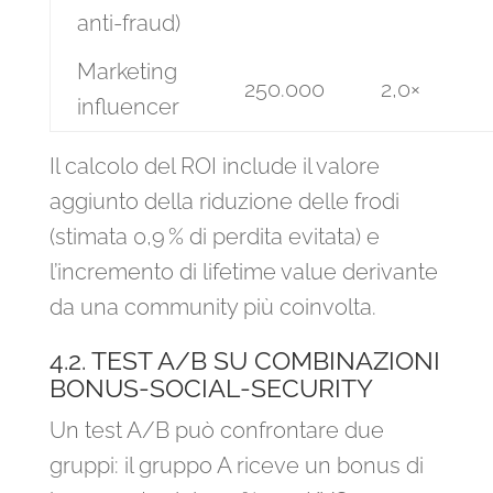
anti‑fraud)
Marketing
250.000
2,0×
influencer
Il calcolo del ROI include il valore
aggiunto della riduzione delle frodi
(stimata 0,9 % di perdita evitata) e
l’incremento di lifetime value derivante
da una community più coinvolta.
4.2. TEST A/B SU COMBINAZIONI
BONUS‑SOCIAL‑SECURITY
Un test A/B può confrontare due
gruppi: il gruppo A riceve un bonus di