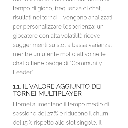
tempo di gioco, frequenza di chat,
risultati nei tornei – vengono analizzati
per personalizzare l’esperienza: un
giocatore con alta volatilità riceve
suggerimenti su slot a bassa varianza,
mentre un utente molto attivo nelle
chat ottiene badge di “Community
Leader”.
1.1. IL VALORE AGGIUNTO DEI
TORNEI MULTIPLAYER
I tornei aumentano il tempo medio di
sessione del 27 % e riducono il churn
del 15 % rispetto alle slot singole. Il