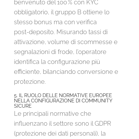
benvenuto del 100 % con KYC
obbligatorio, il gruppo B ottiene lo
stesso bonus ma con verifica
post‑deposito. Misurando tassi di
attivazione, volume di scommesse e
segnalazioni di frode, l’operatore
identifica la configurazione più
efficiente, bilanciando conversione e
protezione.
5. IL RUOLO DELLE NORMATIVE EUROPEE
NELLA CONFIGURAZIONE DI COMMUNITY
SICURE
Le principali normative che
influenzano il settore sono il GDPR
(protezione dei dati personali), la