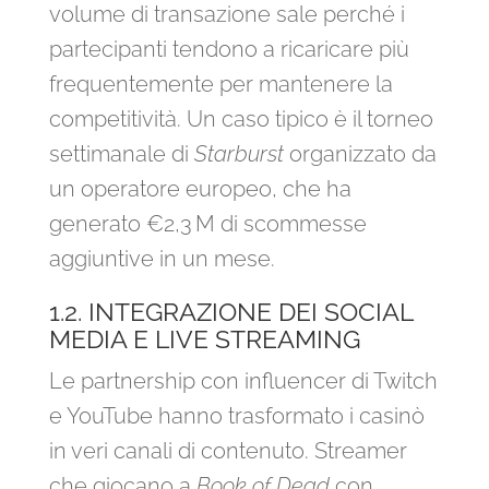
volume di transazione sale perché i
partecipanti tendono a ricaricare più
frequentemente per mantenere la
competitività. Un caso tipico è il torneo
settimanale di
Starburst
organizzato da
un operatore europeo, che ha
generato €2,3 M di scommesse
aggiuntive in un mese.
1.2. INTEGRAZIONE DEI SOCIAL
MEDIA E LIVE STREAMING
Le partnership con influencer di Twitch
e YouTube hanno trasformato i casinò
in veri canali di contenuto. Streamer
che giocano a
Book of Dead
con